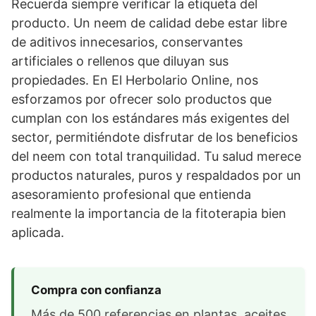
Recuerda siempre verificar la etiqueta del
producto. Un neem de calidad debe estar libre
de aditivos innecesarios, conservantes
artificiales o rellenos que diluyan sus
propiedades. En El Herbolario Online, nos
esforzamos por ofrecer solo productos que
cumplan con los estándares más exigentes del
sector, permitiéndote disfrutar de los beneficios
del neem con total tranquilidad. Tu salud merece
productos naturales, puros y respaldados por un
asesoramiento profesional que entienda
realmente la importancia de la fitoterapia bien
aplicada.
Compra con confianza
Más de 500 referencias en plantas, aceites