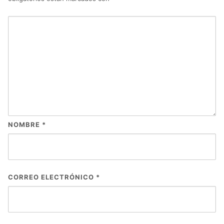
NOMBRE
*
CORREO ELECTRÓNICO
*