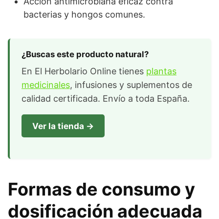
Acción antimicrobiana eficaz contra
bacterias y hongos comunes.
¿Buscas este producto natural?
En El Herbolario Online tienes
plantas
medicinales
, infusiones y suplementos de
calidad certificada. Envío a toda España.
Ver la tienda →
Formas de consumo y
dosificación adecuada