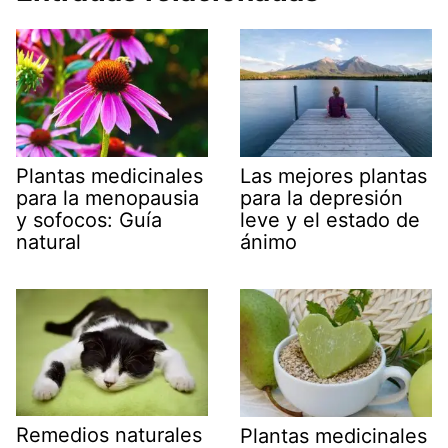
Plantas medicinales
Las mejores plantas
para la menopausia
para la depresión
y sofocos: Guía
leve y el estado de
natural
ánimo
Remedios naturales
Plantas medicinales