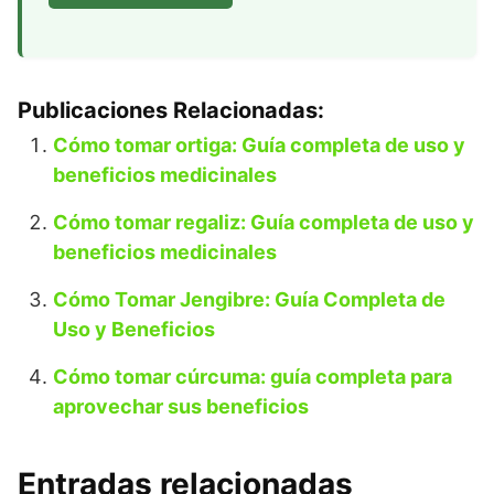
Publicaciones Relacionadas:
Cómo tomar ortiga: Guía completa de uso y
beneficios medicinales
Cómo tomar regaliz: Guía completa de uso y
beneficios medicinales
Cómo Tomar Jengibre: Guía Completa de
Uso y Beneficios
Cómo tomar cúrcuma: guía completa para
aprovechar sus beneficios
Entradas relacionadas