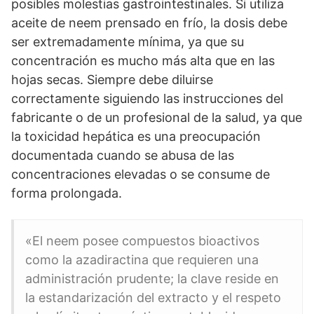
posibles molestias gastrointestinales. Si utiliza
aceite de neem prensado en frío, la dosis debe
ser extremadamente mínima, ya que su
concentración es mucho más alta que en las
hojas secas. Siempre debe diluirse
correctamente siguiendo las instrucciones del
fabricante o de un profesional de la salud, ya que
la toxicidad hepática es una preocupación
documentada cuando se abusa de las
concentraciones elevadas o se consume de
forma prolongada.
«El neem posee compuestos bioactivos
como la azadiractina que requieren una
administración prudente; la clave reside en
la estandarización del extracto y el respeto