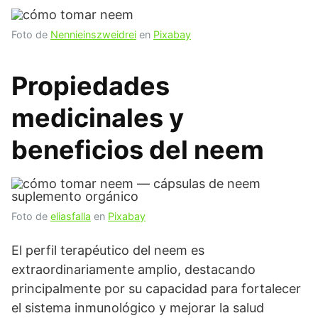
Foto de
Nennieinszweidrei
en
Pixabay
Propiedades
medicinales y
beneficios del neem
Foto de
eliasfalla
en
Pixabay
El perfil terapéutico del neem es
extraordinariamente amplio, destacando
principalmente por su capacidad para fortalecer
el sistema inmunológico y mejorar la salud