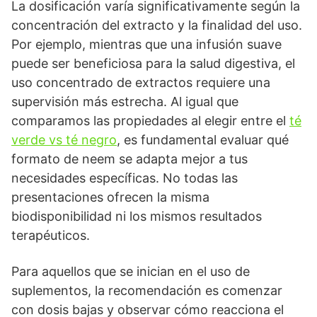
La dosificación varía significativamente según la
concentración del extracto y la finalidad del uso.
Por ejemplo, mientras que una infusión suave
puede ser beneficiosa para la salud digestiva, el
uso concentrado de extractos requiere una
supervisión más estrecha. Al igual que
comparamos las propiedades al elegir entre el
té
verde vs té negro
, es fundamental evaluar qué
formato de neem se adapta mejor a tus
necesidades específicas. No todas las
presentaciones ofrecen la misma
biodisponibilidad ni los mismos resultados
terapéuticos.
Para aquellos que se inician en el uso de
suplementos, la recomendación es comenzar
con dosis bajas y observar cómo reacciona el