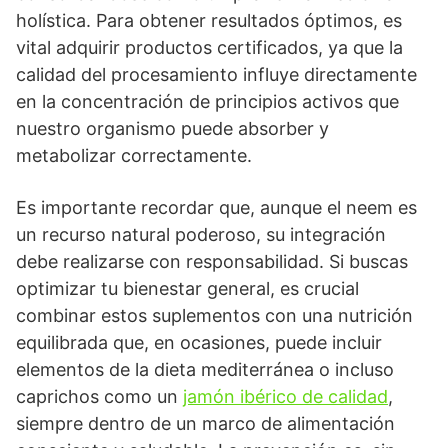
holística. Para obtener resultados óptimos, es
vital adquirir productos certificados, ya que la
calidad del procesamiento influye directamente
en la concentración de principios activos que
nuestro organismo puede absorber y
metabolizar correctamente.
Es importante recordar que, aunque el neem es
un recurso natural poderoso, su integración
debe realizarse con responsabilidad. Si buscas
optimizar tu bienestar general, es crucial
combinar estos suplementos con una nutrición
equilibrada que, en ocasiones, puede incluir
elementos de la dieta mediterránea o incluso
caprichos como un
jamón ibérico de calidad
,
siempre dentro de un marco de alimentación