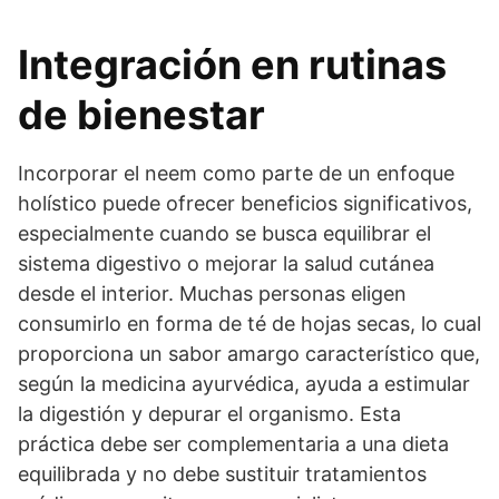
Integración en rutinas
de bienestar
Incorporar el neem como parte de un enfoque
holístico puede ofrecer beneficios significativos,
especialmente cuando se busca equilibrar el
sistema digestivo o mejorar la salud cutánea
desde el interior. Muchas personas eligen
consumirlo en forma de té de hojas secas, lo cual
proporciona un sabor amargo característico que,
según la medicina ayurvédica, ayuda a estimular
la digestión y depurar el organismo. Esta
práctica debe ser complementaria a una dieta
equilibrada y no debe sustituir tratamientos