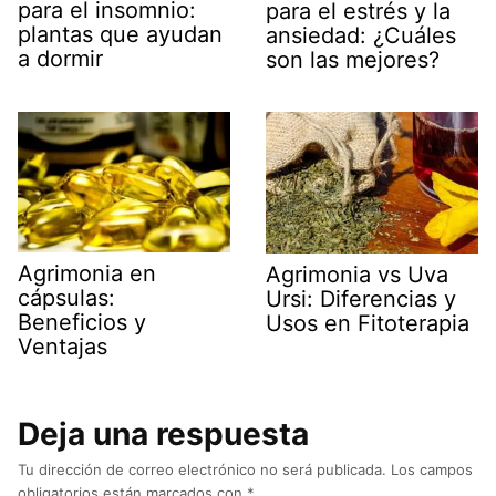
para el insomnio:
para el estrés y la
plantas que ayudan
ansiedad: ¿Cuáles
a dormir
son las mejores?
Agrimonia en
Agrimonia vs Uva
cápsulas:
Ursi: Diferencias y
Beneficios y
Usos en Fitoterapia
Ventajas
Deja una respuesta
Tu dirección de correo electrónico no será publicada.
Los campos
obligatorios están marcados con
*