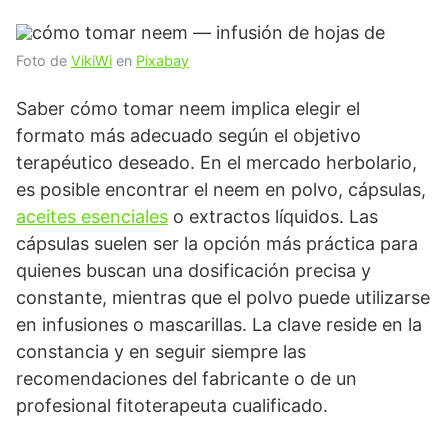
Foto de
VikiWi
en
Pixabay
Saber cómo tomar neem implica elegir el
formato más adecuado según el objetivo
terapéutico deseado. En el mercado herbolario,
es posible encontrar el neem en polvo, cápsulas,
aceites esenciales
o extractos líquidos. Las
cápsulas suelen ser la opción más práctica para
quienes buscan una dosificación precisa y
constante, mientras que el polvo puede utilizarse
en infusiones o mascarillas. La clave reside en la
constancia y en seguir siempre las
recomendaciones del fabricante o de un
profesional fitoterapeuta cualificado.