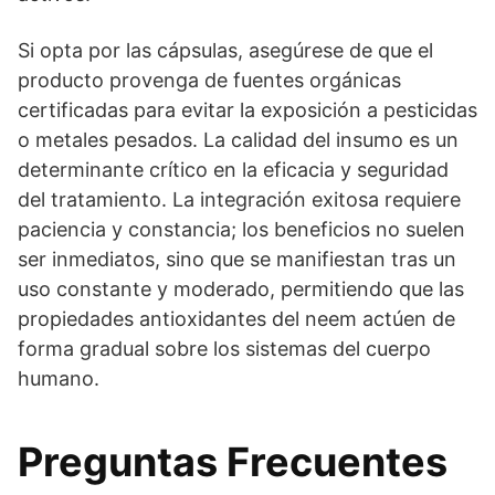
Si opta por las cápsulas, asegúrese de que el
producto provenga de fuentes orgánicas
certificadas para evitar la exposición a pesticidas
o metales pesados. La calidad del insumo es un
determinante crítico en la eficacia y seguridad
del tratamiento. La integración exitosa requiere
paciencia y constancia; los beneficios no suelen
ser inmediatos, sino que se manifiestan tras un
uso constante y moderado, permitiendo que las
propiedades antioxidantes del neem actúen de
forma gradual sobre los sistemas del cuerpo
humano.
Preguntas Frecuentes