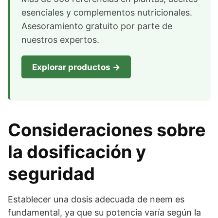
esenciales y complementos nutricionales.
Asesoramiento gratuito por parte de
nuestros expertos.
Explorar productos →
Consideraciones sobre
la dosificación y
seguridad
Establecer una dosis adecuada de neem es
fundamental, ya que su potencia varía según la