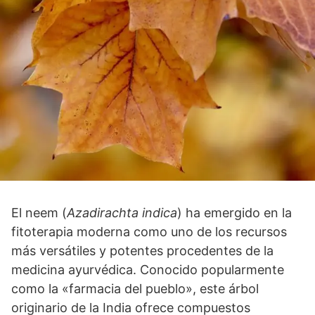
El neem (
Azadirachta indica
) ha emergido en la
fitoterapia moderna como uno de los recursos
más versátiles y potentes procedentes de la
medicina ayurvédica. Conocido popularmente
como la «farmacia del pueblo», este árbol
originario de la India ofrece compuestos