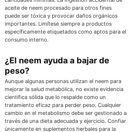
aceite de neem procesado para otros fines
puede ser tóxica y provocar daños orgánicos
importantes. Limítese siempre a productos
específicamente etiquetados como aptos para el
consumo interno.
¿El neem ayuda a bajar de
peso?
Aunque algunas personas utilizan el neem para
mejorar la salud metabólica, no existe evidencia
científica sólida que lo respalde como un
tratamiento eficaz para perder peso. Cualquier
cambio en el metabolismo debe ser gestionado a
través de una dieta adecuada y ejercicio. Confiar
únicamente en suplementos herbales para la