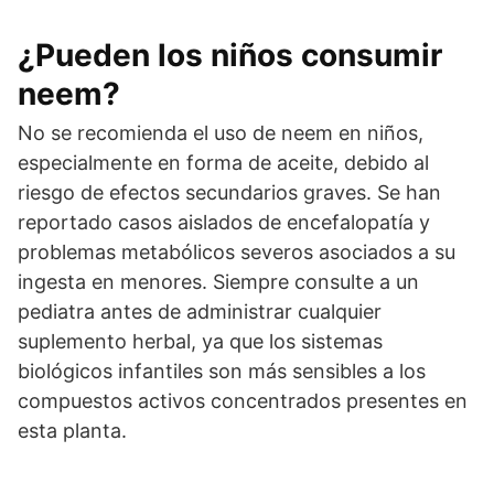
¿Pueden los niños consumir
neem?
No se recomienda el uso de neem en niños,
especialmente en forma de aceite, debido al
riesgo de efectos secundarios graves. Se han
reportado casos aislados de encefalopatía y
problemas metabólicos severos asociados a su
ingesta en menores. Siempre consulte a un
pediatra antes de administrar cualquier
suplemento herbal, ya que los sistemas
biológicos infantiles son más sensibles a los
compuestos activos concentrados presentes en
esta planta.