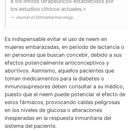
a los límites terapéuticos establecidos por
los estudios clínicos actuales.»
— Journal of Ethnopharmacology
Es indispensable evitar el uso de neem en
mujeres embarazadas, en periodo de lactancia o
en personas que buscan concebir, debido a sus
efectos potencialmente anticonceptivos y
abortivos. Asimismo, aquellos pacientes que
toman medicamentos para la diabetes o
inmunosupresores deben consultar a su médico,
puesto que el neem puede potenciar el efecto de
estos fármacos, provocando caídas peligrosas
en los niveles de glucosa o alteraciones
inesperadas en la respuesta inmunitaria del
sistema del paciente.