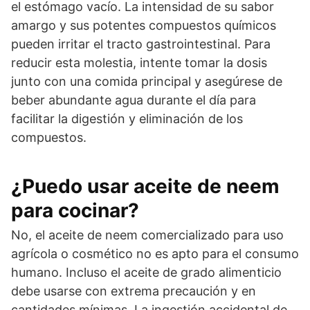
el estómago vacío. La intensidad de su sabor
amargo y sus potentes compuestos químicos
pueden irritar el tracto gastrointestinal. Para
reducir esta molestia, intente tomar la dosis
junto con una comida principal y asegúrese de
beber abundante agua durante el día para
facilitar la digestión y eliminación de los
compuestos.
¿Puedo usar aceite de neem
para cocinar?
No, el aceite de neem comercializado para uso
agrícola o cosmético no es apto para el consumo
humano. Incluso el aceite de grado alimenticio
debe usarse con extrema precaución y en
cantidades mínimas. La ingestión accidental de