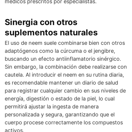
médicos prescritos por especialistas.
Sinergia con otros
suplementos naturales
El uso de neem suele combinarse bien con otros
adaptógenos como la cúrcuma o el jengibre,
buscando un efecto antiinflamatorio sinérgico.
Sin embargo, la combinación debe realizarse con
cautela. Al introducir el neem en su rutina diaria,
es recomendable mantener un diario de salud
para registrar cualquier cambio en sus niveles de
energía, digestión o estado de la piel, lo cual
permitirá ajustar la ingesta de manera
personalizada y segura, garantizando que el
cuerpo procese correctamente los compuestos
activos.