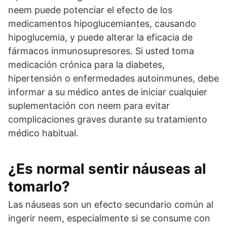
neem puede potenciar el efecto de los
medicamentos hipoglucemiantes, causando
hipoglucemia, y puede alterar la eficacia de
fármacos inmunosupresores. Si usted toma
medicación crónica para la diabetes,
hipertensión o enfermedades autoinmunes, debe
informar a su médico antes de iniciar cualquier
suplementación con neem para evitar
complicaciones graves durante su tratamiento
médico habitual.
¿Es normal sentir náuseas al
tomarlo?
Las náuseas son un efecto secundario común al
ingerir neem, especialmente si se consume con