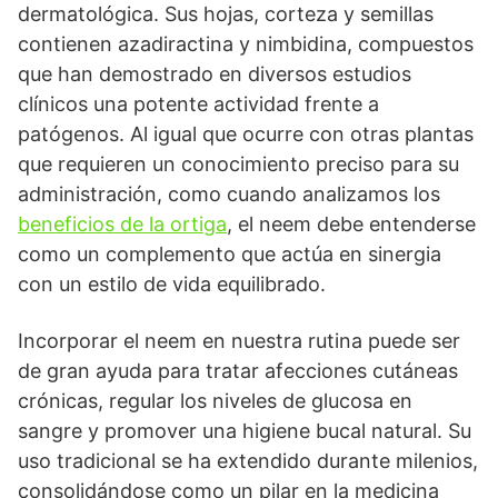
dermatológica. Sus hojas, corteza y semillas
contienen azadiractina y nimbidina, compuestos
que han demostrado en diversos estudios
clínicos una potente actividad frente a
patógenos. Al igual que ocurre con otras plantas
que requieren un conocimiento preciso para su
administración, como cuando analizamos los
beneficios de la ortiga
, el neem debe entenderse
como un complemento que actúa en sinergia
con un estilo de vida equilibrado.
Incorporar el neem en nuestra rutina puede ser
de gran ayuda para tratar afecciones cutáneas
crónicas, regular los niveles de glucosa en
sangre y promover una higiene bucal natural. Su
uso tradicional se ha extendido durante milenios,
consolidándose como un pilar en la medicina