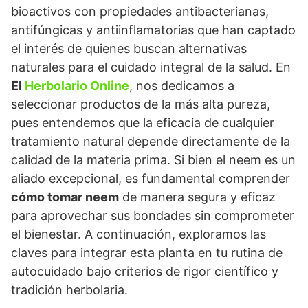
bioactivos con propiedades antibacterianas,
antifúngicas y antiinflamatorias que han captado
el interés de quienes buscan alternativas
naturales para el cuidado integral de la salud. En
El
Herbolario Online
, nos dedicamos a
seleccionar productos de la más alta pureza,
pues entendemos que la eficacia de cualquier
tratamiento natural depende directamente de la
calidad de la materia prima. Si bien el neem es un
aliado excepcional, es fundamental comprender
cómo tomar neem
de manera segura y eficaz
para aprovechar sus bondades sin comprometer
el bienestar. A continuación, exploramos las
claves para integrar esta planta en tu rutina de
autocuidado bajo criterios de rigor científico y
tradición herbolaria.