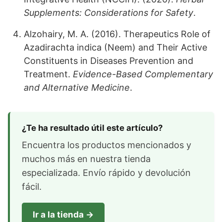
Supplements: Considerations for Safety
.
Alzohairy, M. A. (2016). Therapeutics Role of
Azadirachta indica (Neem) and Their Active
Constituents in Diseases Prevention and
Treatment.
Evidence-Based Complementary
and Alternative Medicine
.
¿Te ha resultado útil este artículo?
Encuentra los productos mencionados y
muchos más en nuestra tienda
especializada. Envío rápido y devolución
fácil.
Ir a la tienda →