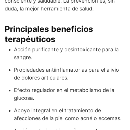
consciente y saludable. La prevención es, sin
duda, la mejor herramienta de salud.
Principales beneficios
terapéuticos
Acción purificante y desintoxicante para la
sangre.
Propiedades antiinflamatorias para el alivio
de dolores articulares.
Efecto regulador en el metabolismo de la
glucosa.
Apoyo integral en el tratamiento de
afecciones de la piel como acné o eccemas.