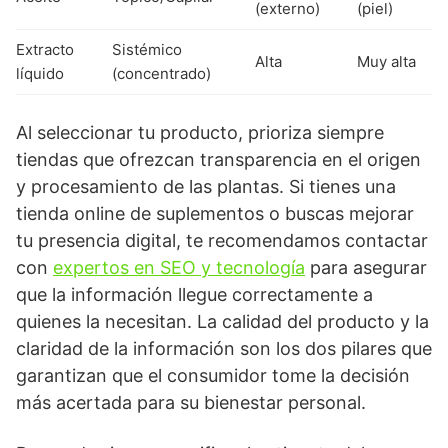
(externo)
(piel)
Extracto
Sistémico
Alta
Muy alta
líquido
(concentrado)
Al seleccionar tu producto, prioriza siempre
tiendas que ofrezcan transparencia en el origen
y procesamiento de las plantas. Si tienes una
tienda online de suplementos o buscas mejorar
tu presencia digital, te recomendamos contactar
con
expertos en SEO y tecnología
para asegurar
que la información llegue correctamente a
quienes la necesitan. La calidad del producto y la
claridad de la información son los dos pilares que
garantizan que el consumidor tome la decisión
más acertada para su bienestar personal.