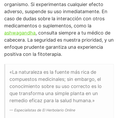
organismo. Si experimentas cualquier efecto
adverso, suspende su uso inmediatamente. En
caso de dudas sobre la interacción con otros
medicamentos o suplementos, como la
ashwagandha
, consulta siempre a tu médico de
cabecera. La seguridad es nuestra prioridad, y un
enfoque prudente garantiza una experiencia
positiva con la fitoterapia.
«La naturaleza es la fuente más rica de
compuestos medicinales; sin embargo, el
conocimiento sobre su uso correcto es lo
que transforma una simple planta en un
remedio eficaz para la salud humana.»
— Especialistas de El Herbolario Online