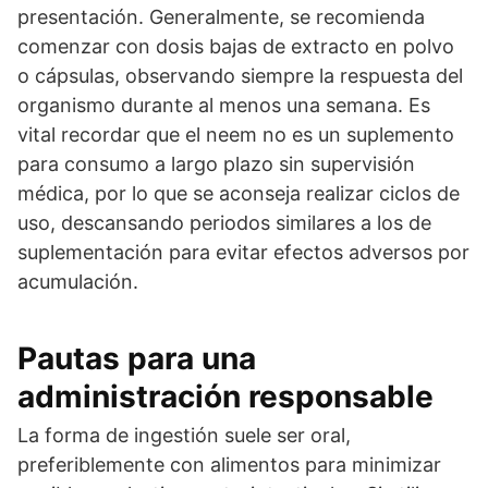
presentación. Generalmente, se recomienda
comenzar con dosis bajas de extracto en polvo
o cápsulas, observando siempre la respuesta del
organismo durante al menos una semana. Es
vital recordar que el neem no es un suplemento
para consumo a largo plazo sin supervisión
médica, por lo que se aconseja realizar ciclos de
uso, descansando periodos similares a los de
suplementación para evitar efectos adversos por
acumulación.
Pautas para una
administración responsable
La forma de ingestión suele ser oral,
preferiblemente con alimentos para minimizar