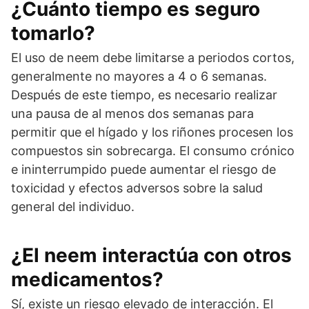
¿Cuánto tiempo es seguro
tomarlo?
El uso de neem debe limitarse a periodos cortos,
generalmente no mayores a 4 o 6 semanas.
Después de este tiempo, es necesario realizar
una pausa de al menos dos semanas para
permitir que el hígado y los riñones procesen los
compuestos sin sobrecarga. El consumo crónico
e ininterrumpido puede aumentar el riesgo de
toxicidad y efectos adversos sobre la salud
general del individuo.
¿El neem interactúa con otros
medicamentos?
Sí, existe un riesgo elevado de interacción. El