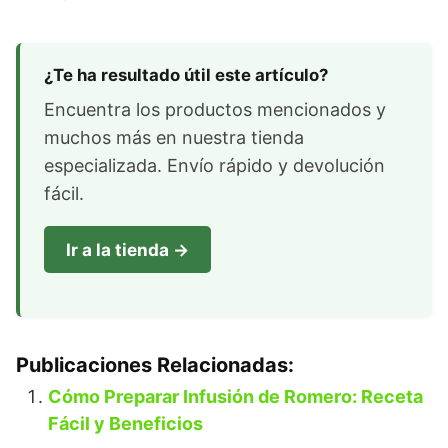
¿Te ha resultado útil este artículo?
Encuentra los productos mencionados y
muchos más en nuestra tienda
especializada. Envío rápido y devolución
fácil.
Ir a la tienda →
Publicaciones Relacionadas:
Cómo Preparar Infusión de Romero: Receta
Fácil y Beneficios