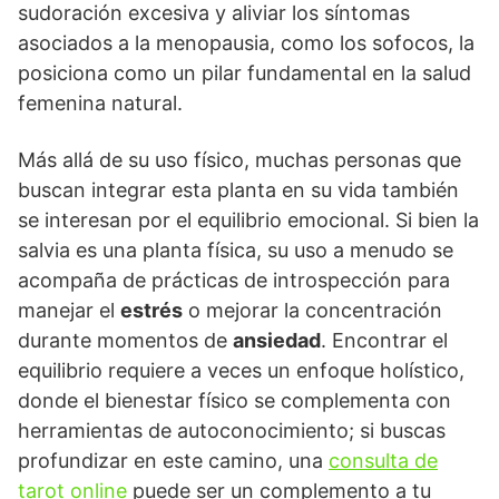
sudoración excesiva y aliviar los síntomas
asociados a la menopausia, como los sofocos, la
posiciona como un pilar fundamental en la salud
femenina natural.
Más allá de su uso físico, muchas personas que
buscan integrar esta planta en su vida también
se interesan por el equilibrio emocional. Si bien la
salvia es una planta física, su uso a menudo se
acompaña de prácticas de introspección para
manejar el
estrés
o mejorar la concentración
durante momentos de
ansiedad
. Encontrar el
equilibrio requiere a veces un enfoque holístico,
donde el bienestar físico se complementa con
herramientas de autoconocimiento; si buscas
profundizar en este camino, una
consulta de
tarot online
puede ser un complemento a tu