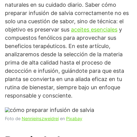
naturales en su cuidado diario. Saber cómo
preparar infusión de salvia correctamente no es
solo una cuestión de sabor, sino de técnica: el
objetivo es preservar sus
aceites esenciales
y
compuestos fenólicos para aprovechar sus
beneficios terapéuticos. En este artículo,
analizaremos desde la selección de la materia
prima de alta calidad hasta el proceso de
decocción e infusión, guiándote para que esta
planta se convierta en una aliada eficaz en tu
rutina de bienestar, siempre bajo un enfoque
responsable y consciente.
Foto de
Nennieinszweidrei
en
Pixabay