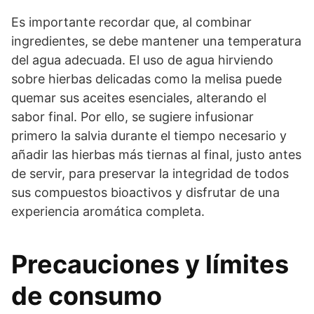
Es importante recordar que, al combinar
ingredientes, se debe mantener una temperatura
del agua adecuada. El uso de agua hirviendo
sobre hierbas delicadas como la melisa puede
quemar sus aceites esenciales, alterando el
sabor final. Por ello, se sugiere infusionar
primero la salvia durante el tiempo necesario y
añadir las hierbas más tiernas al final, justo antes
de servir, para preservar la integridad de todos
sus compuestos bioactivos y disfrutar de una
experiencia aromática completa.
Precauciones y límites
de consumo