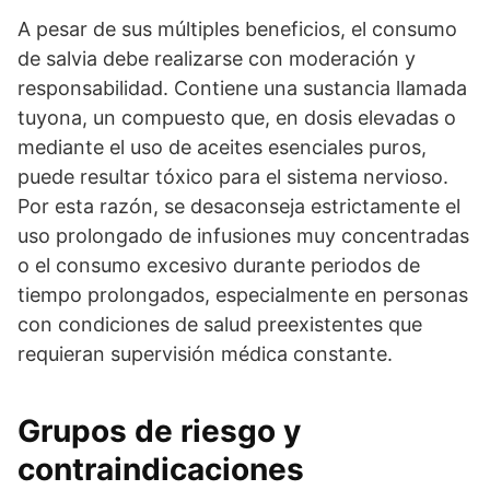
A pesar de sus múltiples beneficios, el consumo
de salvia debe realizarse con moderación y
responsabilidad. Contiene una sustancia llamada
tuyona, un compuesto que, en dosis elevadas o
mediante el uso de aceites esenciales puros,
puede resultar tóxico para el sistema nervioso.
Por esta razón, se desaconseja estrictamente el
uso prolongado de infusiones muy concentradas
o el consumo excesivo durante periodos de
tiempo prolongados, especialmente en personas
con condiciones de salud preexistentes que
requieran supervisión médica constante.
Grupos de riesgo y
contraindicaciones