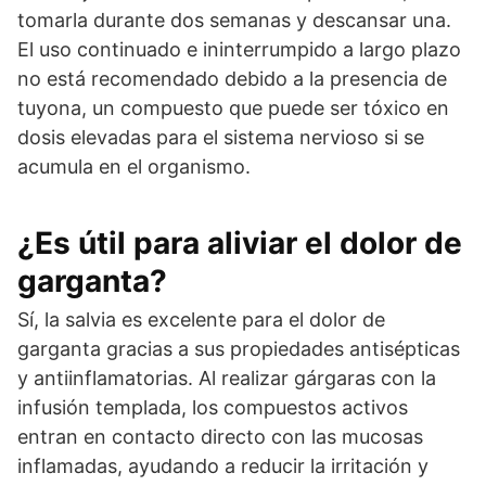
tomarla durante dos semanas y descansar una.
El uso continuado e ininterrumpido a largo plazo
no está recomendado debido a la presencia de
tuyona, un compuesto que puede ser tóxico en
dosis elevadas para el sistema nervioso si se
acumula en el organismo.
¿Es útil para aliviar el dolor de
garganta?
Sí, la salvia es excelente para el dolor de
garganta gracias a sus propiedades antisépticas
y antiinflamatorias. Al realizar gárgaras con la
infusión templada, los compuestos activos
entran en contacto directo con las mucosas
inflamadas, ayudando a reducir la irritación y