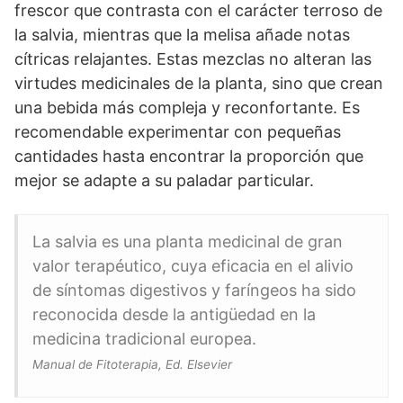
frescor que contrasta con el carácter terroso de
la salvia, mientras que la melisa añade notas
cítricas relajantes. Estas mezclas no alteran las
virtudes medicinales de la planta, sino que crean
una bebida más compleja y reconfortante. Es
recomendable experimentar con pequeñas
cantidades hasta encontrar la proporción que
mejor se adapte a su paladar particular.
La salvia es una planta medicinal de gran
valor terapéutico, cuya eficacia en el alivio
de síntomas digestivos y faríngeos ha sido
reconocida desde la antigüedad en la
medicina tradicional europea.
Manual de Fitoterapia, Ed. Elsevier