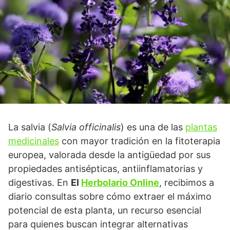
La salvia (
Salvia officinalis
) es una de las
plantas
medicinales
con mayor tradición en la fitoterapia
europea, valorada desde la antigüedad por sus
propiedades antisépticas, antiinflamatorias y
digestivas. En
El
Herbolario Online
, recibimos a
diario consultas sobre cómo extraer el máximo
potencial de esta planta, un recurso esencial
para quienes buscan integrar alternativas