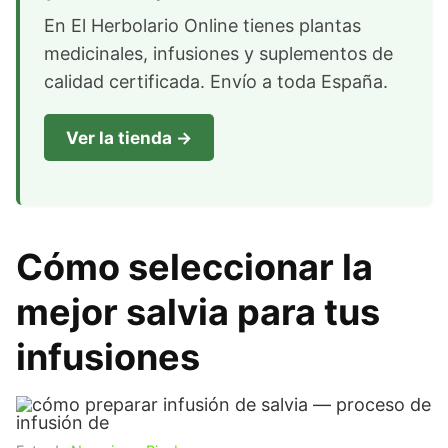
En El Herbolario Online tienes plantas
medicinales, infusiones y suplementos de
calidad certificada. Envío a toda España.
Ver la tienda →
Cómo seleccionar la
mejor salvia para tus
infusiones