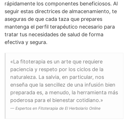
rápidamente los componentes beneficiosos. Al
seguir estas directrices de almacenamiento, te
aseguras de que cada taza que prepares
mantenga el perfil terapéutico necesario para
tratar tus necesidades de salud de forma
efectiva y segura.
«La fitoterapia es un arte que requiere
paciencia y respeto por los ciclos de la
naturaleza. La salvia, en particular, nos
enseña que la sencillez de una infusión bien
preparada es, a menudo, la herramienta más
poderosa para el bienestar cotidiano.»
— Expertos en Fitoterapia de El Herbolario Online