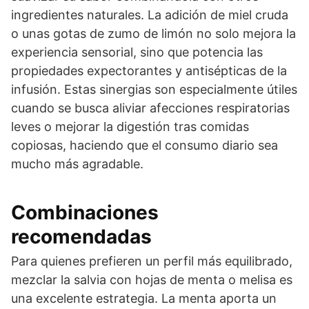
ingredientes naturales. La adición de miel cruda
o unas gotas de zumo de limón no solo mejora la
experiencia sensorial, sino que potencia las
propiedades expectorantes y antisépticas de la
infusión. Estas sinergias son especialmente útiles
cuando se busca aliviar afecciones respiratorias
leves o mejorar la digestión tras comidas
copiosas, haciendo que el consumo diario sea
mucho más agradable.
Combinaciones
recomendadas
Para quienes prefieren un perfil más equilibrado,
mezclar la salvia con hojas de menta o melisa es
una excelente estrategia. La menta aporta un