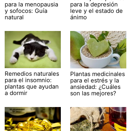
para la menopausia
para la depresión
y sofocos: Guía
leve y el estado de
natural
ánimo
Remedios naturales
Plantas medicinales
para el insomnio:
para el estrés y la
plantas que ayudan
ansiedad: ¿Cuáles
a dormir
son las mejores?