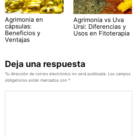
Agrimonia en
Agrimonia vs Uva
cápsulas:
Ursi: Diferencias y
Beneficios y
Usos en Fitoterapia
Ventajas
Deja una respuesta
Tu dirección de correo electrónico no será publicada.
Los campos
obligatorios están marcados con
*