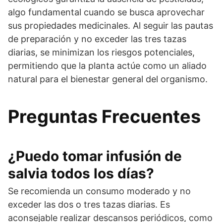
algo fundamental cuando se busca aprovechar
sus propiedades medicinales. Al seguir las pautas
de preparación y no exceder las tres tazas
diarias, se minimizan los riesgos potenciales,
permitiendo que la planta actúe como un aliado
natural para el bienestar general del organismo.
Preguntas Frecuentes
¿Puedo tomar infusión de
salvia todos los días?
Se recomienda un consumo moderado y no
exceder las dos o tres tazas diarias. Es
aconsejable realizar descansos periódicos, como