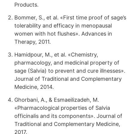
Products.
Bommer, S., et al. «First time proof of sage’s
tolerability and efficacy in menopausal
women with hot flushes». Advances in
Therapy, 2011.
Hamidpour, M., et al. «Chemistry,
pharmacology, and medicinal property of
sage (Salvia) to prevent and cure illnesses».
Journal of Traditional and Complementary
Medicine, 2014.
Ghorbani, A., & Esmaeilizadeh, M.
«Pharmacological properties of Salvia
officinalis and its components». Journal of
Traditional and Complementary Medicine,
2017.