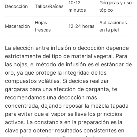
10-12
Gárgaras y uso
Decocción
Tallos/Raíces
minutos
tópico
Hojas
Aplicaciones
Maceración
12-24 horas
frescas
en la piel
La elección entre infusión o decocción depende
estrictamente del tipo de material vegetal. Para
las hojas, el método de infusión es el estándar de
oro, ya que protege la integridad de los
compuestos volátiles. Si decides realizar
gárgaras para una afección de garganta, te
recomendamos una decocción más
concentrada, dejando reposar la mezcla tapada
para evitar que el vapor se lleve los principios
activos. La constancia en la preparación es la
clave para obtener resultados consistentes en