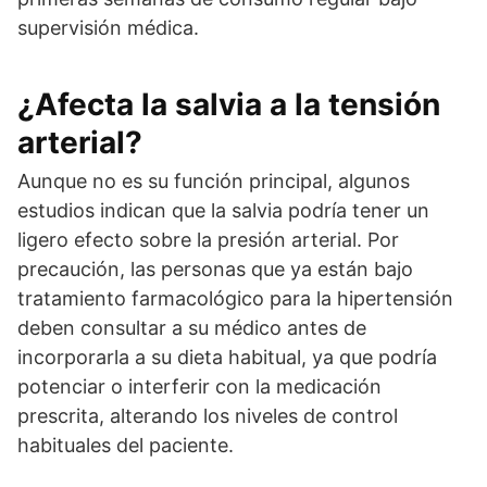
supervisión médica.
¿Afecta la salvia a la tensión
arterial?
Aunque no es su función principal, algunos
estudios indican que la salvia podría tener un
ligero efecto sobre la presión arterial. Por
precaución, las personas que ya están bajo
tratamiento farmacológico para la hipertensión
deben consultar a su médico antes de
incorporarla a su dieta habitual, ya que podría
potenciar o interferir con la medicación
prescrita, alterando los niveles de control
habituales del paciente.