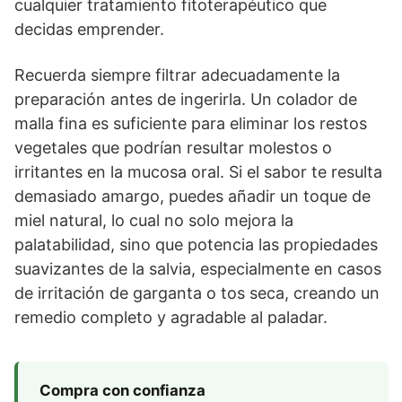
cualquier tratamiento fitoterapéutico que
decidas emprender.
Recuerda siempre filtrar adecuadamente la
preparación antes de ingerirla. Un colador de
malla fina es suficiente para eliminar los restos
vegetales que podrían resultar molestos o
irritantes en la mucosa oral. Si el sabor te resulta
demasiado amargo, puedes añadir un toque de
miel natural, lo cual no solo mejora la
palatabilidad, sino que potencia las propiedades
suavizantes de la salvia, especialmente en casos
de irritación de garganta o tos seca, creando un
remedio completo y agradable al paladar.
Compra con confianza