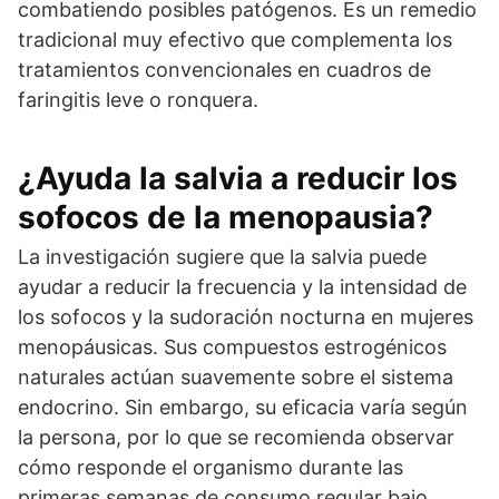
combatiendo posibles patógenos. Es un remedio
tradicional muy efectivo que complementa los
tratamientos convencionales en cuadros de
faringitis leve o ronquera.
¿Ayuda la salvia a reducir los
sofocos de la menopausia?
La investigación sugiere que la salvia puede
ayudar a reducir la frecuencia y la intensidad de
los sofocos y la sudoración nocturna en mujeres
menopáusicas. Sus compuestos estrogénicos
naturales actúan suavemente sobre el sistema
endocrino. Sin embargo, su eficacia varía según
la persona, por lo que se recomienda observar
cómo responde el organismo durante las
primeras semanas de consumo regular bajo