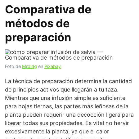
Comparativa de
métodos de
preparación
Foto de
Mrdidg
en
Pixabay
La técnica de preparación determina la cantidad
de principios activos que llegarán a tu taza.
Mientras que una infusión simple es suficiente
para hojas tiernas, las partes más leñosas de la
planta pueden requerir una decocción ligera para
liberar todas sus propiedades. Es vital no hervir
excesivamente la planta, ya que el calor