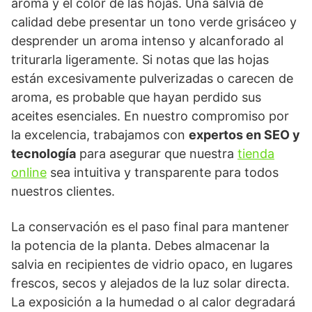
aroma y el color de las hojas. Una salvia de
calidad debe presentar un tono verde grisáceo y
desprender un aroma intenso y alcanforado al
triturarla ligeramente. Si notas que las hojas
están excesivamente pulverizadas o carecen de
aroma, es probable que hayan perdido sus
aceites esenciales. En nuestro compromiso por
la excelencia, trabajamos con
expertos en SEO y
tecnología
para asegurar que nuestra
tienda
online
sea intuitiva y transparente para todos
nuestros clientes.
La conservación es el paso final para mantener
la potencia de la planta. Debes almacenar la
salvia en recipientes de vidrio opaco, en lugares
frescos, secos y alejados de la luz solar directa.
La exposición a la humedad o al calor degradará