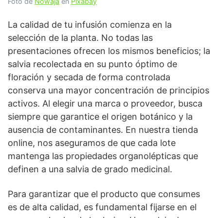
Foto de
Nowaja
en
Pixabay
La calidad de tu infusión comienza en la
selección de la planta. No todas las
presentaciones ofrecen los mismos beneficios; la
salvia recolectada en su punto óptimo de
floración y secada de forma controlada
conserva una mayor concentración de principios
activos. Al elegir una marca o proveedor, busca
siempre que garantice el origen botánico y la
ausencia de contaminantes. En nuestra tienda
online, nos aseguramos de que cada lote
mantenga las propiedades organolépticas que
definen a una salvia de grado medicinal.
Para garantizar que el producto que consumes
es de alta calidad, es fundamental fijarse en el