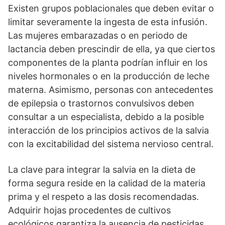
Existen grupos poblacionales que deben evitar o
limitar severamente la ingesta de esta infusión.
Las mujeres embarazadas o en periodo de
lactancia deben prescindir de ella, ya que ciertos
componentes de la planta podrían influir en los
niveles hormonales o en la producción de leche
materna. Asimismo, personas con antecedentes
de epilepsia o trastornos convulsivos deben
consultar a un especialista, debido a la posible
interacción de los principios activos de la salvia
con la excitabilidad del sistema nervioso central.
La clave para integrar la salvia en la dieta de
forma segura reside en la calidad de la materia
prima y el respeto a las dosis recomendadas.
Adquirir hojas procedentes de cultivos
ecológicos garantiza la ausencia de pesticidas,