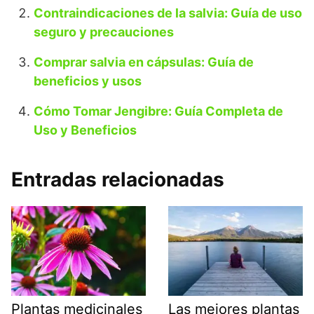
Contraindicaciones de la salvia: Guía de uso
seguro y precauciones
Comprar salvia en cápsulas: Guía de
beneficios y usos
Cómo Tomar Jengibre: Guía Completa de
Uso y Beneficios
Entradas relacionadas
Plantas medicinales
Las mejores plantas