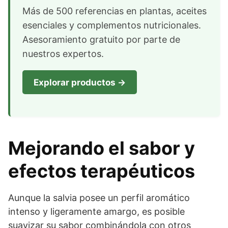
Más de 500 referencias en plantas, aceites
esenciales y complementos nutricionales.
Asesoramiento gratuito por parte de
nuestros expertos.
Explorar productos →
Mejorando el sabor y
efectos terapéuticos
Aunque la salvia posee un perfil aromático
intenso y ligeramente amargo, es posible
suavizar su sabor combinándola con otros