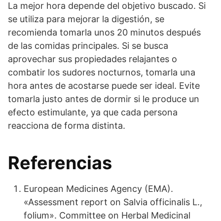
La mejor hora depende del objetivo buscado. Si
se utiliza para mejorar la digestión, se
recomienda tomarla unos 20 minutos después
de las comidas principales. Si se busca
aprovechar sus propiedades relajantes o
combatir los sudores nocturnos, tomarla una
hora antes de acostarse puede ser ideal. Evite
tomarla justo antes de dormir si le produce un
efecto estimulante, ya que cada persona
reacciona de forma distinta.
Referencias
European Medicines Agency (EMA).
«Assessment report on Salvia officinalis L.,
folium». Committee on Herbal Medicinal