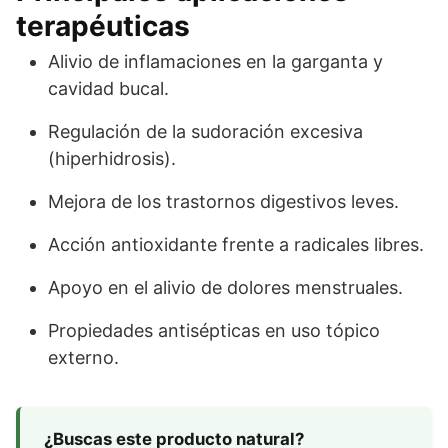
terapéuticas
Alivio de inflamaciones en la garganta y
cavidad bucal.
Regulación de la sudoración excesiva
(hiperhidrosis).
Mejora de los trastornos digestivos leves.
Acción antioxidante frente a radicales libres.
Apoyo en el alivio de dolores menstruales.
Propiedades antisépticas en uso tópico
externo.
¿Buscas este producto natural?