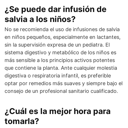
¿Se puede dar infusión de
salvia a los niños?
No se recomienda el uso de infusiones de salvia
en niños pequeños, especialmente en lactantes,
sin la supervisión expresa de un pediatra. El
sistema digestivo y metabólico de los niños es
más sensible a los principios activos potentes
que contiene la planta. Ante cualquier molestia
digestiva o respiratoria infantil, es preferible
optar por remedios más suaves y siempre bajo el
consejo de un profesional sanitario cualificado.
¿Cuál es la mejor hora para
tomarla?