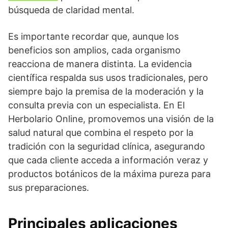
búsqueda de claridad mental.
Es importante recordar que, aunque los
beneficios son amplios, cada organismo
reacciona de manera distinta. La evidencia
científica respalda sus usos tradicionales, pero
siempre bajo la premisa de la moderación y la
consulta previa con un especialista. En El
Herbolario Online, promovemos una visión de la
salud natural que combina el respeto por la
tradición con la seguridad clínica, asegurando
que cada cliente acceda a información veraz y
productos botánicos de la máxima pureza para
sus preparaciones.
Principales aplicaciones