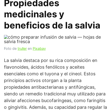
Propiedades
medicinales y
beneficios de la salvia
Foto de
truller
en
Pixabay
La salvia destaca por su rica composición en
flavonoides, ácidos fenólicos y aceites
esenciales como el tuyona y el cineol. Estos
principios activos otorgan a la planta
propiedades antibacterianas y antifúngicas,
siendo un remedio tradicional muy utilizado para
aliviar afecciones bucofaríngeas, como faringitis
o gingivitis. Además, su capacidad para regular la