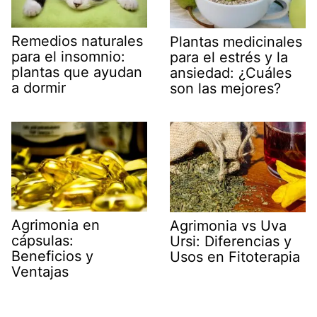
Remedios naturales
Plantas medicinales
para el insomnio:
para el estrés y la
plantas que ayudan
ansiedad: ¿Cuáles
a dormir
son las mejores?
Agrimonia en
Agrimonia vs Uva
cápsulas:
Ursi: Diferencias y
Beneficios y
Usos en Fitoterapia
Ventajas