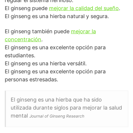
regular el sistema nervioso.
El ginseng puede
mejorar la calidad del sueño
.
El ginseng es una hierba natural y segura.
El ginseng también puede
mejorar la
concentración
.
El ginseng es una excelente opción para
estudiantes.
El ginseng es una hierba versátil.
El ginseng es una excelente opción para
personas estresadas.
El ginseng es una hierba que ha sido
utilizada durante siglos para mejorar la salud
mental
Journal of Ginseng Research