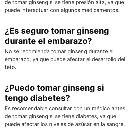
de tomar ginseng si se tiene presión alta, ya que
puede interactuar con algunos medicamentos.
¿Es seguro tomar ginseng
durante el embarazo?
No se recomienda tomar ginseng durante el
embarazo, ya que puede afectar el desarrollo del
feto.
¿Puedo tomar ginseng si
tengo diabetes?
Es recomendable consultar con un médico antes
de tomar ginseng si se tiene diabetes, ya que
puede afectar los niveles de azúcar en la sangre.