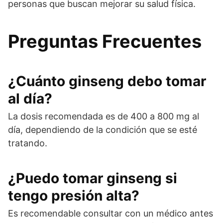
personas que buscan mejorar su salud física.
Preguntas Frecuentes
¿Cuánto ginseng debo tomar
al día?
La dosis recomendada es de 400 a 800 mg al
día, dependiendo de la condición que se esté
tratando.
¿Puedo tomar ginseng si
tengo presión alta?
Es recomendable consultar con un médico antes