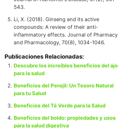
543.
Li, X. (2018). Ginseng and its active
compounds: A review of their anti-
inflammatory effects. Journal of Pharmacy
and Pharmacology, 70(8), 1034-1046.
Publicaciones Relacionadas:
Descubre los increíbles beneficios del ajo
para la salud
Beneficios del Perejil: Un Tesoro Natural
para tu Salud
Beneficios del Té Verde para la Salud
Beneficios del boldo: propiedades y usos
para la salud digestiva