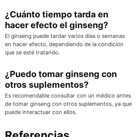
¿Cuánto tiempo tarda en
hacer efecto el ginseng?
El ginseng puede tardar varios días o semanas
en hacer efecto, dependiendo de la condición
que se esté tratando.
¿Puedo tomar ginseng con
otros suplementos?
Es recomendable consultar con un médico antes
de tomar ginseng con otros suplementos, ya que
puede interactuar con ellos.
Referencias