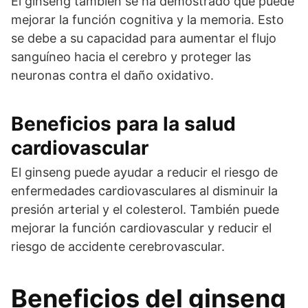
El ginseng también se ha demostrado que puede
mejorar la función cognitiva y la memoria. Esto
se debe a su capacidad para aumentar el flujo
sanguíneo hacia el cerebro y proteger las
neuronas contra el daño oxidativo.
Beneficios para la salud
cardiovascular
El ginseng puede ayudar a reducir el riesgo de
enfermedades cardiovasculares al disminuir la
presión arterial y el colesterol. También puede
mejorar la función cardiovascular y reducir el
riesgo de accidente cerebrovascular.
Beneficios del ginseng