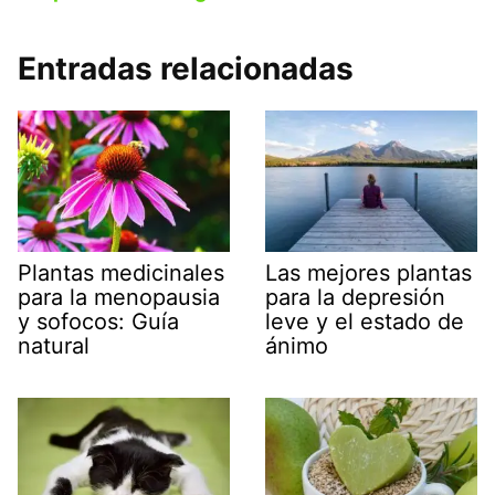
Entradas relacionadas
Plantas medicinales
Las mejores plantas
para la menopausia
para la depresión
y sofocos: Guía
leve y el estado de
natural
ánimo