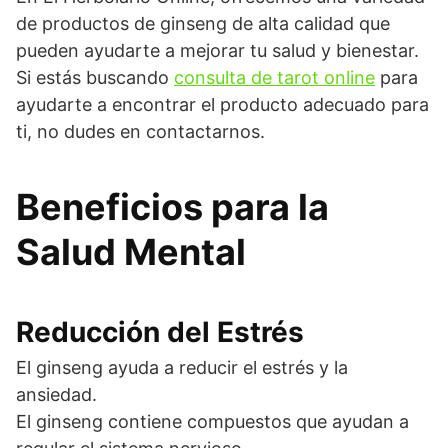
de productos de ginseng de alta calidad que
pueden ayudarte a mejorar tu salud y bienestar.
Si estás buscando
consulta de tarot online
para
ayudarte a encontrar el producto adecuado para
ti, no dudes en contactarnos.
Beneficios para la
Salud Mental
Reducción del Estrés
El ginseng ayuda a reducir el estrés y la
ansiedad.
El ginseng contiene compuestos que ayudan a