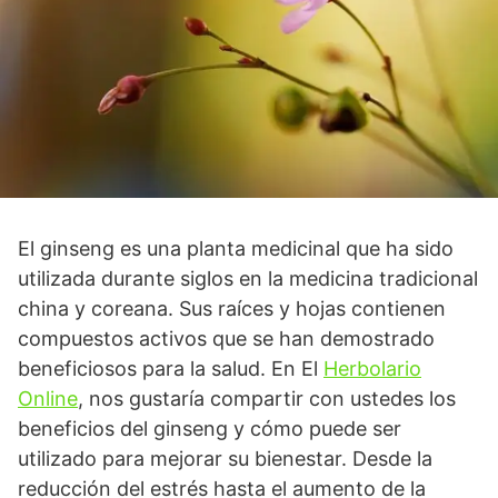
El ginseng es una planta medicinal que ha sido
utilizada durante siglos en la medicina tradicional
china y coreana. Sus raíces y hojas contienen
compuestos activos que se han demostrado
beneficiosos para la salud. En El
Herbolario
Online
, nos gustaría compartir con ustedes los
beneficios del ginseng y cómo puede ser
utilizado para mejorar su bienestar. Desde la
reducción del estrés hasta el aumento de la