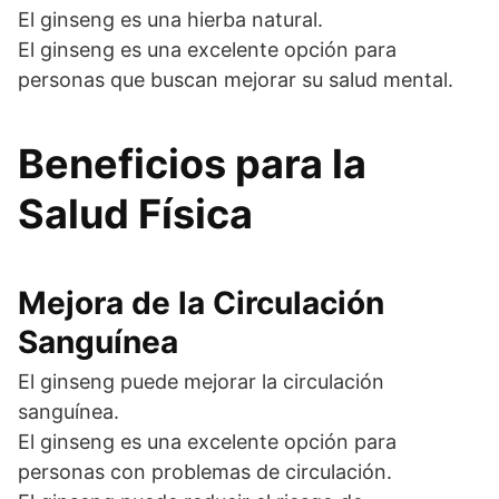
El ginseng es una hierba natural.
El ginseng es una excelente opción para
personas que buscan mejorar su salud mental.
Beneficios para la
Salud Física
Mejora de la Circulación
Sanguínea
El ginseng puede mejorar la circulación
sanguínea.
El ginseng es una excelente opción para
personas con problemas de circulación.