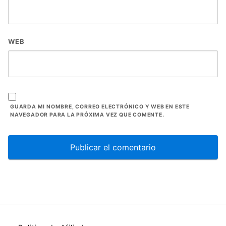
WEB
GUARDA MI NOMBRE, CORREO ELECTRÓNICO Y WEB EN ESTE
NAVEGADOR PARA LA PRÓXIMA VEZ QUE COMENTE.