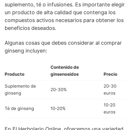
suplemento, té o infusiones. Es importante elegir
un producto de alta calidad que contenga los
compuestos activos necesarios para obtener los
beneficios deseados.
Algunas cosas que debes considerar al comprar
ginseng incluyen:
Contenido de
Producto
ginsenosidos
Precio
Suplemento de
20-30
20-30%
ginseng
euros
10-20
Té de ginseng
10-20%
euros
En El Herbolario Online, ofrecemos una variedad