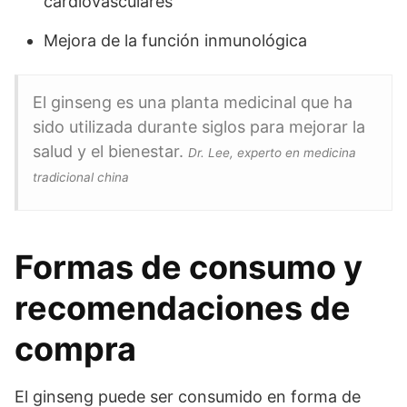
cardiovasculares
Mejora de la función inmunológica
El ginseng es una planta medicinal que ha
sido utilizada durante siglos para mejorar la
salud y el bienestar.
Dr. Lee, experto en medicina
tradicional china
Formas de consumo y
recomendaciones de
compra
El ginseng puede ser consumido en forma de