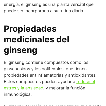
energía, el ginseng es una planta versátil que
puede ser incorporada a su rutina diaria.
Propiedades
medicinales del
ginseng
El ginseng contiene compuestos como los
ginsenosidos y los polifenoles, que tienen
propiedades antiinflamatorias y antioxidantes.
Estos compuestos pueden ayudar a
reducir el
estrés y la ansiedad
, y mejorar la función
inmunológica.