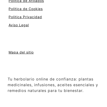
Politica de Afiliados
Politica de Cookies
Politica Privacidad
Aviso Legal
Mapa del sitio
Tu herbolario online de confianza: plantas
medicinales, infusiones, aceites esenciales y
remedios naturales para tu bienestar.