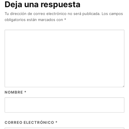
Deja una respuesta
Tu dirección de correo electrónico no será publicada.
Los campos
obligatorios están marcados con
*
NOMBRE
*
CORREO ELECTRÓNICO
*