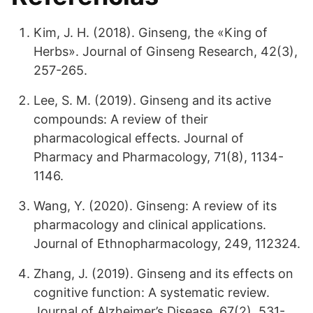
Kim, J. H. (2018). Ginseng, the «King of
Herbs». Journal of Ginseng Research, 42(3),
257-265.
Lee, S. M. (2019). Ginseng and its active
compounds: A review of their
pharmacological effects. Journal of
Pharmacy and Pharmacology, 71(8), 1134-
1146.
Wang, Y. (2020). Ginseng: A review of its
pharmacology and clinical applications.
Journal of Ethnopharmacology, 249, 112324.
Zhang, J. (2019). Ginseng and its effects on
cognitive function: A systematic review.
Journal of Alzheimer’s Disease, 67(2), 531-