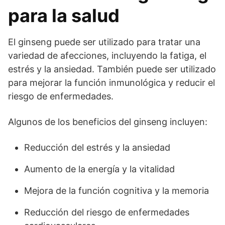
para la salud
El ginseng puede ser utilizado para tratar una
variedad de afecciones, incluyendo la fatiga, el
estrés y la ansiedad. También puede ser utilizado
para mejorar la función inmunológica y reducir el
riesgo de enfermedades.
Algunos de los beneficios del ginseng incluyen:
Reducción del estrés y la ansiedad
Aumento de la energía y la vitalidad
Mejora de la función cognitiva y la memoria
Reducción del riesgo de enfermedades