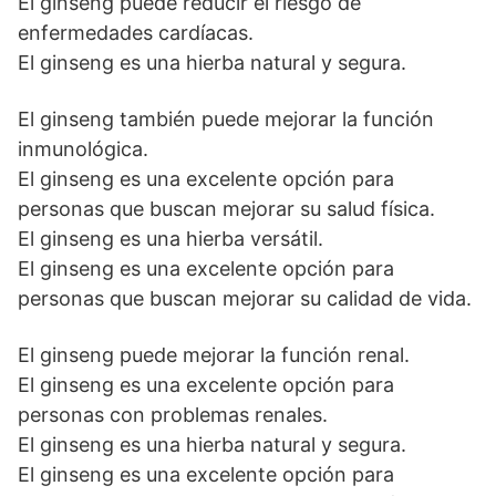
El ginseng puede reducir el riesgo de
enfermedades cardíacas.
El ginseng es una hierba natural y segura.
El ginseng también puede mejorar la función
inmunológica.
El ginseng es una excelente opción para
personas que buscan mejorar su salud física.
El ginseng es una hierba versátil.
El ginseng es una excelente opción para
personas que buscan mejorar su calidad de vida.
El ginseng puede mejorar la función renal.
El ginseng es una excelente opción para
personas con problemas renales.
El ginseng es una hierba natural y segura.
El ginseng es una excelente opción para