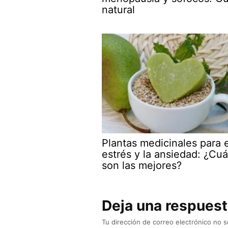
natural
Plantas medicinales para e
estrés y la ansiedad: ¿Cuá
son las mejores?
Deja una respues
Tu dirección de correo electrónico no s