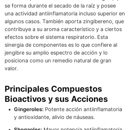
se forma durante el secado de la raíz y posee
una actividad antiinflamatoria incluso superior en
algunos casos. También aporta zingibereno, que
contribuye a su aroma característico y a ciertos
efectos sobre el sistema respiratorio. Esta
sinergia de componentes es lo que confiere al
jengibre su amplio espectro de acción y lo
posiciona como un remedio natural de gran
valor.
Principales Compuestos
Bioactivos y sus Acciones
Gingeroles:
Potente acción antiinflamatoria
y antioxidante, alivio de náuseas.
Shogaoles:
Mayor potencia antiinflamatoria,