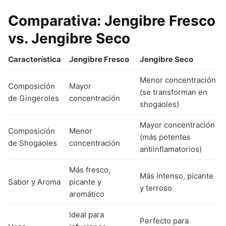
Comparativa: Jengibre Fresco
vs. Jengibre Seco
Característica
Jengibre Fresco
Jengibre Seco
Menor concentración
Composición
Mayor
(se transforman en
de Gingeroles
concentración
shogaoles)
Mayor concentración
Composición
Menor
(más potentes
de Shogaoles
concentración
antiinflamatorios)
Más fresco,
Más intenso, picante
Sabor y Aroma
picante y
y terroso
aromático
Ideal para
Perfecto para