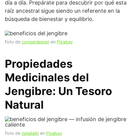
día a día. Prepárate para descubrir por qué esta
raíz ancestral sigue siendo un referente en la
búsqueda de bienestar y equilibrio.
Foto de
congerdesign
en
Pixabay
Propiedades
Medicinales del
Jengibre: Un Tesoro
Natural
Foto de
natalialin
en
Pixabay