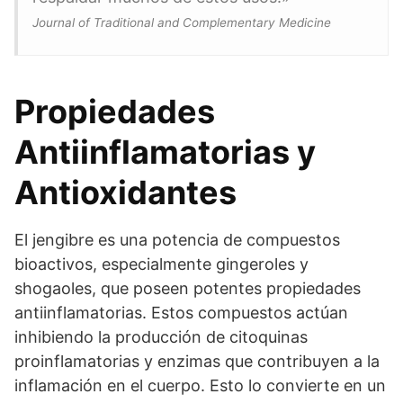
Journal of Traditional and Complementary Medicine
Propiedades
Antiinflamatorias y
Antioxidantes
El jengibre es una potencia de compuestos
bioactivos, especialmente gingeroles y
shogaoles, que poseen potentes propiedades
antiinflamatorias. Estos compuestos actúan
inhibiendo la producción de citoquinas
proinflamatorias y enzimas que contribuyen a la
inflamación en el cuerpo. Esto lo convierte en un