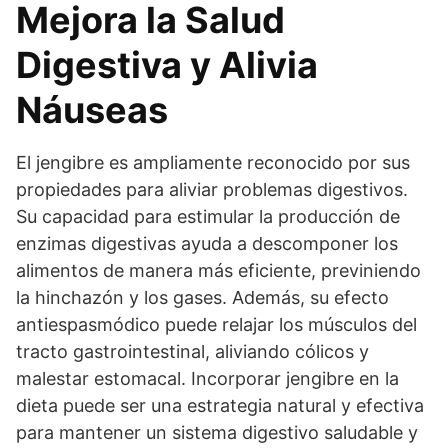
Mejora la Salud
Digestiva y Alivia
Náuseas
El jengibre es ampliamente reconocido por sus
propiedades para aliviar problemas digestivos.
Su capacidad para estimular la producción de
enzimas digestivas ayuda a descomponer los
alimentos de manera más eficiente, previniendo
la hinchazón y los gases. Además, su efecto
antiespasmódico puede relajar los músculos del
tracto gastrointestinal, aliviando cólicos y
malestar estomacal. Incorporar jengibre en la
dieta puede ser una estrategia natural y efectiva
para mantener un sistema digestivo saludable y