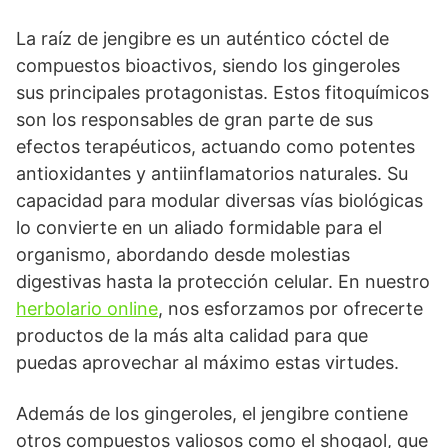
La raíz de jengibre es un auténtico cóctel de
compuestos bioactivos, siendo los gingeroles
sus principales protagonistas. Estos fitoquímicos
son los responsables de gran parte de sus
efectos terapéuticos, actuando como potentes
antioxidantes y antiinflamatorios naturales. Su
capacidad para modular diversas vías biológicas
lo convierte en un aliado formidable para el
organismo, abordando desde molestias
digestivas hasta la protección celular. En nuestro
herbolario online
, nos esforzamos por ofrecerte
productos de la más alta calidad para que
puedas aprovechar al máximo estas virtudes.
Además de los gingeroles, el jengibre contiene
otros compuestos valiosos como el shogaol, que