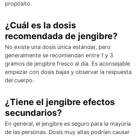
propósito.
¿Cuál es la dosis
recomendada de jengibre?
No existe una dosis única estándar, pero
generalmente se recomiendan entre 1 y 3
gramos de jengibre fresco al día. Es aconsejable
empezar con dosis bajas y observar la respuesta
del cuerpo.
¿Tiene el jengibre efectos
secundarios?
En general, el jengibre es seguro para la mayoría
de las personas. Dosis muy altas podrían causar