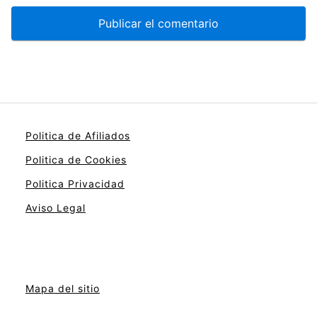
Politica de Afiliados
Politica de Cookies
Politica Privacidad
Aviso Legal
Mapa del sitio