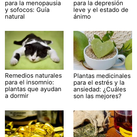
para la menopausia
para la depresión
y sofocos: Guía
leve y el estado de
natural
ánimo
Remedios naturales
Plantas medicinales
para el insomnio:
para el estrés y la
plantas que ayudan
ansiedad: ¿Cuáles
a dormir
son las mejores?