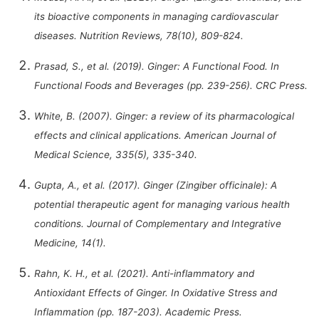
its bioactive components in managing cardiovascular
diseases. Nutrition Reviews, 78(10), 809-824.
Prasad, S., et al. (2019). Ginger: A Functional Food. In
Functional Foods and Beverages (pp. 239-256). CRC Press.
White, B. (2007). Ginger: a review of its pharmacological
effects and clinical applications. American Journal of
Medical Science, 335(5), 335-340.
Gupta, A., et al. (2017). Ginger (Zingiber officinale): A
potential therapeutic agent for managing various health
conditions. Journal of Complementary and Integrative
Medicine, 14(1).
Rahn, K. H., et al. (2021). Anti-inflammatory and
Antioxidant Effects of Ginger. In Oxidative Stress and
Inflammation (pp. 187-203). Academic Press.