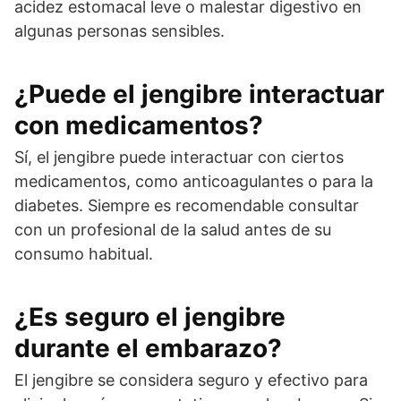
acidez estomacal leve o malestar digestivo en
algunas personas sensibles.
¿Puede el jengibre interactuar
con medicamentos?
Sí, el jengibre puede interactuar con ciertos
medicamentos, como anticoagulantes o para la
diabetes. Siempre es recomendable consultar
con un profesional de la salud antes de su
consumo habitual.
¿Es seguro el jengibre
durante el embarazo?
El jengibre se considera seguro y efectivo para