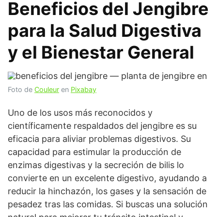
Beneficios del Jengibre
para la Salud Digestiva
y el Bienestar General
Foto de
Couleur
en
Pixabay
Uno de los usos más reconocidos y
científicamente respaldados del jengibre es su
eficacia para aliviar problemas digestivos. Su
capacidad para estimular la producción de
enzimas digestivas y la secreción de bilis lo
convierte en un excelente digestivo, ayudando a
reducir la hinchazón, los gases y la sensación de
pesadez tras las comidas. Si buscas una solución