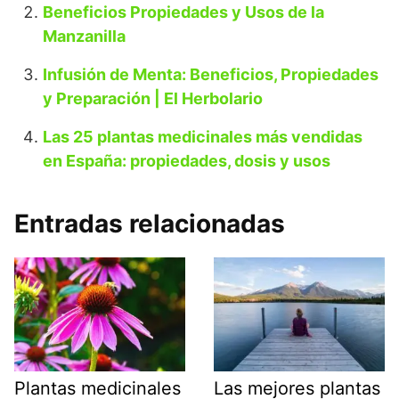
Beneficios Propiedades y Usos de la
Manzanilla
Infusión de Menta: Beneficios, Propiedades
y Preparación | El Herbolario
Las 25 plantas medicinales más vendidas
en España: propiedades, dosis y usos
Entradas relacionadas
Plantas medicinales
Las mejores plantas