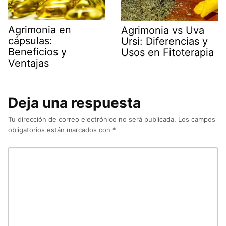
Agrimonia en
Agrimonia vs Uva
cápsulas:
Ursi: Diferencias y
Beneficios y
Usos en Fitoterapia
Ventajas
Deja una respuesta
Tu dirección de correo electrónico no será publicada.
Los campos
obligatorios están marcados con
*