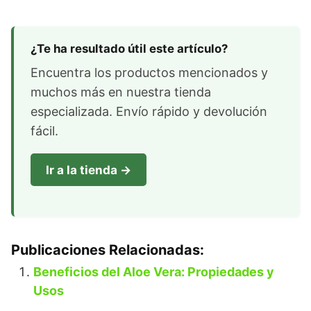
¿Te ha resultado útil este artículo?
Encuentra los productos mencionados y
muchos más en nuestra tienda
especializada. Envío rápido y devolución
fácil.
Ir a la tienda →
Publicaciones Relacionadas:
Beneficios del Aloe Vera: Propiedades y
Usos