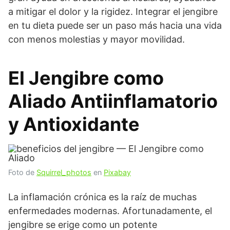
a mitigar el dolor y la rigidez. Integrar el jengibre
en tu dieta puede ser un paso más hacia una vida
con menos molestias y mayor movilidad.
El Jengibre como
Aliado Antiinflamatorio
y Antioxidante
Foto de
Squirrel_photos
en
Pixabay
La inflamación crónica es la raíz de muchas
enfermedades modernas. Afortunadamente, el
jengibre se erige como un potente