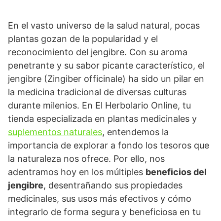
En el vasto universo de la salud natural, pocas
plantas gozan de la popularidad y el
reconocimiento del jengibre. Con su aroma
penetrante y su sabor picante característico, el
jengibre (Zingiber officinale) ha sido un pilar en
la medicina tradicional de diversas culturas
durante milenios. En El Herbolario Online, tu
tienda especializada en plantas medicinales y
suplementos naturales
, entendemos la
importancia de explorar a fondo los tesoros que
la naturaleza nos ofrece. Por ello, nos
adentramos hoy en los múltiples
beneficios del
jengibre
, desentrañando sus propiedades
medicinales, sus usos más efectivos y cómo
integrarlo de forma segura y beneficiosa en tu