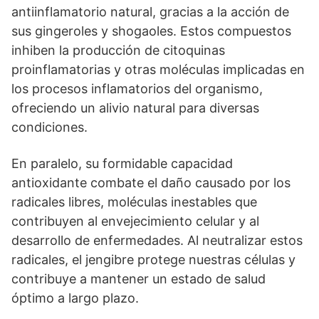
antiinflamatorio natural, gracias a la acción de
sus gingeroles y shogaoles. Estos compuestos
inhiben la producción de citoquinas
proinflamatorias y otras moléculas implicadas en
los procesos inflamatorios del organismo,
ofreciendo un alivio natural para diversas
condiciones.
En paralelo, su formidable capacidad
antioxidante combate el daño causado por los
radicales libres, moléculas inestables que
contribuyen al envejecimiento celular y al
desarrollo de enfermedades. Al neutralizar estos
radicales, el jengibre protege nuestras células y
contribuye a mantener un estado de salud
óptimo a largo plazo.