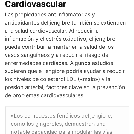
Cardiovascular
Las propiedades antiinflamatorias y
antioxidantes del jengibre también se extienden
a la salud cardiovascular. Al reducir la
inflamación y el estrés oxidativo, el jengibre
puede contribuir a mantener la salud de los
vasos sanguíneos y a reducir el riesgo de
enfermedades cardíacas. Algunos estudios
sugieren que el jengibre podría ayudar a reducir
los niveles de colesterol LDL («malo») y la
presión arterial, factores clave en la prevención
de problemas cardiovasculares.
«Los compuestos fenólicos del jengibre,
como los gingeroles, demuestran una
notable capacidad para modular las vías