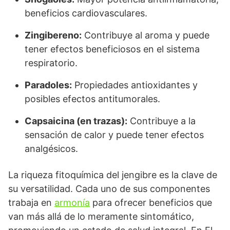
beneficios cardiovasculares.
Zingibereno:
Contribuye al aroma y puede
tener efectos beneficiosos en el sistema
respiratorio.
Paradoles:
Propiedades antioxidantes y
posibles efectos antitumorales.
Capsaicina (en trazas):
Contribuye a la
sensación de calor y puede tener efectos
analgésicos.
La riqueza fitoquímica del jengibre es la clave de
su versatilidad. Cada uno de sus componentes
trabaja en
armonía
para ofrecer beneficios que
van más allá de lo meramente sintomático,