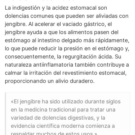
La indigestión y la acidez estomacal son
dolencias comunes que pueden ser aliviadas con
jengibre. Al acelerar el vaciado gástrico, el
jengibre ayuda a que los alimentos pasen del
estómago al intestino delgado más rápidamente,
lo que puede reducir la presión en el estómago y,
consecuentemente, la regurgitación ácida. Su
naturaleza antiinflamatoria también contribuye a
calmar la irritación del revestimiento estomacal,
proporcionando un alivio duradero.
«El jengibre ha sido utilizado durante siglos
en la medicina tradicional para tratar una
variedad de dolencias digestivas, y la
evidencia científica moderna comienza a
respaldar muchos de estos usos.»