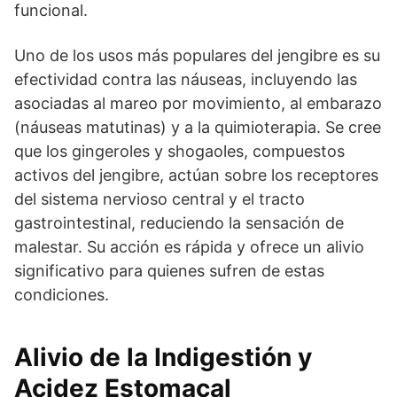
funcional.
Uno de los usos más populares del jengibre es su
efectividad contra las náuseas, incluyendo las
asociadas al mareo por movimiento, al embarazo
(náuseas matutinas) y a la quimioterapia. Se cree
que los gingeroles y shogaoles, compuestos
activos del jengibre, actúan sobre los receptores
del sistema nervioso central y el tracto
gastrointestinal, reduciendo la sensación de
malestar. Su acción es rápida y ofrece un alivio
significativo para quienes sufren de estas
condiciones.
Alivio de la Indigestión y
Acidez Estomacal