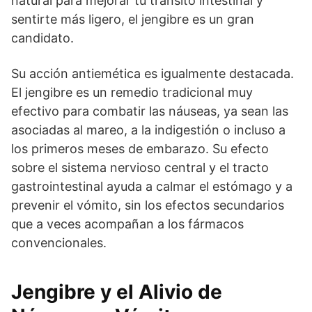
natural para mejorar tu tránsito intestinal y
sentirte más ligero, el jengibre es un gran
candidato.
Su acción antiemética es igualmente destacada.
El jengibre es un remedio tradicional muy
efectivo para combatir las náuseas, ya sean las
asociadas al mareo, a la indigestión o incluso a
los primeros meses de embarazo. Su efecto
sobre el sistema nervioso central y el tracto
gastrointestinal ayuda a calmar el estómago y a
prevenir el vómito, sin los efectos secundarios
que a veces acompañan a los fármacos
convencionales.
Jengibre y el Alivio de