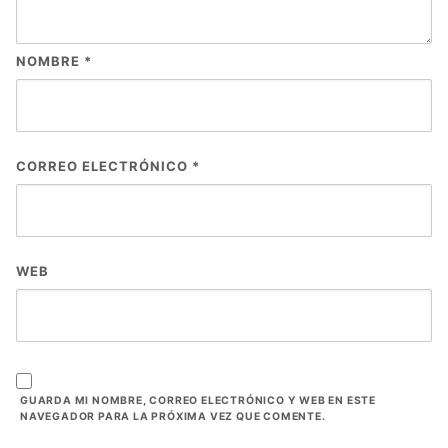
NOMBRE
*
CORREO ELECTRÓNICO
*
WEB
GUARDA MI NOMBRE, CORREO ELECTRÓNICO Y WEB EN ESTE
NAVEGADOR PARA LA PRÓXIMA VEZ QUE COMENTE.