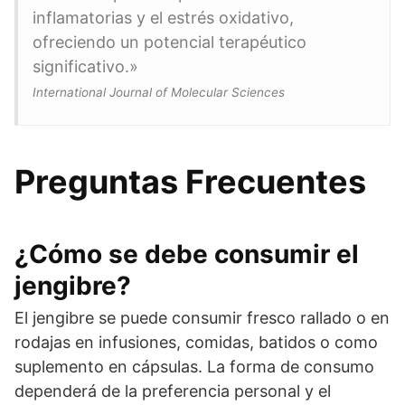
inflamatorias y el estrés oxidativo,
ofreciendo un potencial terapéutico
significativo.»
International Journal of Molecular Sciences
Preguntas Frecuentes
¿Cómo se debe consumir el
jengibre?
El jengibre se puede consumir fresco rallado o en
rodajas en infusiones, comidas, batidos o como
suplemento en cápsulas. La forma de consumo
dependerá de la preferencia personal y el