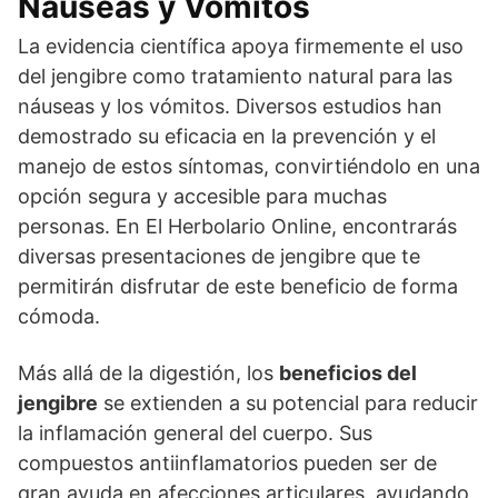
Náuseas y Vómitos
La evidencia científica apoya firmemente el uso
del jengibre como tratamiento natural para las
náuseas y los vómitos. Diversos estudios han
demostrado su eficacia en la prevención y el
manejo de estos síntomas, convirtiéndolo en una
opción segura y accesible para muchas
personas. En El Herbolario Online, encontrarás
diversas presentaciones de jengibre que te
permitirán disfrutar de este beneficio de forma
cómoda.
Más allá de la digestión, los
beneficios del
jengibre
se extienden a su potencial para reducir
la inflamación general del cuerpo. Sus
compuestos antiinflamatorios pueden ser de
gran ayuda en afecciones articulares, ayudando