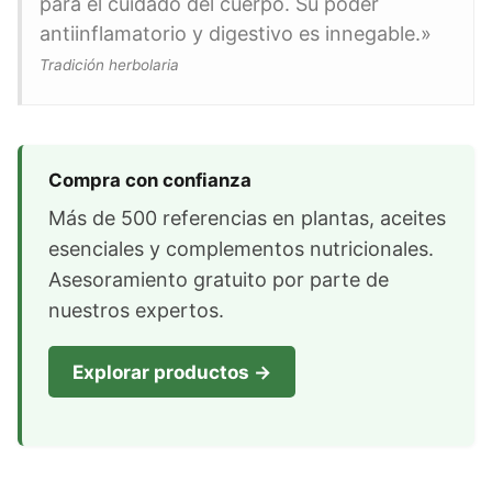
para el cuidado del cuerpo. Su poder
antiinflamatorio y digestivo es innegable.»
Tradición herbolaria
Compra con confianza
Más de 500 referencias en plantas, aceites
esenciales y complementos nutricionales.
Asesoramiento gratuito por parte de
nuestros expertos.
Explorar productos →