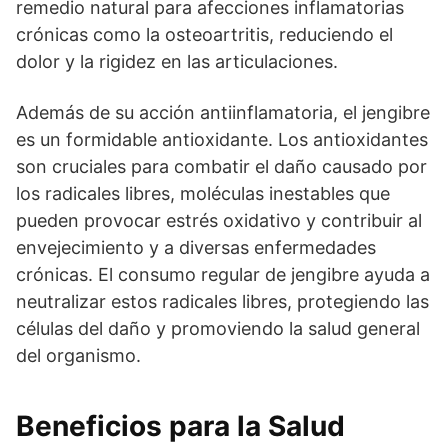
remedio natural para afecciones inflamatorias
crónicas como la osteoartritis, reduciendo el
dolor y la rigidez en las articulaciones.
Además de su acción antiinflamatoria, el jengibre
es un formidable antioxidante. Los antioxidantes
son cruciales para combatir el daño causado por
los radicales libres, moléculas inestables que
pueden provocar estrés oxidativo y contribuir al
envejecimiento y a diversas enfermedades
crónicas. El consumo regular de jengibre ayuda a
neutralizar estos radicales libres, protegiendo las
células del daño y promoviendo la salud general
del organismo.
Beneficios para la Salud