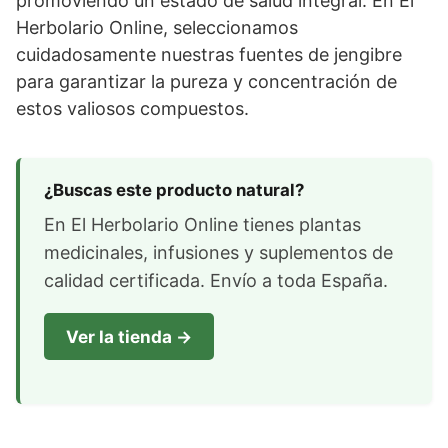
promoviendo un estado de salud integral. En El
Herbolario Online, seleccionamos
cuidadosamente nuestras fuentes de jengibre
para garantizar la pureza y concentración de
estos valiosos compuestos.
¿Buscas este producto natural?
En El Herbolario Online tienes plantas
medicinales, infusiones y suplementos de
calidad certificada. Envío a toda España.
Ver la tienda →