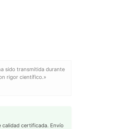
ha sido transmitida durante
n rigor científico.»
 calidad certificada. Envío