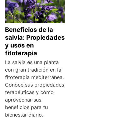
Beneficios de la
salvia: Propiedades
y usos en
fitoterapia
La salvia es una planta
con gran tradición en la
fitoterapia mediterránea.
Conoce sus propiedades
terapéuticas y cómo
aprovechar sus
beneficios para tu
bienestar diario.