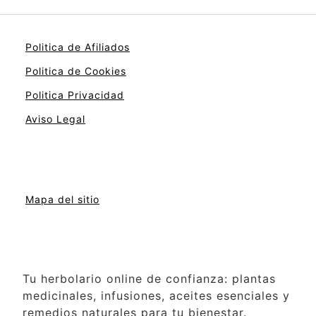
Politica de Afiliados
Politica de Cookies
Politica Privacidad
Aviso Legal
Mapa del sitio
Tu herbolario online de confianza: plantas
medicinales, infusiones, aceites esenciales y
remedios naturales para tu bienestar.