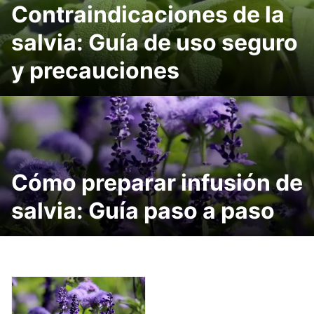
Contraindicaciones de la
salvia: Guía de uso seguro
y precauciones
Cómo preparar infusión de
salvia: Guía paso a paso