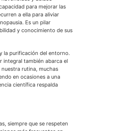
 capacidad para mejorar las
urren a ella para aliviar
nopausia. Es un pilar
bilidad y conocimiento de sus
 la purificación del entorno.
r integral también abarca el
 nuestra rutina, muchas
iendo en ocasiones a una
cia científica respalda
cas, siempre que se respeten