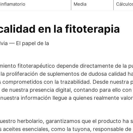
inflamatorio
Media
Cálculos
calidad en la fitoterapia
amiento fitoterapéutico depende directamente de la p
, la proliferación de suplementos de dudosa calidad 
 comprometidos con la trazabilidad. Desde nuestra 
de nuestra presencia digital, contando para ello co
uestra información llegue a quienes realmente valora
uestro herbolario, garantizamos que el producto ha 
 aceites esenciales, como la tuyona, responsable de 