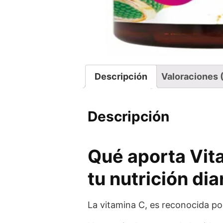
Descripción
Valoraciones 
Descripción
Qué aporta Vit
tu nutrición dia
La vitamina C, es reconocida por