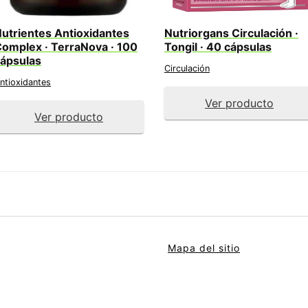
utrientes Antioxidantes
Nutriorgans Circulación ·
omplex · TerraNova · 100
Tongil · 40 cápsulas
ápsulas
Circulación
ntioxidantes
Ver producto
Ver producto
Mapa del sitio