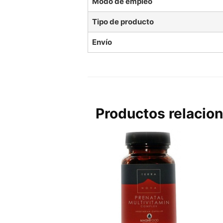
Modo de empleo
Tipo de producto
Envío
Productos relacio