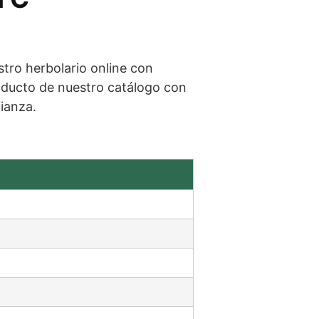
stro herbolario online con
ducto de nuestro catálogo con
fianza.