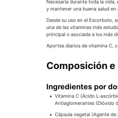
Necesaria durante toda la vida, 
y mantener una buena salud en 
Desde su uso en el Escorbuto, 
una de las vitaminas más estudia
principal o asociada a los más 
Aportes diarios de vitamina C, c
Composición e 
Ingredientes por dos
Vitamina C (Ácido L-ascórbi
Antiaglomerantes (Dióxido d
Cápsula vegetal (Agente de r