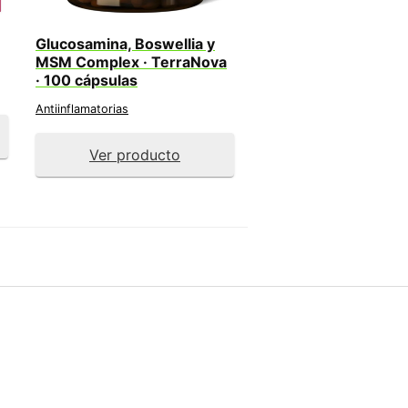
Glucosamina, Boswellia y
MSM Complex · TerraNova
· 100 cápsulas
Antiinflamatorias
Ver producto