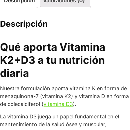
Descripción
Valoraciones (0)
Descripción
Qué aporta
Vitamina
K2
+D3 a tu nutrición
diaria
Nuestra formulación aporta vitamina K en forma de
menaquinona-7 (vitamina K2) y vitamina D en forma
de colecalciferol (
vitamina D3
).
La vitamina D3 juega un papel fundamental en el
mantenimiento de la salud ósea y muscular,