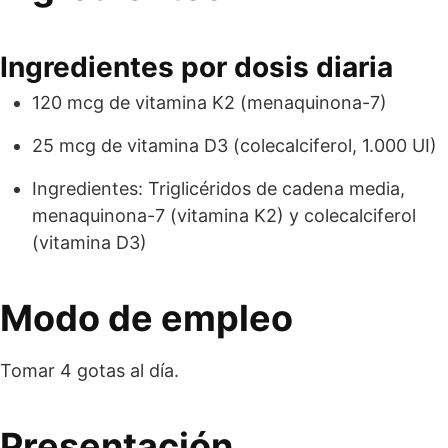
Ingredientes por dosis diaria
120 mcg de vitamina K2 (menaquinona-7)
25 mcg de vitamina D3 (colecalciferol, 1.000 UI)
Ingredientes: Triglicéridos de cadena media,
menaquinona-7 (vitamina K2) y colecalciferol
(vitamina D3)
Modo de empleo
Tomar 4 gotas al día.
Presentación