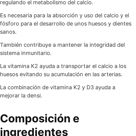
regulando el metabolismo del calcio.
Es necesaria para la absorción y uso del calcio y el
fósforo para el desarrollo de unos huesos y dientes
sanos.
También contribuye a mantener la integridad del
sistema inmunitario.
La vitamina K2 ayuda a transportar el calcio a los
huesos evitando su acumulación en las arterias.
La combinación de vitamina K2 y D3 ayuda a
mejorar la densi.
Composición e
ingredientes