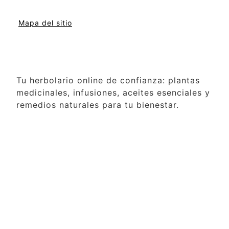
Mapa del sitio
Tu herbolario online de confianza: plantas
medicinales, infusiones, aceites esenciales y
remedios naturales para tu bienestar.