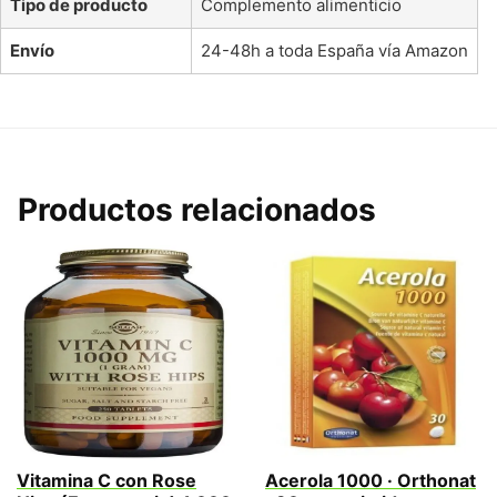
Tipo de producto
Complemento alimenticio
Envío
24-48h a toda España vía Amazon
Productos relacionados
Vitamina C con Rose
Acerola 1000 · Orthonat