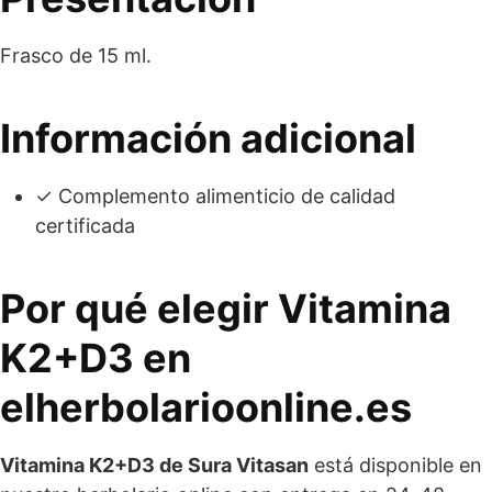
Frasco de 15 ml.
Información adicional
✓ Complemento alimenticio de calidad
certificada
Por qué elegir Vitamina
K2+D3 en
elherbolarioonline.es
Vitamina K2+D3 de Sura Vitasan
está disponible en