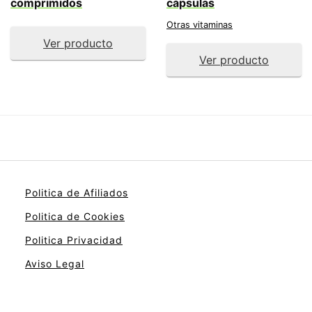
comprimidos
cápsulas
Otras vitaminas
Ver producto
Ver producto
Politica de Afiliados
Politica de Cookies
Politica Privacidad
Aviso Legal