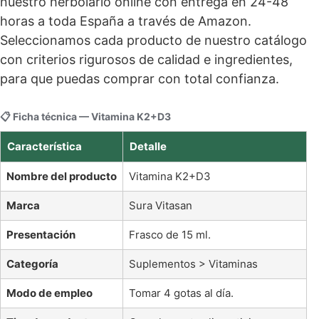
nuestro herbolario online con entrega en 24-48
horas a toda España a través de Amazon.
Seleccionamos cada producto de nuestro catálogo
con criterios rigurosos de calidad e ingredientes,
para que puedas comprar con total confianza.
📋 Ficha técnica — Vitamina K2+D3
Característica
Detalle
Nombre del producto
Vitamina K2+D3
Marca
Sura Vitasan
Presentación
Frasco de 15 ml.
Categoría
Suplementos > Vitaminas
Modo de empleo
Tomar 4 gotas al día.