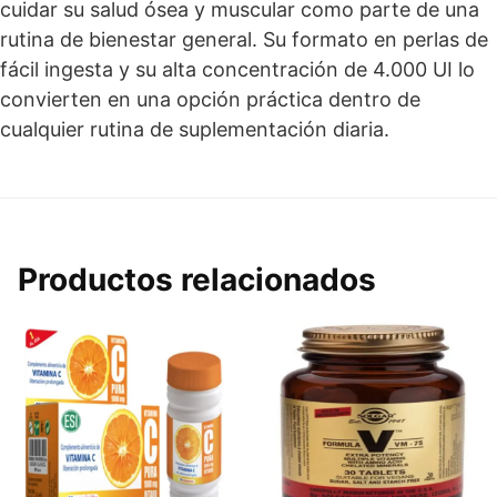
cuidar su salud ósea y muscular como parte de una
rutina de bienestar general. Su formato en perlas de
fácil ingesta y su alta concentración de 4.000 UI lo
convierten en una opción práctica dentro de
cualquier rutina de suplementación diaria.
Productos relacionados