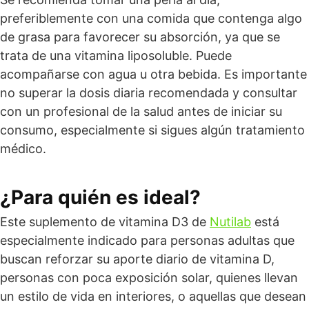
preferiblemente con una comida que contenga algo
de grasa para favorecer su absorción, ya que se
trata de una vitamina liposoluble. Puede
acompañarse con agua u otra bebida. Es importante
no superar la dosis diaria recomendada y consultar
con un profesional de la salud antes de iniciar su
consumo, especialmente si sigues algún tratamiento
médico.
¿Para quién es ideal?
Este suplemento de vitamina D3 de
Nutilab
está
especialmente indicado para personas adultas que
buscan reforzar su aporte diario de vitamina D,
personas con poca exposición solar, quienes llevan
un estilo de vida en interiores, o aquellas que desean