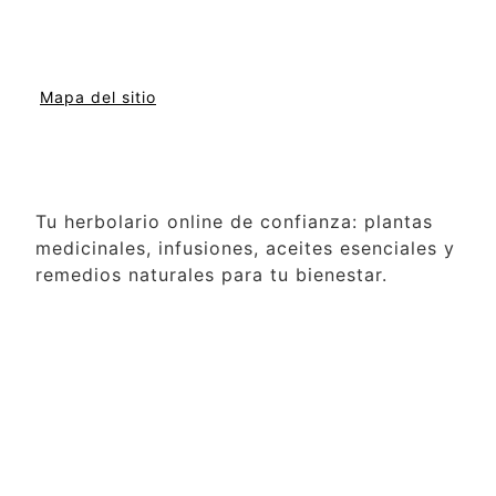
Mapa del sitio
Tu herbolario online de confianza: plantas
medicinales, infusiones, aceites esenciales y
remedios naturales para tu bienestar.