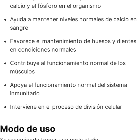
calcio y el fósforo en el organismo
Ayuda a mantener niveles normales de calcio en
sangre
Favorece el mantenimiento de huesos y dientes
en condiciones normales
Contribuye al funcionamiento normal de los
músculos
Apoya el funcionamiento normal del sistema
inmunitario
Interviene en el proceso de división celular
Modo de uso
Se recomienda tomar una perla al día,