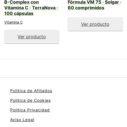
B-Complex con
Fórmula VM 75 · Solgar ·
Vitamina C · TerraNova ·
60 comprimidos
100 cápsulas
Vitamina C
Ver producto
Ver producto
Politica de Afiliados
Politica de Cookies
Politica Privacidad
Aviso Legal