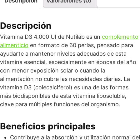
Descripción
Valoraciones (0)
Descripción
Vitamina D3 4.000 UI de Nutilab es un
complemento
alimenticio
en formato de 60 perlas, pensado para
ayudarte a mantener niveles adecuados de esta
vitamina esencial, especialmente en épocas del año
con menor exposición solar o cuando la
alimentación no cubre las necesidades diarias. La
vitamina D3 (colecalciferol) es una de las formas
más biodisponibles de esta vitamina liposoluble,
clave para múltiples funciones del organismo.
Beneficios principales
Contribuye a la absorción y utilización normal del