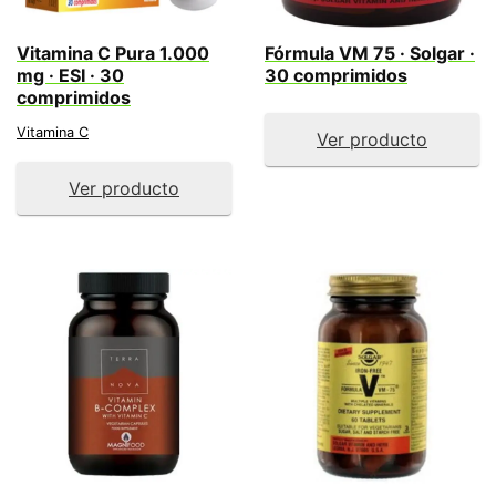
Vitamina C Pura 1.000
Fórmula VM 75 · Solgar ·
mg · ESI · 30
30 comprimidos
comprimidos
Vitamina C
Ver producto
Ver producto