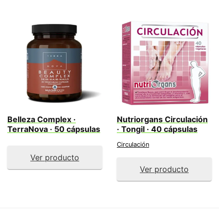
Belleza Complex ·
Nutriorgans Circulación
TerraNova · 50 cápsulas
· Tongil · 40 cápsulas
Circulación
Ver producto
Ver producto