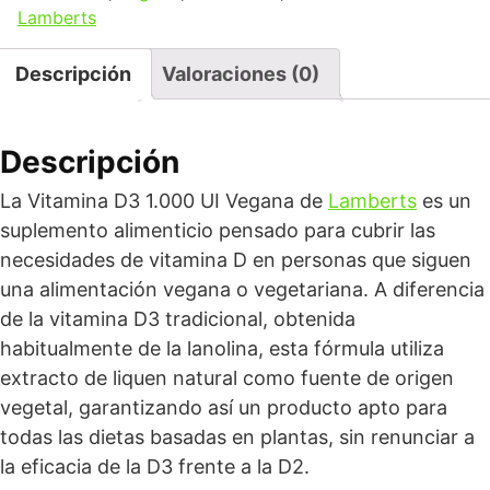
Lamberts
Descripción
Valoraciones (0)
Descripción
La Vitamina D3 1.000 UI Vegana de
Lamberts
es un
suplemento alimenticio pensado para cubrir las
necesidades de vitamina D en personas que siguen
una alimentación vegana o vegetariana. A diferencia
de la vitamina D3 tradicional, obtenida
habitualmente de la lanolina, esta fórmula utiliza
extracto de liquen natural como fuente de origen
vegetal, garantizando así un producto apto para
todas las dietas basadas en plantas, sin renunciar a
la eficacia de la D3 frente a la D2.