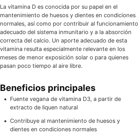
La vitamina D es conocida por su papel en el
mantenimiento de huesos y dientes en condiciones
normales, así como por contribuir al funcionamiento
adecuado del sistema inmunitario y a la absorción
correcta del calcio. Un aporte adecuado de esta
vitamina resulta especialmente relevante en los
meses de menor exposición solar o para quienes
pasan poco tiempo al aire libre.
Beneficios principales
Fuente vegana de vitamina D3, a partir de
extracto de liquen natural
Contribuye al mantenimiento de huesos y
dientes en condiciones normales