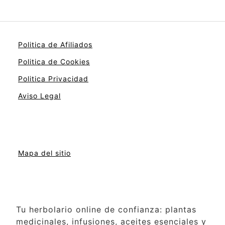
Politica de Afiliados
Politica de Cookies
Politica Privacidad
Aviso Legal
Mapa del sitio
Tu herbolario online de confianza: plantas
medicinales, infusiones, aceites esenciales y