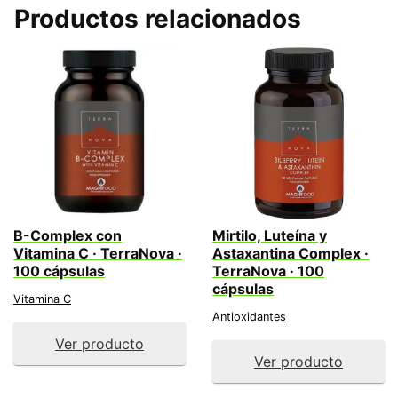
Productos relacionados
B-Complex con
Mirtilo, Luteína y
Vitamina C · TerraNova ·
Astaxantina Complex ·
100 cápsulas
TerraNova · 100
cápsulas
Vitamina C
Antioxidantes
Ver producto
Ver producto