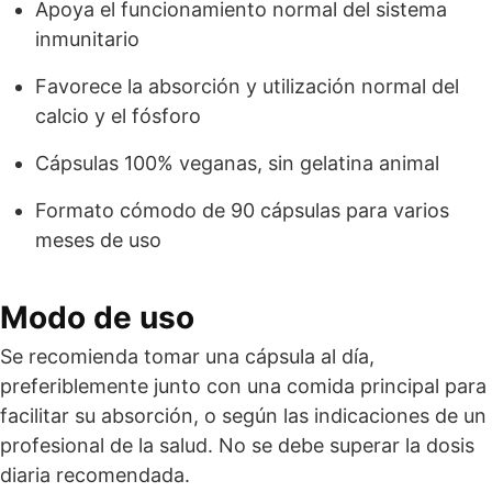
Apoya el funcionamiento normal del sistema
inmunitario
Favorece la absorción y utilización normal del
calcio y el fósforo
Cápsulas 100% veganas, sin gelatina animal
Formato cómodo de 90 cápsulas para varios
meses de uso
Modo de uso
Se recomienda tomar una cápsula al día,
preferiblemente junto con una comida principal para
facilitar su absorción, o según las indicaciones de un
profesional de la salud. No se debe superar la dosis
diaria recomendada.