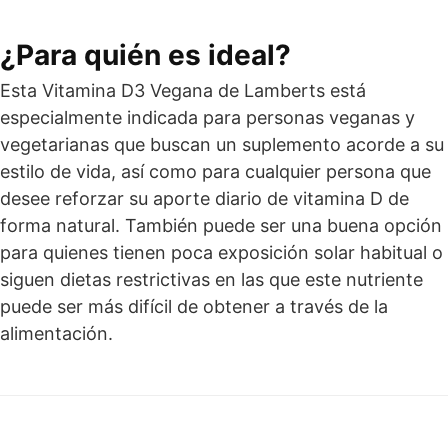
¿Para quién es ideal?
Esta Vitamina D3 Vegana de Lamberts está
especialmente indicada para personas veganas y
vegetarianas que buscan un suplemento acorde a su
estilo de vida, así como para cualquier persona que
desee reforzar su aporte diario de vitamina D de
forma natural. También puede ser una buena opción
para quienes tienen poca exposición solar habitual o
siguen dietas restrictivas en las que este nutriente
puede ser más difícil de obtener a través de la
alimentación.