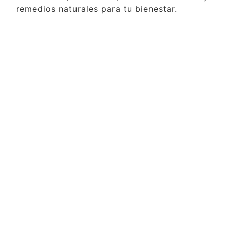
remedios naturales para tu bienestar.