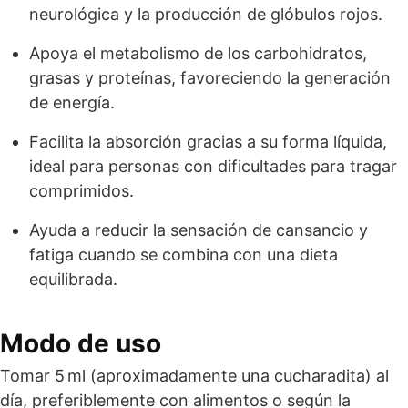
neurológica y la producción de glóbulos rojos.
Apoya el metabolismo de los carbohidratos,
grasas y proteínas, favoreciendo la generación
de energía.
Facilita la absorción gracias a su forma líquida,
ideal para personas con dificultades para tragar
comprimidos.
Ayuda a reducir la sensación de cansancio y
fatiga cuando se combina con una dieta
equilibrada.
Modo de uso
Tomar 5 ml (aproximadamente una cucharadita) al
día, preferiblemente con alimentos o según la