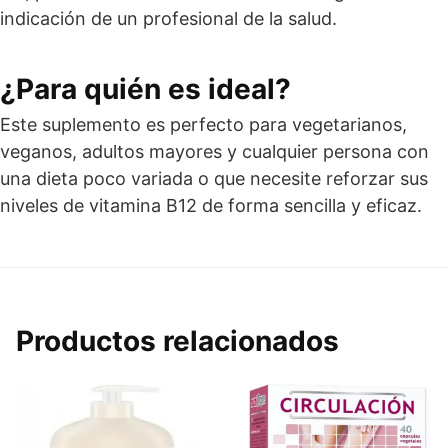
indicación de un profesional de la salud.
¿Para quién es ideal?
Este suplemento es perfecto para vegetarianos,
veganos, adultos mayores y cualquier persona con
una dieta poco variada o que necesite reforzar sus
niveles de vitamina B12 de forma sencilla y eficaz.
Productos relacionados