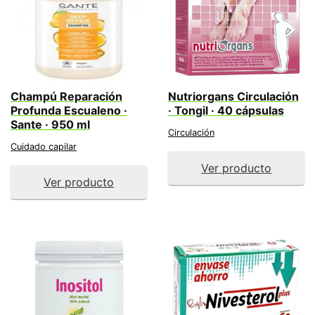
Champú Reparación
Nutriorgans Circulación
Profunda Escualeno ·
· Tongil · 40 cápsulas
Sante · 950 ml
Circulación
Cuidado capilar
Ver producto
Ver producto