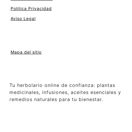
Politica Privacidad
Aviso Legal
Mapa del sitio
Tu herbolario online de confianza: plantas
medicinales, infusiones, aceites esenciales y
remedios naturales para tu bienestar.