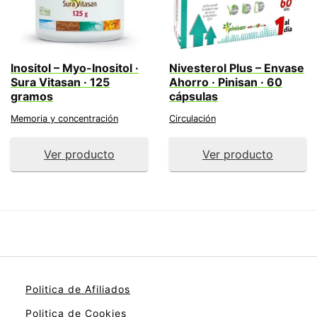
Inositol – Myo-Inositol ·
Nivesterol Plus – Envase
Sura Vitasan · 125
Ahorro · Pinisan · 60
gramos
cápsulas
Memoria y concentración
Circulación
Ver producto
Ver producto
Politica de Afiliados
Politica de Cookies