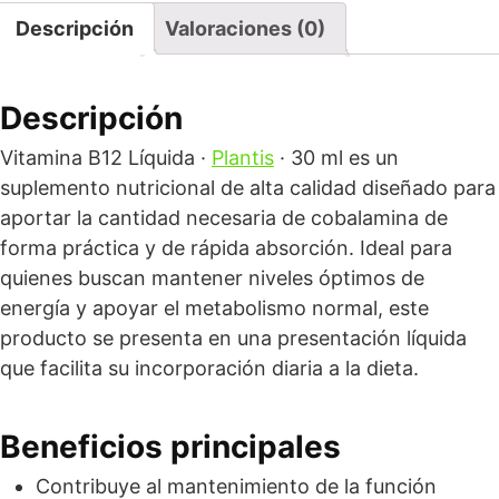
Descripción
Valoraciones (0)
Descripción
Vitamina B12 Líquida ·
Plantis
· 30 ml es un
suplemento nutricional de alta calidad diseñado para
aportar la cantidad necesaria de cobalamina de
forma práctica y de rápida absorción. Ideal para
quienes buscan mantener niveles óptimos de
energía y apoyar el metabolismo normal, este
producto se presenta en una presentación líquida
que facilita su incorporación diaria a la dieta.
Beneficios principales
Contribuye al mantenimiento de la función