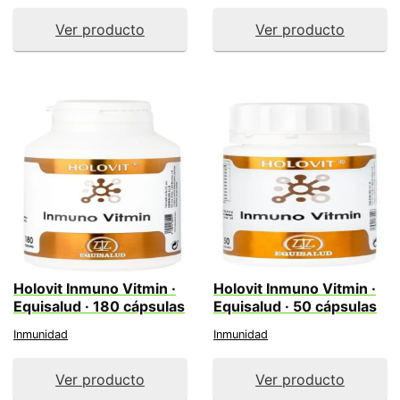
Ver producto
Ver producto
Holovit Inmuno Vitmin ·
Holovit Inmuno Vitmin ·
Equisalud · 180 cápsulas
Equisalud · 50 cápsulas
Inmunidad
Inmunidad
Ver producto
Ver producto