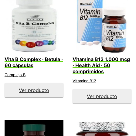
Vita B Complex · Betula ·
Vitamina B12 1.000 mcg
60 cápsulas
· Health Aid · 50
comprimidos
Complejo B
Vitamina B12
Ver producto
Ver producto