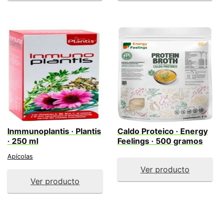
Inmmunoplantis · Plantis
Caldo Proteico · Energy
· 250 ml
Feelings · 500 gramos
Apícolas
Ver producto
Ver producto