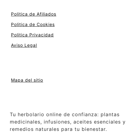
Politica de Afiliados
Politica de Cookies
Politica Privacidad
Aviso Legal
Mapa del sitio
Tu herbolario online de confianza: plantas
medicinales, infusiones, aceites esenciales y
remedios naturales para tu bienestar.