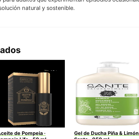
solución natural y sostenible.
nados
ceite de Pompeia ·
Gel de Ducha Piña & Limón 