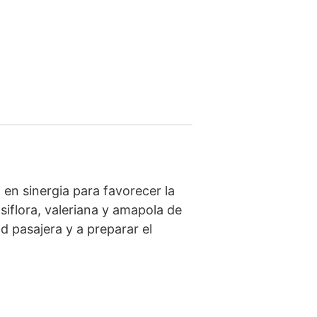
en sinergia para favorecer la
asiflora, valeriana y amapola de
d pasajera y a preparar el