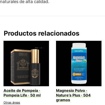
naturales de alta calidad.
Productos relacionados
Aceite de Pompeia ·
Magnesio Polvo ·
Pompeia Life · 50 ml
Nature’s Plus · 504
gramos
Otras áreas