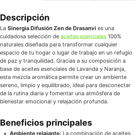
Descripción
La
Sinergia Difusión Zen de Drasanvi
es una
cuidadosa selección de
aceites esenciales
100%
naturales diseñada para transformar cualquier
espacio de tu hogar o lugar de trabajo en un refugio
de paz y tranquilidad. Gracias a su composición a
base de aceites esenciales de Lavanda y Naranja,
esta mezcla aromática permite crear un ambiente
sereno, limpio y equilibrado, ideal para desconectar
de la rutina diaria y fomentar una atmósfera de
bienestar emocional y relajación profunda.
Beneficios principales
Ambiente relajante:
La combinación de aceites