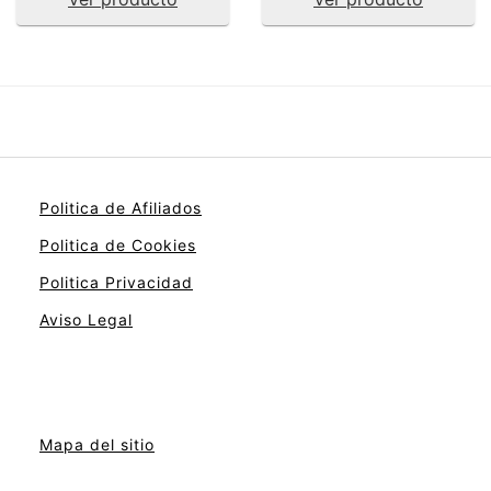
Politica de Afiliados
Politica de Cookies
Politica Privacidad
Aviso Legal
Mapa del sitio