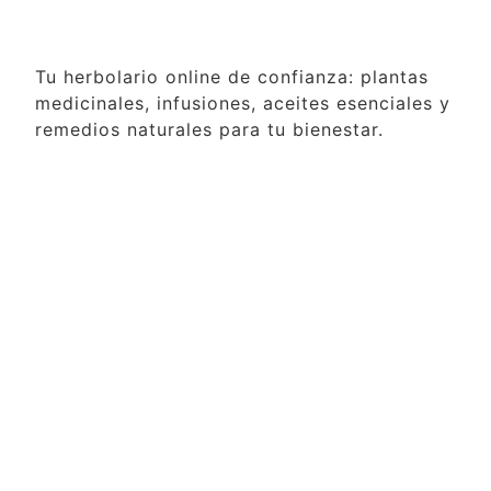
Tu herbolario online de confianza: plantas
medicinales, infusiones, aceites esenciales y
remedios naturales para tu bienestar.