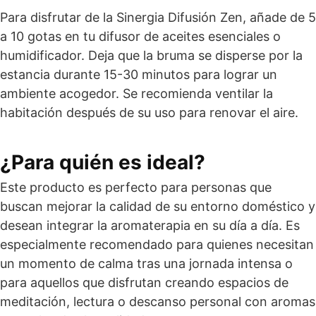
Para disfrutar de la Sinergia Difusión Zen, añade de 5
a 10 gotas en tu difusor de aceites esenciales o
humidificador. Deja que la bruma se disperse por la
estancia durante 15-30 minutos para lograr un
ambiente acogedor. Se recomienda ventilar la
habitación después de su uso para renovar el aire.
¿Para quién es ideal?
Este producto es perfecto para personas que
buscan mejorar la calidad de su entorno doméstico y
desean integrar la aromaterapia en su día a día. Es
especialmente recomendado para quienes necesitan
un momento de calma tras una jornada intensa o
para aquellos que disfrutan creando espacios de
meditación, lectura o descanso personal con aromas