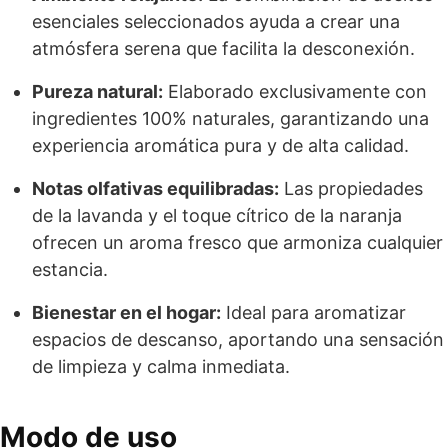
esenciales seleccionados ayuda a crear una
atmósfera serena que facilita la desconexión.
Pureza natural:
Elaborado exclusivamente con
ingredientes 100% naturales, garantizando una
experiencia aromática pura y de alta calidad.
Notas olfativas equilibradas:
Las propiedades
de la lavanda y el toque cítrico de la naranja
ofrecen un aroma fresco que armoniza cualquier
estancia.
Bienestar en el hogar:
Ideal para aromatizar
espacios de descanso, aportando una sensación
de limpieza y calma inmediata.
Modo de uso