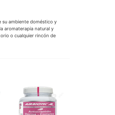
de su ambiente doméstico y
 la aromaterapia natural y
orio o cualquier rincón de