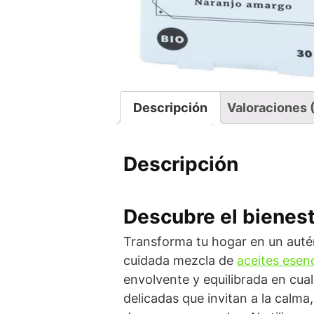
Descripción
Valoraciones 
Descripción
Descubre el bienest
Transforma tu hogar en un auté
cuidada mezcla de
aceites esenc
envolvente y equilibrada en cual
delicadas que invitan a la calma