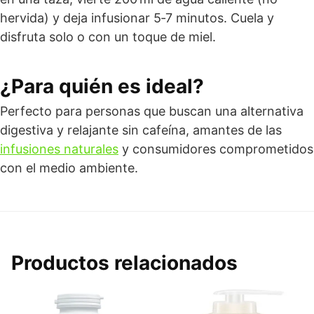
hervida) y deja infusionar 5‑7 minutos. Cuela y
disfruta solo o con un toque de miel.
¿Para quién es ideal?
Perfecto para personas que buscan una alternativa
digestiva y relajante sin cafeína, amantes de las
infusiones naturales
y consumidores comprometidos
con el medio ambiente.
Productos relacionados