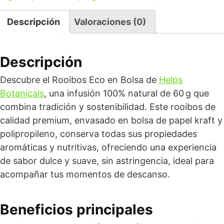
Descripción
Valoraciones (0)
Descripción
Descubre el Rooibos Eco en Bolsa de
Helps
Botanicals
, una infusión 100% natural de 60 g que
combina tradición y sostenibilidad. Este rooibos de
calidad premium, envasado en bolsa de papel kraft y
polipropileno, conserva todas sus propiedades
aromáticas y nutritivas, ofreciendo una experiencia
de sabor dulce y suave, sin astringencia, ideal para
acompañar tus momentos de descanso.
Beneficios principales