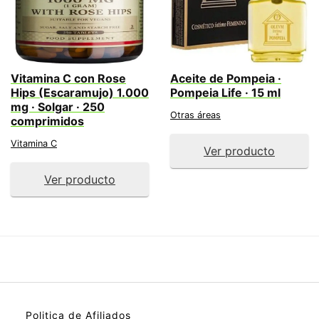
Vitamina C con Rose
Aceite de Pompeia ·
Hips (Escaramujo) 1.000
Pompeia Life · 15 ml
mg · Solgar · 250
Otras áreas
comprimidos
Vitamina C
Ver producto
Ver producto
Politica de Afiliados