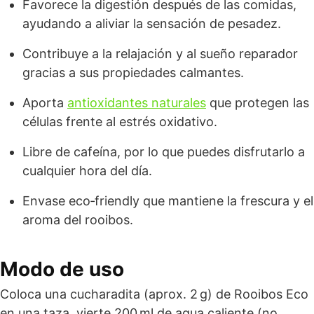
Favorece la digestión después de las comidas,
ayudando a aliviar la sensación de pesadez.
Contribuye a la relajación y al sueño reparador
gracias a sus propiedades calmantes.
Aporta
antioxidantes naturales
que protegen las
células frente al estrés oxidativo.
Libre de cafeína, por lo que puedes disfrutarlo a
cualquier hora del día.
Envase eco‑friendly que mantiene la frescura y el
aroma del rooibos.
Modo de uso
Coloca una cucharadita (aprox. 2 g) de Rooibos Eco
en una taza, vierte 200 ml de agua caliente (no