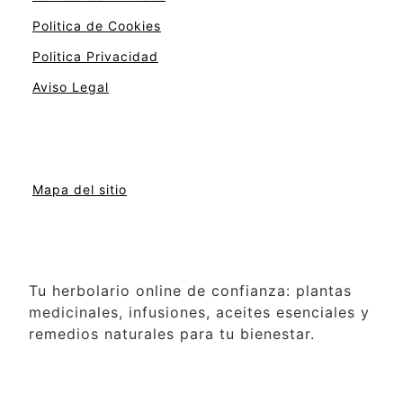
Politica de Cookies
Politica Privacidad
Aviso Legal
Mapa del sitio
Tu herbolario online de confianza: plantas
medicinales, infusiones, aceites esenciales y
remedios naturales para tu bienestar.