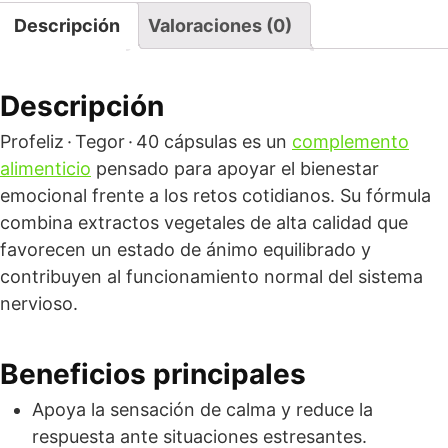
Descripción
Valoraciones (0)
Descripción
Profeliz · Tegor · 40 cápsulas es un
complemento
alimenticio
pensado para apoyar el bienestar
emocional frente a los retos cotidianos. Su fórmula
combina extractos vegetales de alta calidad que
favorecen un estado de ánimo equilibrado y
contribuyen al funcionamiento normal del sistema
nervioso.
Beneficios principales
Apoya la sensación de calma y reduce la
respuesta ante situaciones estresantes.