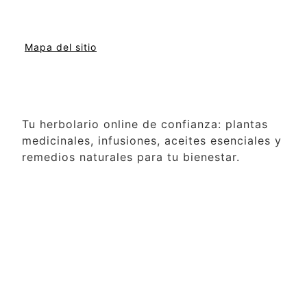
Mapa del sitio
Tu herbolario online de confianza: plantas
medicinales, infusiones, aceites esenciales y
remedios naturales para tu bienestar.