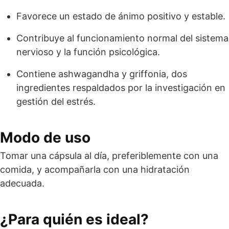
Favorece un estado de ánimo positivo y estable.
Contribuye al funcionamiento normal del sistema
nervioso y la función psicológica.
Contiene ashwagandha y griffonia, dos
ingredientes respaldados por la investigación en
gestión del estrés.
Modo de uso
Tomar una cápsula al día, preferiblemente con una
comida, y acompañarla con una hidratación
adecuada.
¿Para quién es ideal?