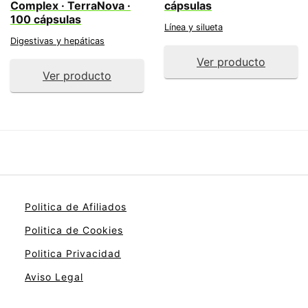
Complex · TerraNova ·
cápsulas
100 cápsulas
Línea y silueta
Digestivas y hepáticas
Ver producto
Ver producto
Politica de Afiliados
Politica de Cookies
Politica Privacidad
Aviso Legal