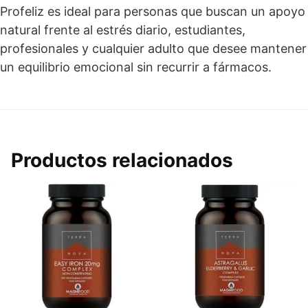
Profeliz es ideal para personas que buscan un apoyo
natural frente al estrés diario, estudiantes,
profesionales y cualquier adulto que desee mantener
un equilibrio emocional sin recurrir a fármacos.
Productos relacionados