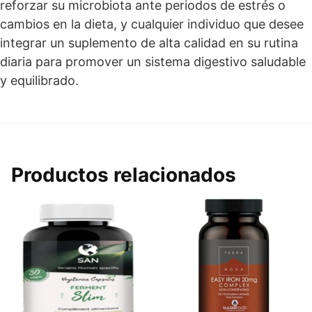
reforzar su microbiota ante periodos de estrés o
cambios en la dieta, y cualquier individuo que desee
integrar un suplemento de alta calidad en su rutina
diaria para promover un sistema digestivo saludable
y equilibrado.
Productos relacionados