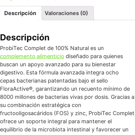
Descripción
Valoraciones (0)
Descripción
ProbiTec Complet de 100% Natural es un
complemento alimenticio
diseñado para quienes
buscan un apoyo avanzado para su bienestar
digestivo. Esta fórmula avanzada integra ocho
cepas bacterianas patentadas bajo el sello
FloraActive®, garantizando un recuento mínimo de
8000 millones de bacterias vivas por dosis. Gracias a
su combinación estratégica con
fructooligosacáridos (FOS) y zinc, ProbiTec Complet
ofrece un soporte integral para mantener el
equilibrio de la microbiota intestinal y favorecer un