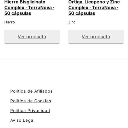
Hierro Bisglicinato
Ortiga, Licopeno y Zinc
Complex · TerraNova ·
Complex · TerraNova ·
50 cápsulas
50 cápsulas
Hierro
Zinc
Ver producto
Ver producto
Politica de Afiliados
Politica de Cookies
Politica Privacidad
Aviso Legal