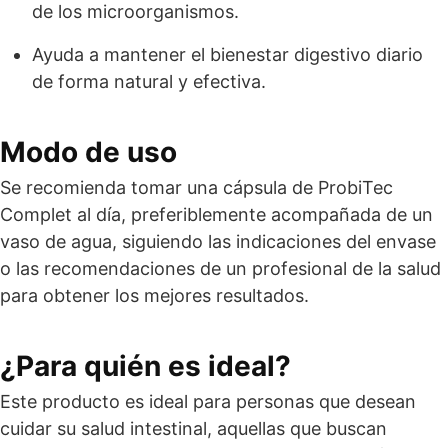
de los microorganismos.
Ayuda a mantener el bienestar digestivo diario
de forma natural y efectiva.
Modo de uso
Se recomienda tomar una cápsula de ProbiTec
Complet al día, preferiblemente acompañada de un
vaso de agua, siguiendo las indicaciones del envase
o las recomendaciones de un profesional de la salud
para obtener los mejores resultados.
¿Para quién es ideal?
Este producto es ideal para personas que desean
cuidar su salud intestinal, aquellas que buscan