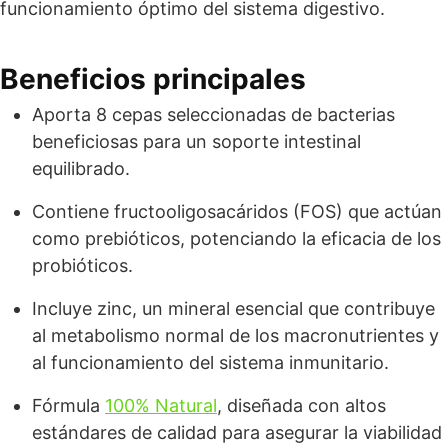
funcionamiento óptimo del sistema digestivo.
Beneficios principales
Aporta 8 cepas seleccionadas de bacterias
beneficiosas para un soporte intestinal
equilibrado.
Contiene fructooligosacáridos (FOS) que actúan
como prebióticos, potenciando la eficacia de los
probióticos.
Incluye zinc, un mineral esencial que contribuye
al metabolismo normal de los macronutrientes y
al funcionamiento del sistema inmunitario.
Fórmula
100% Natural
, diseñada con altos
estándares de calidad para asegurar la viabilidad