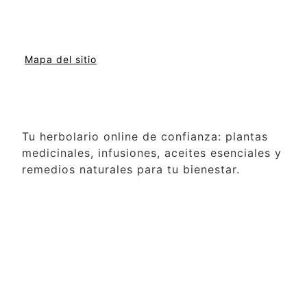
Mapa del sitio
Tu herbolario online de confianza: plantas
medicinales, infusiones, aceites esenciales y
remedios naturales para tu bienestar.