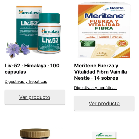
Liv-52 · Himalaya · 100
Meritene Fuerza y
cápsulas
Vitalidad Fibra Vainilla ·
Nestle · 14 sobres
Digestivas y hepáticas
Digestivas y hepáticas
Ver producto
Ver producto