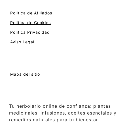
Politica de Afiliados
Politica de Cookies
Politica Privacidad
Aviso Legal
Mapa del sitio
Tu herbolario online de confianza: plantas
medicinales, infusiones, aceites esenciales y
remedios naturales para tu bienestar.