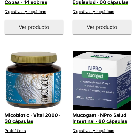
Cobas · 14 sobres
Equisalud · 60 cápsulas
Digestivas y hepáticas
Digestivas y hepáticas
Ver producto
Ver producto
Micobiotic · Vital 2000 ·
Mucogast · NPro Salud
30 cápsulas
Intestinal · 60 cápsulas
Probióticos
Digestivas y hepáticas