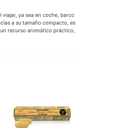
viajar, ya sea en coche, barco
racias a su tamaño compacto, es
 un recurso aromático práctico,