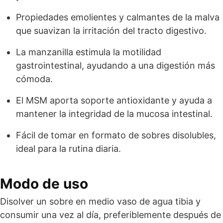
Propiedades emolientes y calmantes de la malva
que suavizan la irritación del tracto digestivo.
La manzanilla estimula la motilidad
gastrointestinal, ayudando a una digestión más
cómoda.
El MSM aporta soporte antioxidante y ayuda a
mantener la integridad de la mucosa intestinal.
Fácil de tomar en formato de sobres disolubles,
ideal para la rutina diaria.
Modo de uso
Disolver un sobre en medio vaso de agua tibia y
consumir una vez al día, preferiblemente después de