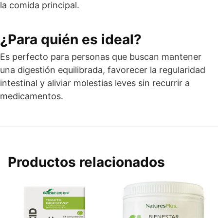
la comida principal.
¿Para quién es ideal?
Es perfecto para personas que buscan mantener
una digestión equilibrada, favorecer la regularidad
intestinal y aliviar molestias leves sin recurrir a
medicamentos.
Productos relacionados