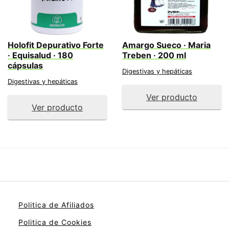
Holofit Depurativo Forte
Amargo Sueco · Maria
· Equisalud · 180
Treben · 200 ml
cápsulas
Digestivas y hepáticas
Digestivas y hepáticas
Ver producto
Ver producto
Politica de Afiliados
Politica de Cookies