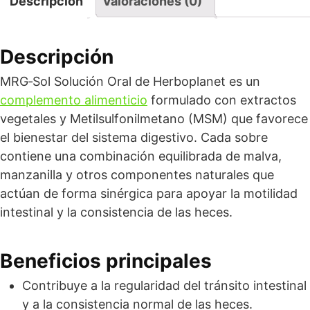
Descripción
Valoraciones (0)
Descripción
MRG‑Sol Solución Oral de Herboplanet es un
complemento alimenticio
formulado con extractos
vegetales y Metilsulfonilmetano (MSM) que favorece
el bienestar del sistema digestivo. Cada sobre
contiene una combinación equilibrada de malva,
manzanilla y otros componentes naturales que
actúan de forma sinérgica para apoyar la motilidad
intestinal y la consistencia de las heces.
Beneficios principales
Contribuye a la regularidad del tránsito intestinal
y a la consistencia normal de las heces.