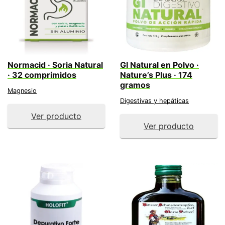
Normacid · Soria Natural
GI Natural en Polvo ·
· 32 comprimidos
Nature’s Plus · 174
gramos
Magnesio
Digestivas y hepáticas
Ver producto
Ver producto