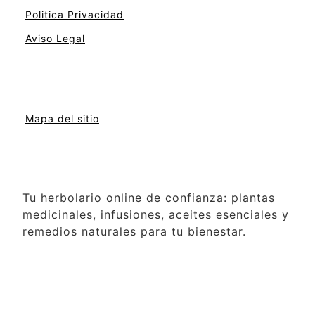
Politica Privacidad
Aviso Legal
Mapa del sitio
Tu herbolario online de confianza: plantas
medicinales, infusiones, aceites esenciales y
remedios naturales para tu bienestar.