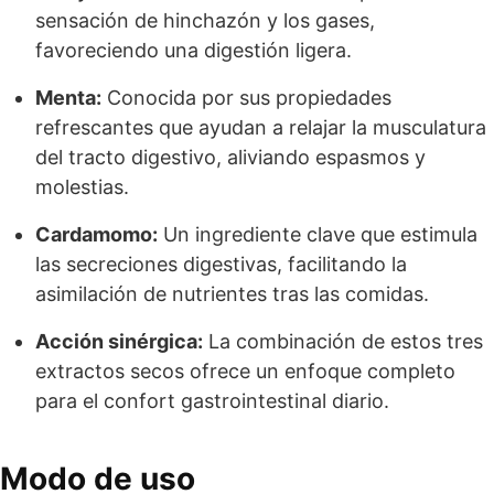
sensación de hinchazón y los gases,
favoreciendo una digestión ligera.
Menta:
Conocida por sus propiedades
refrescantes que ayudan a relajar la musculatura
del tracto digestivo, aliviando espasmos y
molestias.
Cardamomo:
Un ingrediente clave que estimula
las secreciones digestivas, facilitando la
asimilación de nutrientes tras las comidas.
Acción sinérgica:
La combinación de estos tres
extractos secos ofrece un enfoque completo
para el confort gastrointestinal diario.
Modo de uso