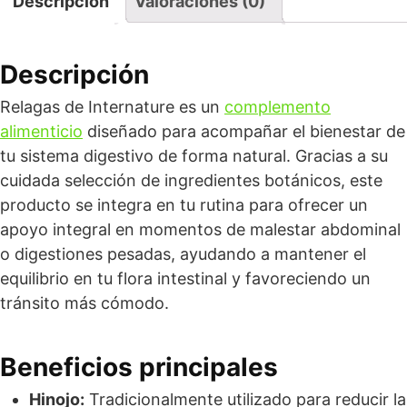
Descripción
Valoraciones (0)
Descripción
Relagas de Internature es un
complemento
alimenticio
diseñado para acompañar el bienestar de
tu sistema digestivo de forma natural. Gracias a su
cuidada selección de ingredientes botánicos, este
producto se integra en tu rutina para ofrecer un
apoyo integral en momentos de malestar abdominal
o digestiones pesadas, ayudando a mantener el
equilibrio en tu flora intestinal y favoreciendo un
tránsito más cómodo.
Beneficios principales
Hinojo:
Tradicionalmente utilizado para reducir la