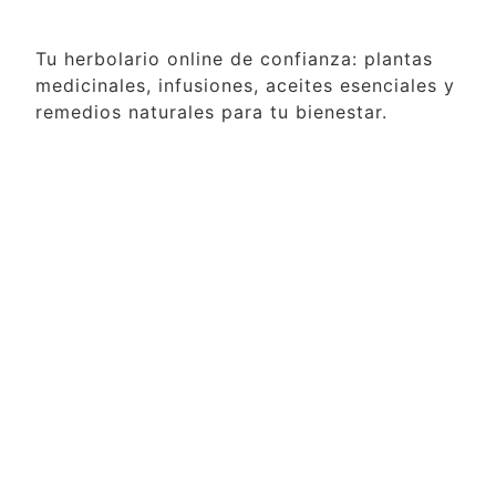
Tu herbolario online de confianza: plantas
medicinales, infusiones, aceites esenciales y
remedios naturales para tu bienestar.