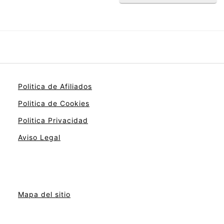
Politica de Afiliados
Politica de Cookies
Politica Privacidad
Aviso Legal
Mapa del sitio