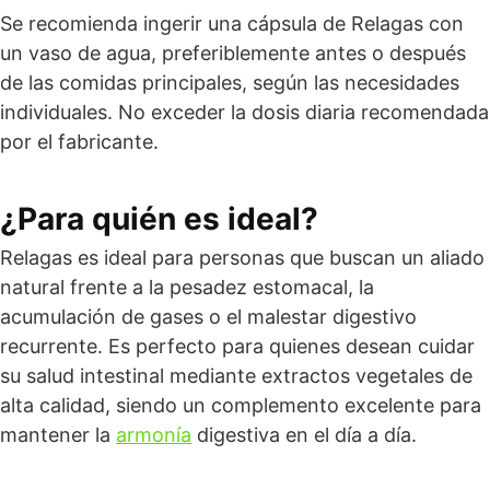
Se recomienda ingerir una cápsula de Relagas con
un vaso de agua, preferiblemente antes o después
de las comidas principales, según las necesidades
individuales. No exceder la dosis diaria recomendada
por el fabricante.
¿Para quién es ideal?
Relagas es ideal para personas que buscan un aliado
natural frente a la pesadez estomacal, la
acumulación de gases o el malestar digestivo
recurrente. Es perfecto para quienes desean cuidar
su salud intestinal mediante extractos vegetales de
alta calidad, siendo un complemento excelente para
mantener la
armonía
digestiva en el día a día.