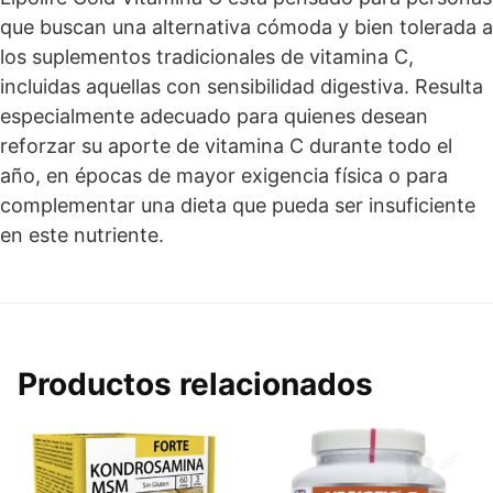
que buscan una alternativa cómoda y bien tolerada a
los suplementos tradicionales de vitamina C,
incluidas aquellas con sensibilidad digestiva. Resulta
especialmente adecuado para quienes desean
reforzar su aporte de vitamina C durante todo el
año, en épocas de mayor exigencia física o para
complementar una dieta que pueda ser insuficiente
en este nutriente.
Productos relacionados