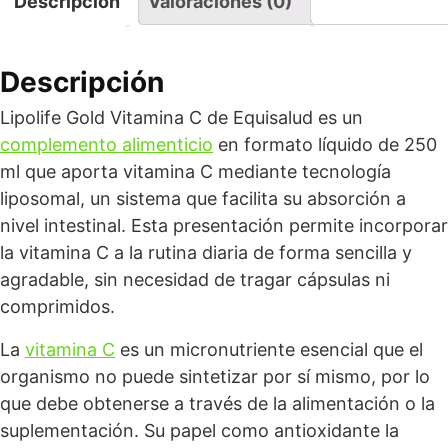
Descripción
Valoraciones (0)
Descripción
Lipolife Gold Vitamina C de Equisalud es un
complemento alimenticio
en formato líquido de 250
ml que aporta vitamina C mediante tecnología
liposomal, un sistema que facilita su absorción a
nivel intestinal. Esta presentación permite incorporar
la vitamina C a la rutina diaria de forma sencilla y
agradable, sin necesidad de tragar cápsulas ni
comprimidos.
La
vitamina C
es un micronutriente esencial que el
organismo no puede sintetizar por sí mismo, por lo
que debe obtenerse a través de la alimentación o la
suplementación. Su papel como antioxidante la