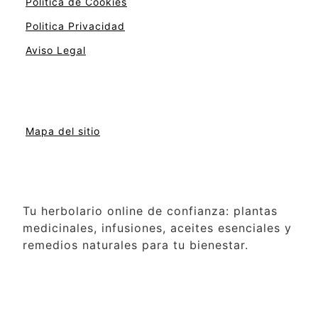
Politica de Cookies
Politica Privacidad
Aviso Legal
Mapa del sitio
Tu herbolario online de confianza: plantas
medicinales, infusiones, aceites esenciales y
remedios naturales para tu bienestar.