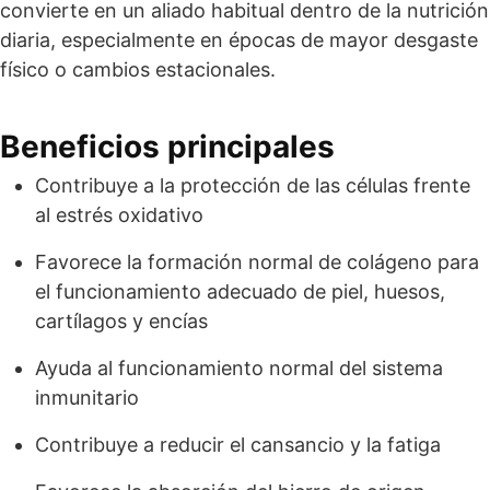
convierte en un aliado habitual dentro de la nutrición
diaria, especialmente en épocas de mayor desgaste
físico o cambios estacionales.
Beneficios principales
Contribuye a la protección de las células frente
al estrés oxidativo
Favorece la formación normal de colágeno para
el funcionamiento adecuado de piel, huesos,
cartílagos y encías
Ayuda al funcionamiento normal del sistema
inmunitario
Contribuye a reducir el cansancio y la fatiga