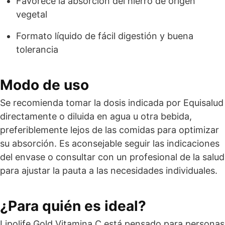
Favorece la absorción del hierro de origen
vegetal
Formato líquido de fácil digestión y buena
tolerancia
Modo de uso
Se recomienda tomar la dosis indicada por Equisalud
directamente o diluida en agua u otra bebida,
preferiblemente lejos de las comidas para optimizar
su absorción. Es aconsejable seguir las indicaciones
del envase o consultar con un profesional de la salud
para ajustar la pauta a las necesidades individuales.
¿Para quién es ideal?
Lipolife Gold Vitamina C está pensado para personas