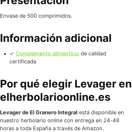
Presentación
Envase de 500 comprimidos.
Información adicional
✓
Complemento alimenticio
de calidad
certificada
Por qué elegir Levager en
elherbolarioonline.es
Levager de El Granero Integral
está disponible en
nuestro herbolario online con entrega en 24-48
horas a toda España a través de Amazon.