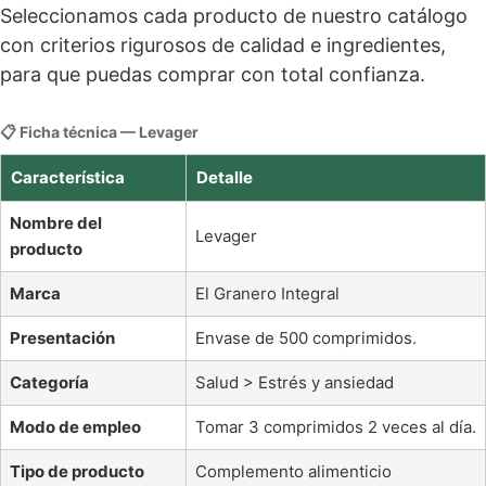
Seleccionamos cada producto de nuestro catálogo
con criterios rigurosos de calidad e ingredientes,
para que puedas comprar con total confianza.
📋 Ficha técnica — Levager
Característica
Detalle
Nombre del
Levager
producto
Marca
El Granero Integral
Presentación
Envase de 500 comprimidos.
Categoría
Salud > Estrés y ansiedad
Modo de empleo
Tomar 3 comprimidos 2 veces al día.
Tipo de producto
Complemento alimenticio