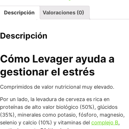
Descripción
Valoraciones (0)
Descripción
Cómo Levager ayuda a
gestionar el estrés
Comprimidos de valor nutricional muy elevado.
Por un lado, la levadura de cerveza es rica en
proteínas de alto valor biológico (50%), glúcidos
(35%), minerales como potasio, fósforo, magnesio,
selenio y calcio (10%) y vitaminas del
complejo B
,