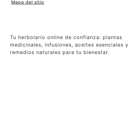
Mapa del sitio
Tu herbolario online de confianza: plantas
medicinales, infusiones, aceites esenciales y
remedios naturales para tu bienestar.