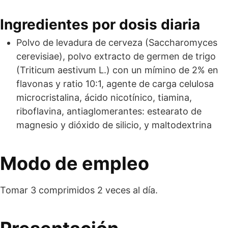
Ingredientes por dosis diaria
Polvo de levadura de cerveza (Saccharomyces
cerevisiae), polvo extracto de germen de trigo
(Triticum aestivum L.) con un mímino de 2% en
flavonas y ratio 10:1, agente de carga celulosa
microcristalina, ácido nicotínico, tiamina,
riboflavina, antiaglomerantes: estearato de
magnesio y dióxido de silicio, y maltodextrina
Modo de empleo
Tomar 3 comprimidos 2 veces al día.