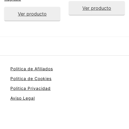
Ver producto
Ver producto
Politica de Afiliados
Politica de Cookies
Politica Privacidad
Aviso Legal