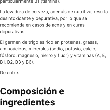
particularmente B1 (tiamina).
La levadura de cerveza, además de nutritiva, resulta
desintoxicante y depurativa, por lo que se
recomienda en casos de acné y en curas
depurativas.
El germen de trigo es rico en proteínas, grasas,
aminoácidos, minerales (sodio, potasio, calcio,
fósforo, magnesio, hierro y flúor) y vitaminas (A, E,
B1, B2, B3 y B6).
De entre.
Composición e
ingredientes