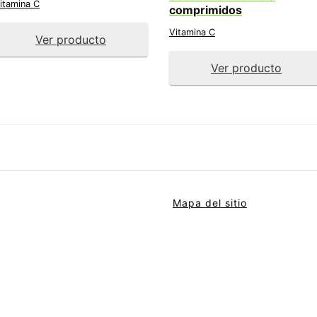
itamina C
comprimidos
Vitamina C
Ver producto
Ver producto
Mapa del sitio