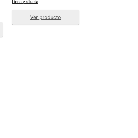
Línea y silueta
Ver producto