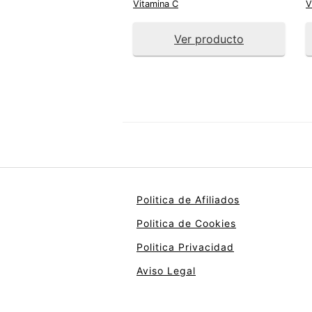
Vitamina C
V
Ver producto
Politica de Afiliados
Politica de Cookies
Politica Privacidad
Aviso Legal