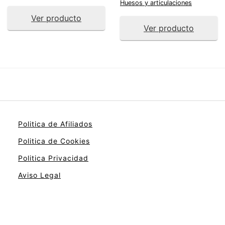
Huesos y articulaciones
Ver producto
Ver producto
Politica de Afiliados
Politica de Cookies
Politica Privacidad
Aviso Legal