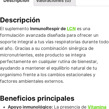
Descripción
Valoraciones (0)
Descripción
El suplemento
InmunoRespir de
LCN
es una
formulación avanzada diseñada para ofrecer un
soporte integral a tus vías respiratorias durante todo
el año. Gracias a su combinación sinérgica de
micronutrientes, este producto se integra
perfectamente en cualquier rutina de bienestar,
ayudando a mantener el equilibrio natural de tu
organismo frente a los cambios estacionales y
factores ambientales externos.
Beneficios principales
Apoyo inmunológico:
La presencia de
Vitamina