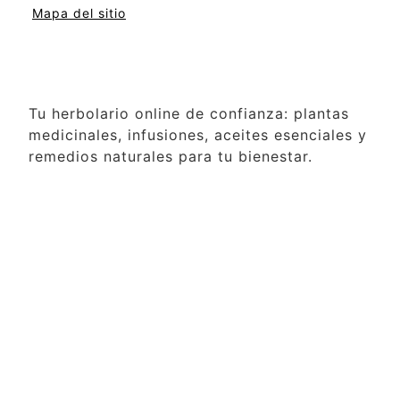
Mapa del sitio
Tu herbolario online de confianza: plantas
medicinales, infusiones, aceites esenciales y
remedios naturales para tu bienestar.