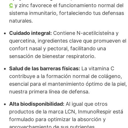
C
y zinc favorece el funcionamiento normal del
sistema inmunitario, fortaleciendo tus defensas
naturales.
Cuidado integral:
Contiene N-acetilcisteína y
quercetina, ingredientes clave que promueven el
confort nasal y pectoral, facilitando una
sensación de bienestar respiratorio.
Salud de las barreras físicas:
La vitamina C
contribuye a la formación normal de colágeno,
esencial para el mantenimiento óptimo de la piel,
nuestra primera línea de defensa.
Alta biodisponibilidad:
Al igual que otros
productos de la marca LCN, InmunoRespir está
formulado para optimizar la absorción y
aprovechamiento de sus nutrientes.