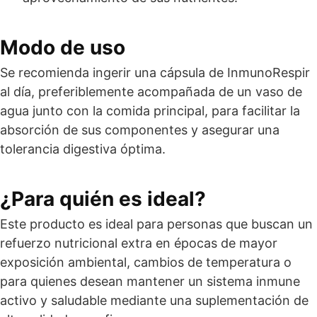
Modo de uso
Se recomienda ingerir una cápsula de InmunoRespir
al día, preferiblemente acompañada de un vaso de
agua junto con la comida principal, para facilitar la
absorción de sus componentes y asegurar una
tolerancia digestiva óptima.
¿Para quién es ideal?
Este producto es ideal para personas que buscan un
refuerzo nutricional extra en épocas de mayor
exposición ambiental, cambios de temperatura o
para quienes desean mantener un sistema inmune
activo y saludable mediante una suplementación de