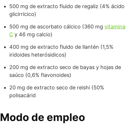
500 mg de extracto fluido de regaliz (4% ácido
glicirrícico)
500 mg de ascorbato cálcico (360 mg
vitamina
C
y 46 mg calcio)
400 mg de extracto fluido de llantén (1,5%
iridoides heterósidicos)
200 mg de extracto seco de bayas y hojas de
saúco (0,6% flavonoides)
20 mg de extracto seco de reishi (50%
polisacárid
Modo de empleo