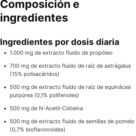
Composición e
ingredientes
Ingredientes por dosis diaria
1.000 mg de extracto fluido de propóleo
700 mg de extracto fluido de raíz de astrágalus
(15% polisacáridos)
500 mg de extracto fluido de raíz de equinácea
purpúrea (0,1% polifenoles)
500 mg de N-Acetil-Cisteína
500 mg de extracto fluido de semillas de pomelo
(0,7% bioflavonoides)