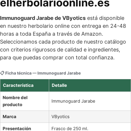
elherbolarioonline.es
Immunoguard Jarabe de VByotics
está disponible
en nuestro herbolario online con entrega en 24-48
horas a toda España a través de Amazon.
Seleccionamos cada producto de nuestro catálogo
con criterios rigurosos de calidad e ingredientes,
para que puedas comprar con total confianza.
📋 Ficha técnica — Immunoguard Jarabe
Característica
Detalle
Nombre del
Immunoguard Jarabe
producto
Marca
VByotics
Presentación
Frasco de 250 ml.