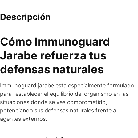
Descripción
Cómo Immunoguard
Jarabe refuerza tus
defensas naturales
Immunoguard jarabe esta especialmente formulado
para restablecer el equilibrio del organismo en las
situaciones donde se vea comprometido,
potenciando sus defensas naturales frente a
agentes externos.