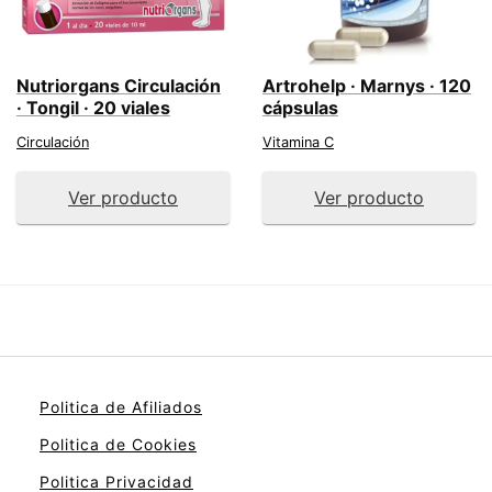
Nutriorgans Circulación
Artrohelp · Marnys · 120
· Tongil · 20 viales
cápsulas
Circulación
Vitamina C
Ver producto
Ver producto
Politica de Afiliados
Politica de Cookies
Politica Privacidad