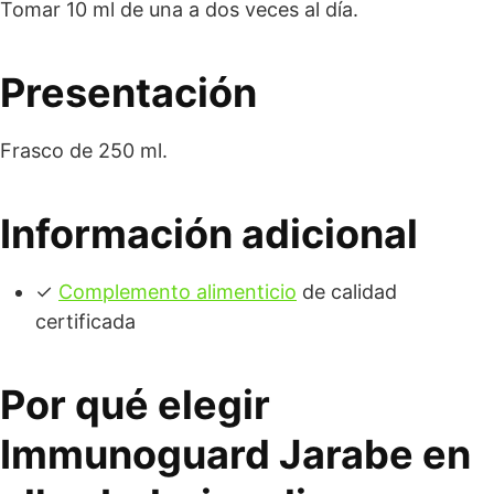
Tomar 10 ml de una a dos veces al día.
Presentación
Frasco de 250 ml.
Información adicional
✓
Complemento alimenticio
de calidad
certificada
Por qué elegir
Immunoguard Jarabe en