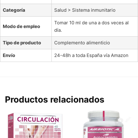
Categoría
Salud > Sistema inmunitario
Tomar 10 ml de una a dos veces al
Modo de empleo
día.
Tipo de producto
Complemento alimenticio
Envío
24-48h a toda España vía Amazon
Productos relacionados