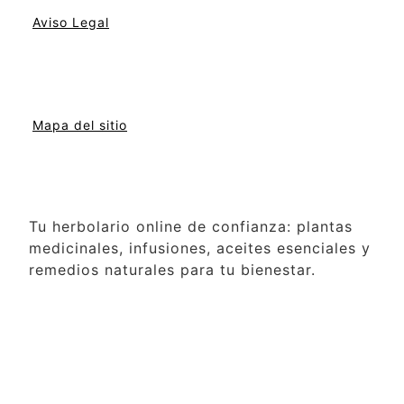
Aviso Legal
Mapa del sitio
Tu herbolario online de confianza: plantas
medicinales, infusiones, aceites esenciales y
remedios naturales para tu bienestar.