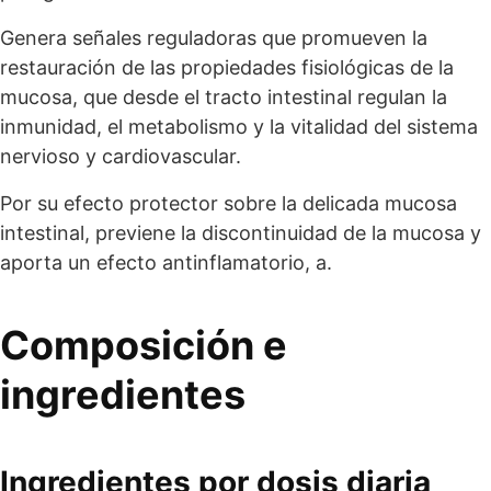
Genera señales reguladoras que promueven la
restauración de las propiedades fisiológicas de la
mucosa, que desde el tracto intestinal regulan la
inmunidad, el metabolismo y la vitalidad del sistema
nervioso y cardiovascular.
Por su efecto protector sobre la delicada mucosa
intestinal, previene la discontinuidad de la mucosa y
aporta un efecto antinflamatorio, a.
Composición e
ingredientes
Ingredientes por dosis diaria