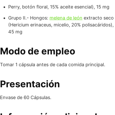
Perry, botón floral, 15% aceite esencial), 15 mg
Grupo II.- Hongos:
melena de león
extracto seco
(Hericium erinaceus, micelio, 20% polisacáridos),
45 mg
Modo de empleo
Tomar 1 cápsula antes de cada comida principal.
Presentación
Envase de 60 Cápsulas.