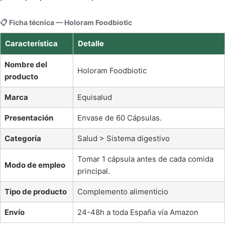
📋 Ficha técnica — Holoram Foodbiotic
Característica
Detalle
Nombre del
Holoram Foodbiotic
producto
Marca
Equisalud
Presentación
Envase de 60 Cápsulas.
Categoría
Salud > Sistema digestivo
Tomar 1 cápsula antes de cada comida
Modo de empleo
principal.
Tipo de producto
Complemento alimenticio
Envío
24-48h a toda España vía Amazon