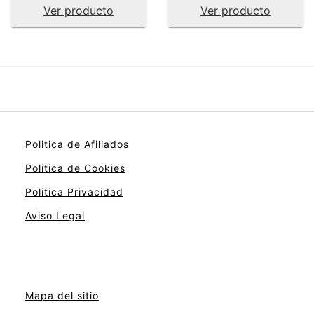
Ver producto
Ver producto
Politica de Afiliados
Politica de Cookies
Politica Privacidad
Aviso Legal
Mapa del sitio