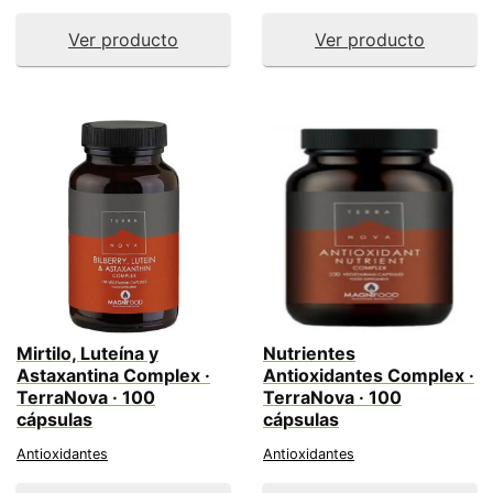
Ver producto
Ver producto
Mirtilo, Luteína y
Nutrientes
Astaxantina Complex ·
Antioxidantes Complex ·
TerraNova · 100
TerraNova · 100
cápsulas
cápsulas
Antioxidantes
Antioxidantes