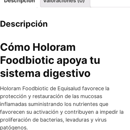
Descripción
Valoraciones (0)
Descripción
Cómo Holoram
Foodbiotic apoya tu
sistema digestivo
Holoram Foodbiotic de Equisalud favorece la
protección y restauración de las mucosas
inflamadas suministrando los nutrientes que
favorecen su activación y contribuyen a impedir la
proliferación de bacterias, levaduras y virus
patógenos.