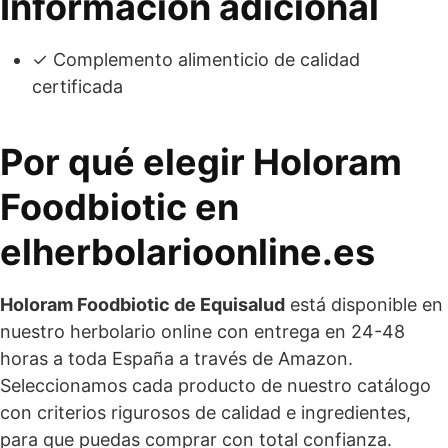
Información adicional
✓ Complemento alimenticio de calidad
certificada
Por qué elegir Holoram
Foodbiotic en
elherbolarioonline.es
Holoram Foodbiotic de Equisalud
está disponible en
nuestro herbolario online con entrega en 24-48
horas a toda España a través de Amazon.
Seleccionamos cada producto de nuestro catálogo
con criterios rigurosos de calidad e ingredientes,
para que puedas comprar con total confianza.