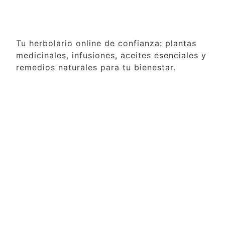
Tu herbolario online de confianza: plantas
medicinales, infusiones, aceites esenciales y
remedios naturales para tu bienestar.