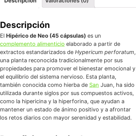
Descripción
Valoraciones (0)
Descripción
El
Hipérico de Neo (45 cápsulas)
es un
complemento alimenticio
elaborado a partir de
extractos estandarizados de
Hypericum perforatum
,
una planta reconocida tradicionalmente por sus
propiedades para promover el bienestar emocional y
el equilibrio del sistema nervioso. Esta planta,
también conocida como hierba de
San
Juan, ha sido
utilizada durante siglos por sus compuestos activos,
como la hipericina y la hiperforina, que ayudan a
mantener un estado de ánimo positivo y a afrontar
los retos diarios con mayor serenidad y estabilidad.