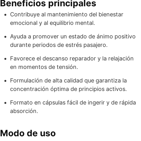
Beneficios principales
Contribuye al mantenimiento del bienestar
emocional y al equilibrio mental.
Ayuda a promover un estado de ánimo positivo
durante periodos de estrés pasajero.
Favorece el descanso reparador y la relajación
en momentos de tensión.
Formulación de alta calidad que garantiza la
concentración óptima de principios activos.
Formato en cápsulas fácil de ingerir y de rápida
absorción.
Modo de uso