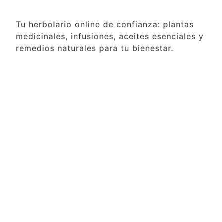
Tu herbolario online de confianza: plantas
medicinales, infusiones, aceites esenciales y
remedios naturales para tu bienestar.