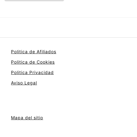
Politica de Afiliados
Politica de Cookies
Politica Privacidad
Aviso Legal
Mapa del sitio