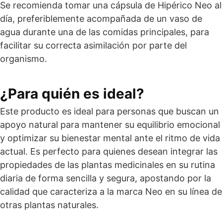
Se recomienda tomar una cápsula de Hipérico Neo al
día, preferiblemente acompañada de un vaso de
agua durante una de las comidas principales, para
facilitar su correcta asimilación por parte del
organismo.
¿Para quién es ideal?
Este producto es ideal para personas que buscan un
apoyo natural para mantener su equilibrio emocional
y optimizar su bienestar mental ante el ritmo de vida
actual. Es perfecto para quienes desean integrar las
propiedades de las plantas medicinales en su rutina
diaria de forma sencilla y segura, apostando por la
calidad que caracteriza a la marca Neo en su línea de
otras plantas naturales.