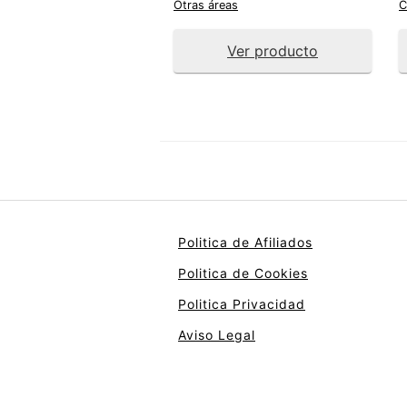
Otras áreas
C
Ver producto
Politica de Afiliados
Politica de Cookies
Politica Privacidad
Aviso Legal