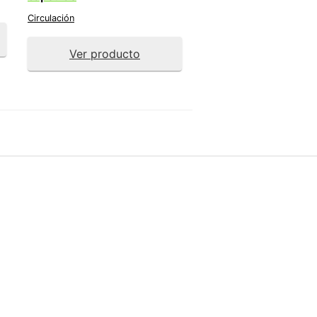
Circulación
Ver producto