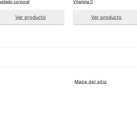
uidado corporal
Vitamina C
Ver producto
Ver producto
Mapa del sitio