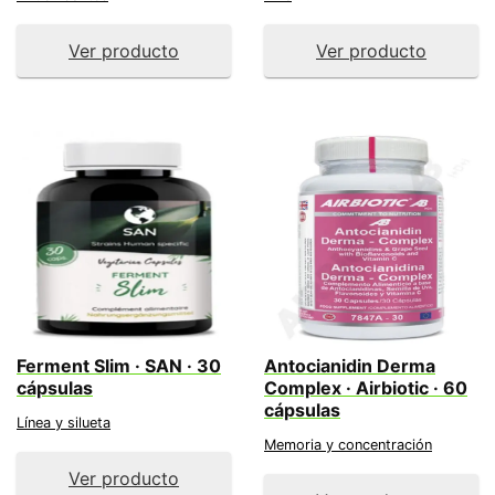
Ver producto
Ver producto
Ferment Slim · SAN · 30
Antocianidin Derma
cápsulas
Complex · Airbiotic · 60
cápsulas
Línea y silueta
Memoria y concentración
Ver producto