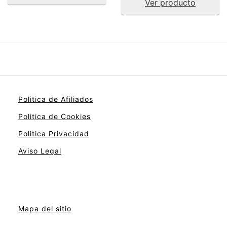
Ver producto
Politica de Afiliados
Politica de Cookies
Politica Privacidad
Aviso Legal
Mapa del sitio