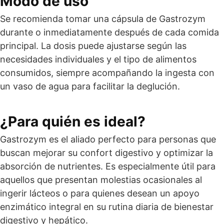
Modo de uso
Se recomienda tomar una cápsula de Gastrozym
durante o inmediatamente después de cada comida
principal. La dosis puede ajustarse según las
necesidades individuales y el tipo de alimentos
consumidos, siempre acompañando la ingesta con
un vaso de agua para facilitar la deglución.
¿Para quién es ideal?
Gastrozym es el aliado perfecto para personas que
buscan mejorar su confort digestivo y optimizar la
absorción de nutrientes. Es especialmente útil para
aquellos que presentan molestias ocasionales al
ingerir lácteos o para quienes desean un apoyo
enzimático integral en su rutina diaria de bienestar
digestivo y hepático.