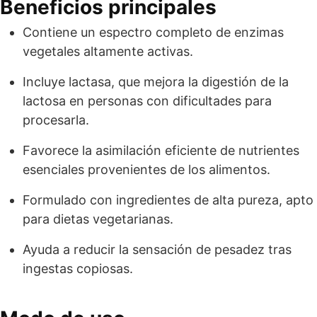
Beneficios principales
Contiene un espectro completo de enzimas
vegetales altamente activas.
Incluye lactasa, que mejora la digestión de la
lactosa en personas con dificultades para
procesarla.
Favorece la asimilación eficiente de nutrientes
esenciales provenientes de los alimentos.
Formulado con ingredientes de alta pureza, apto
para dietas vegetarianas.
Ayuda a reducir la sensación de pesadez tras
ingestas copiosas.