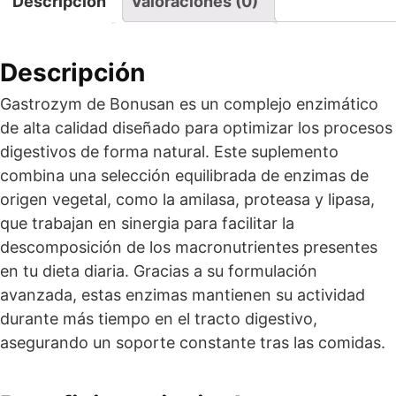
Descripción
Valoraciones (0)
Descripción
Gastrozym de Bonusan es un complejo enzimático
de alta calidad diseñado para optimizar los procesos
digestivos de forma natural. Este suplemento
combina una selección equilibrada de enzimas de
origen vegetal, como la amilasa, proteasa y lipasa,
que trabajan en sinergia para facilitar la
descomposición de los macronutrientes presentes
en tu dieta diaria. Gracias a su formulación
avanzada, estas enzimas mantienen su actividad
durante más tiempo en el tracto digestivo,
asegurando un soporte constante tras las comidas.