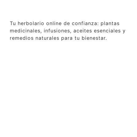
Tu herbolario online de confianza: plantas
medicinales, infusiones, aceites esenciales y
remedios naturales para tu bienestar.