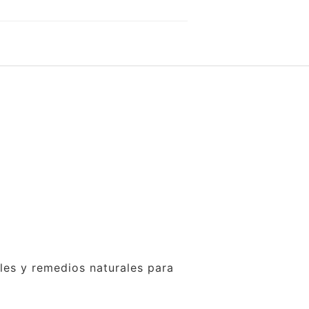
ales y remedios naturales para