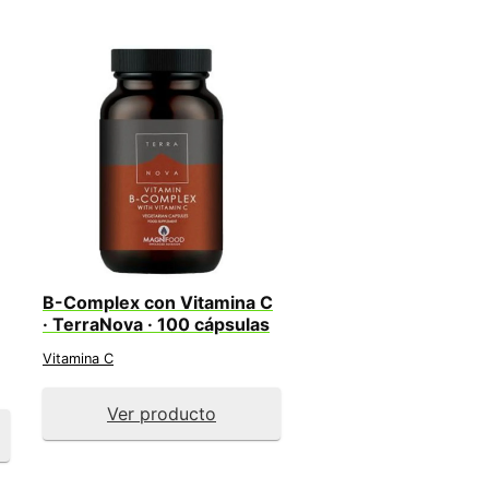
B-Complex con Vitamina C
· TerraNova · 100 cápsulas
Vitamina C
Ver producto