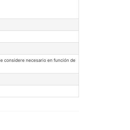
 se considere necesario en función de