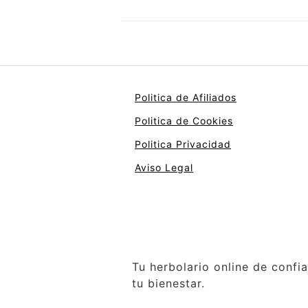
Politica de Afiliados
Politica de Cookies
Politica Privacidad
Aviso Legal
Tu herbolario online de confi
tu bienestar.