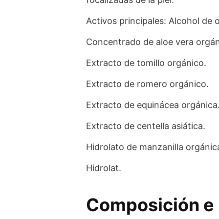
Activos principales: Alcohol de 
Concentrado de aloe vera orgán
Extracto de tomillo orgánico.
Extracto de romero orgánico.
Extracto de equinácea orgánica
Extracto de centella asiática.
Hidrolato de manzanilla orgánic
Hidrolat.
Composición e 