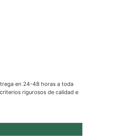
trega en 24-48 horas a toda
iterios rigurosos de calidad e