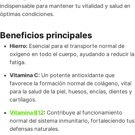
indispensable para mantener tu vitalidad y salud en
óptimas condiciones.
Beneficios principales
Hierro:
Esencial para el transporte normal de
oxígeno en todo el cuerpo, ayudando a reducir la
fatiga.
Vitamina C:
Un potente antioxidante que
favorece la formación normal de colágeno, vital
para la salud de la piel, huesos, encías, dientes y
cartílagos.
Vitamina B12
:
Contribuye al funcionamiento
normal del sistema inmunitario, fortaleciendo tus
defensas naturales.