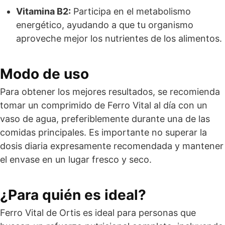
Vitamina B2:
Participa en el metabolismo
energético, ayudando a que tu organismo
aproveche mejor los nutrientes de los alimentos.
Modo de uso
Para obtener los mejores resultados, se recomienda
tomar un comprimido de Ferro Vital al día con un
vaso de agua, preferiblemente durante una de las
comidas principales. Es importante no superar la
dosis diaria expresamente recomendada y mantener
el envase en un lugar fresco y seco.
¿Para quién es ideal?
Ferro Vital de Ortis es ideal para personas que