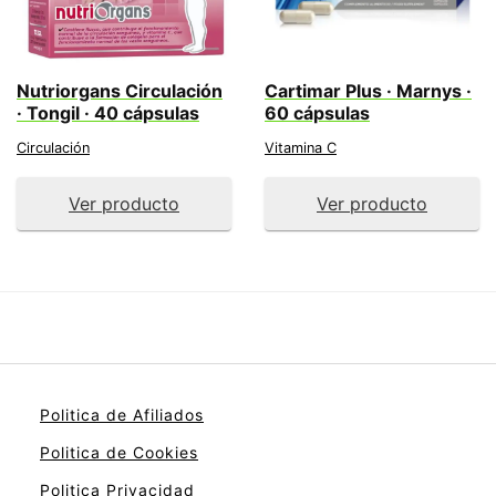
Nutriorgans Circulación
Cartimar Plus · Marnys ·
· Tongil · 40 cápsulas
60 cápsulas
Circulación
Vitamina C
Ver producto
Ver producto
Politica de Afiliados
Politica de Cookies
Politica Privacidad