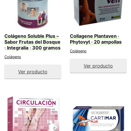
Colágeno Soluble Plus –
Collagene Plantaven ·
Sabor Frutas del Bosque
Phytovyt · 20 ampollas
· Integralia · 300 gramos
Colágeno
Colágeno
Ver producto
Ver producto