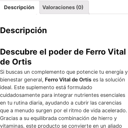
Descripción
Valoraciones (0)
Descripción
Descubre el poder de Ferro Vital
de
Ortis
Si buscas un complemento que potencie tu energía y
bienestar general,
Ferro Vital de Ortis
es la solución
ideal. Este suplemento está formulado
cuidadosamente para integrar nutrientes esenciales
en tu rutina diaria, ayudando a cubrir las carencias
que a menudo surgen por el ritmo de vida acelerado.
Gracias a su equilibrada combinación de hierro y
vitaminas, este producto se convierte en un aliado