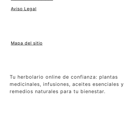
Aviso Legal
Mapa del sitio
Tu herbolario online de confianza: plantas
medicinales, infusiones, aceites esenciales y
remedios naturales para tu bienestar.