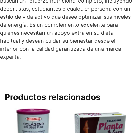
buscan un refuerzo nutricional completo, incluyendo
deportistas, estudiantes o cualquier persona con un
estilo de vida activo que desee optimizar sus niveles
de energía. Es un complemento excelente para
quienes necesitan un apoyo extra en su dieta
habitual y desean cuidar su bienestar desde el
interior con la calidad garantizada de una marca
experta.
Productos relacionados