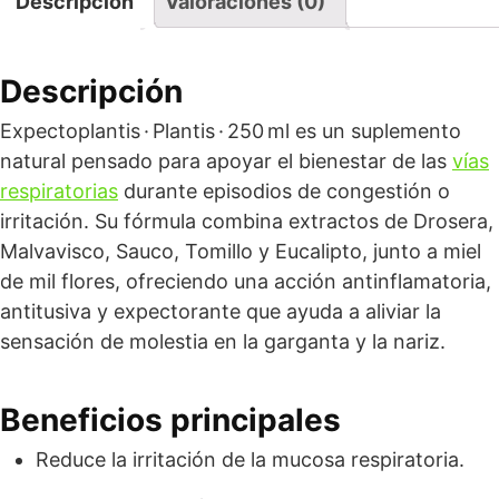
Descripción
Valoraciones (0)
Descripción
Expectoplantis · Plantis · 250 ml es un suplemento
natural pensado para apoyar el bienestar de las
vías
respiratorias
durante episodios de congestión o
irritación. Su fórmula combina extractos de Drosera,
Malvavisco, Sauco, Tomillo y Eucalipto, junto a miel
de mil flores, ofreciendo una acción antinflamatoria,
antitusiva y expectorante que ayuda a aliviar la
sensación de molestia en la garganta y la nariz.
Beneficios principales
Reduce la irritación de la mucosa respiratoria.