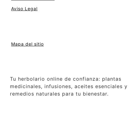
Aviso Legal
Mapa del sitio
Tu herbolario online de confianza: plantas
medicinales, infusiones, aceites esenciales y
remedios naturales para tu bienestar.