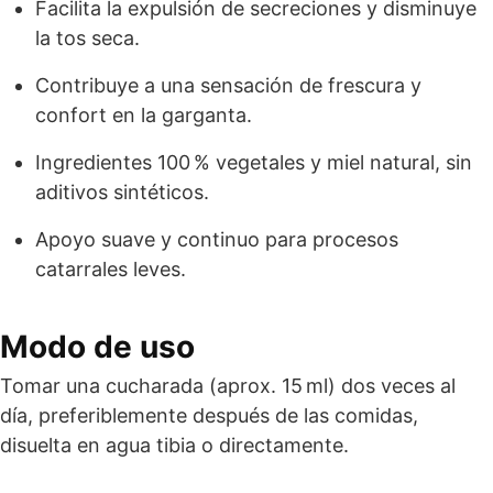
Facilita la expulsión de secreciones y disminuye
la tos seca.
Contribuye a una sensación de frescura y
confort en la garganta.
Ingredientes 100 % vegetales y miel natural, sin
aditivos sintéticos.
Apoyo suave y continuo para procesos
catarrales leves.
Modo de uso
Tomar una cucharada (aprox. 15 ml) dos veces al
día, preferiblemente después de las comidas,
disuelta en agua tibia o directamente.