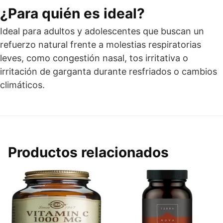
¿Para quién es ideal?
Ideal para adultos y adolescentes que buscan un
refuerzo natural frente a molestias respiratorias
leves, como congestión nasal, tos irritativa o
irritación de garganta durante resfriados o cambios
climáticos.
Productos relacionados