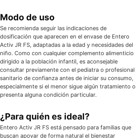
Modo de uso
Se recomienda seguir las indicaciones de
dosificación que aparecen en el envase de Entero
Activ JR FS, adaptadas a la edad y necesidades del
niño. Como con cualquier complemento alimenticio
dirigido a la población infantil, es aconsejable
consultar previamente con el pediatra o profesional
sanitario de confianza antes de iniciar su consumo,
especialmente si el menor sigue algún tratamiento o
presenta alguna condición particular.
¿Para quién es ideal?
Entero Activ JR FS está pensado para familias que
buscan apoyar de forma natural el bienestar