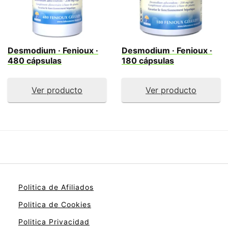
Desmodium · Fenioux ·
Desmodium · Fenioux ·
480 cápsulas
180 cápsulas
Ver producto
Ver producto
Politica de Afiliados
Politica de Cookies
Politica Privacidad