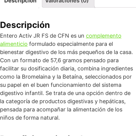
Descripción
Valoraciones (0)
Descripción
Entero Activ JR FS de CFN es un
complemento
alimenticio
formulado especialmente para el
bienestar digestivo de los más pequeños de la casa.
Con un formato de 57,6 gramos pensado para
facilitar su dosificación diaria, combina ingredientes
como la Bromelaina y la Betaína, seleccionados por
su papel en el buen funcionamiento del sistema
digestivo infantil. Se trata de una opción dentro de
la categoría de productos digestivas y hepáticas,
pensada para acompañar la alimentación de los
niños de forma natural.