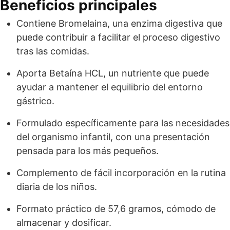
Beneficios principales
Contiene Bromelaina, una enzima digestiva que
puede contribuir a facilitar el proceso digestivo
tras las comidas.
Aporta Betaína HCL, un nutriente que puede
ayudar a mantener el equilibrio del entorno
gástrico.
Formulado específicamente para las necesidades
del organismo infantil, con una presentación
pensada para los más pequeños.
Complemento de fácil incorporación en la rutina
diaria de los niños.
Formato práctico de 57,6 gramos, cómodo de
almacenar y dosificar.