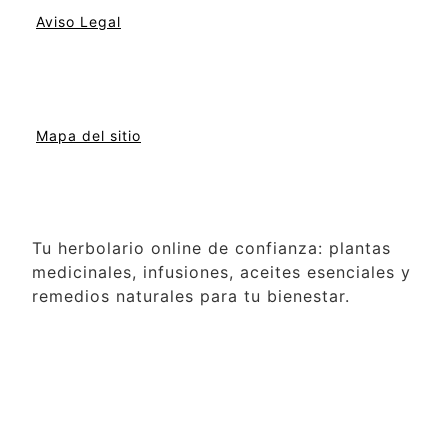
Aviso Legal
Mapa del sitio
Tu herbolario online de confianza: plantas
medicinales, infusiones, aceites esenciales y
remedios naturales para tu bienestar.