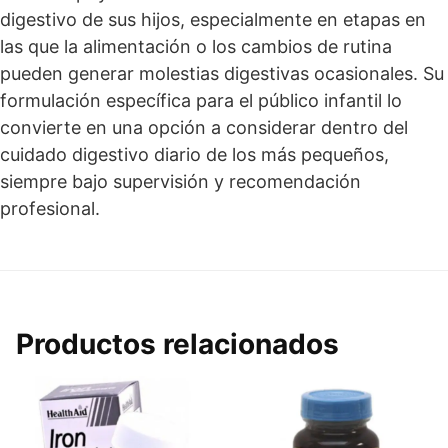
digestivo de sus hijos, especialmente en etapas en
las que la alimentación o los cambios de rutina
pueden generar molestias digestivas ocasionales. Su
formulación específica para el público infantil lo
convierte en una opción a considerar dentro del
cuidado digestivo diario de los más pequeños,
siempre bajo supervisión y recomendación
profesional.
Productos relacionados