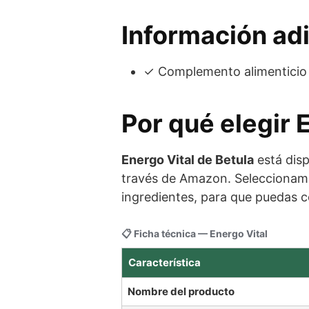
Información adi
✓ Complemento alimenticio d
Por qué elegir 
Energo Vital de Betula
está disp
través de Amazon. Seleccionamo
ingredientes, para que puedas c
📋 Ficha técnica — Energo Vital
Característica
Nombre del producto