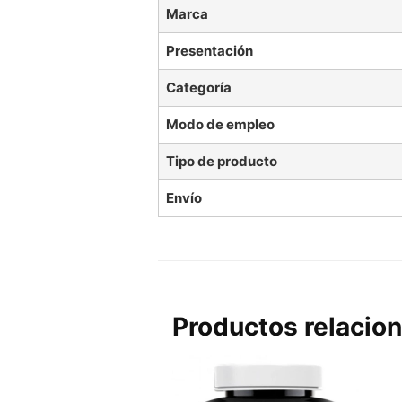
Marca
Presentación
Categoría
Modo de empleo
Tipo de producto
Envío
Productos relacio