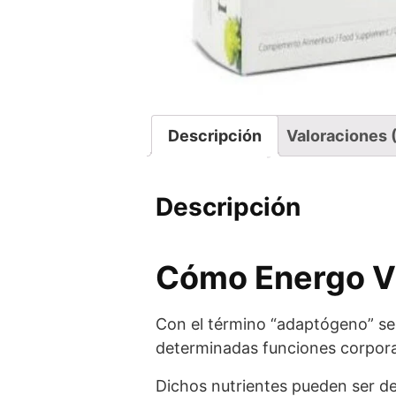
Descripción
Valoraciones 
Descripción
Cómo Energo Vit
Con el término “adaptógeno” 
determinadas funciones corporal
Dichos nutrientes pueden ser de 