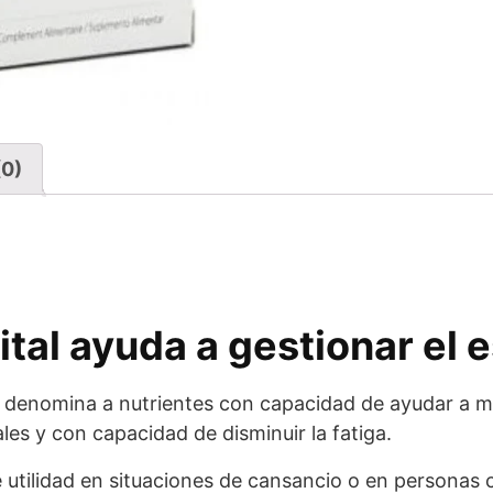
(0)
al ayuda a gestionar el e
se denomina a nutrientes con capacidad de ayudar a 
es y con capacidad de disminuir la fatiga.
utilidad en situaciones de cansancio o en personas c