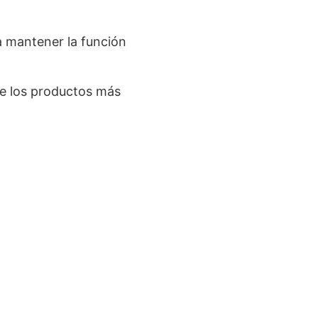
a mantener la función
e los productos más