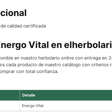
cional
e calidad certificada
Energo Vital en elherbolar
onible en nuestro herbolario online con entrega en 
s cada producto de nuestro catálogo con criterios r
omprar con total confianza.
Detalle
Energo Vital