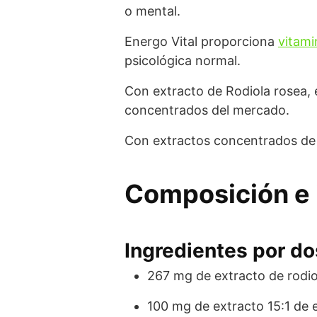
o mental.
Energo Vital proporciona
vitami
psicológica normal.
Con extracto de Rodiola rosea, 
concentrados del mercado.
Con extractos concentrados de 
Composición e 
Ingredientes por dos
267 mg de extracto de rodio
100 mg de extracto 15:1 de 