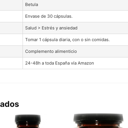
Betula
Envase de 30 cápsulas.
Salud > Estrés y ansiedad
Tomar 1 cápsula diaria, con o sin comidas.
Complemento alimenticio
24-48h a toda España vía Amazon
nados