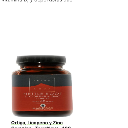
Ortiga, Licopeno y Zinc