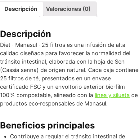
Descripción
Valoraciones (0)
Descripción
Diet · Manasul · 25 filtros es una infusión de alta
calidad diseñada para favorecer la normalidad del
tránsito intestinal, elaborada con la hoja de Sen
(Cassia senna) de origen natural. Cada caja contiene
25 filtros de té, presentados en un envase
certificado FSC y un envoltorio exterior bio‑film
100 % compostable, alineado con la
línea y silueta
de
productos eco‑responsables de Manasul.
Beneficios principales
Contribuye a regular el tránsito intestinal de