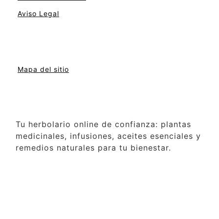
Aviso Legal
Mapa del sitio
Tu herbolario online de confianza: plantas
medicinales, infusiones, aceites esenciales y
remedios naturales para tu bienestar.