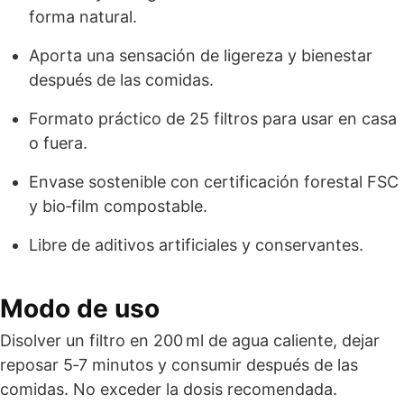
forma natural.
Aporta una sensación de ligereza y bienestar
después de las comidas.
Formato práctico de 25 filtros para usar en casa
o fuera.
Envase sostenible con certificación forestal FSC
y bio‑film compostable.
Libre de aditivos artificiales y conservantes.
Modo de uso
Disolver un filtro en 200 ml de agua caliente, dejar
reposar 5‑7 minutos y consumir después de las
comidas. No exceder la dosis recomendada.