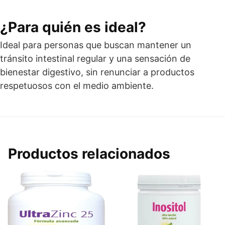
¿Para quién es ideal?
Ideal para personas que buscan mantener un
tránsito intestinal regular y una sensación de
bienestar digestivo, sin renunciar a productos
respetuosos con el medio ambiente.
Productos relacionados