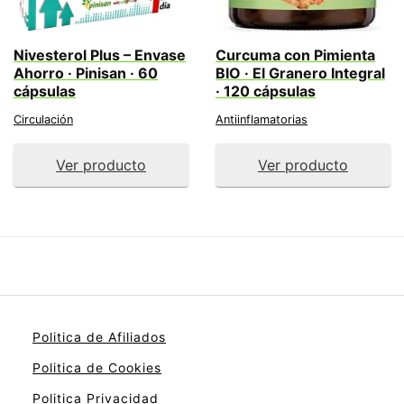
Nivesterol Plus – Envase
Curcuma con Pimienta
Ahorro · Pinisan · 60
BIO · El Granero Integral
cápsulas
· 120 cápsulas
Circulación
Antiinflamatorias
Ver producto
Ver producto
Politica de Afiliados
Politica de Cookies
Politica Privacidad