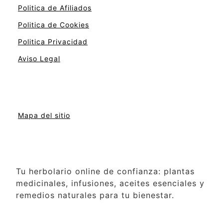
Politica de Afiliados
Politica de Cookies
Politica Privacidad
Aviso Legal
Mapa del sitio
Tu herbolario online de confianza: plantas
medicinales, infusiones, aceites esenciales y
remedios naturales para tu bienestar.