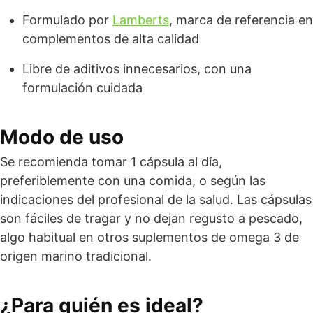
Formulado por
Lamberts
, marca de referencia en
complementos de alta calidad
Libre de aditivos innecesarios, con una
formulación cuidada
Modo de uso
Se recomienda tomar 1 cápsula al día,
preferiblemente con una comida, o según las
indicaciones del profesional de la salud. Las cápsulas
son fáciles de tragar y no dejan regusto a pescado,
algo habitual en otros suplementos de omega 3 de
origen marino tradicional.
¿Para quién es ideal?