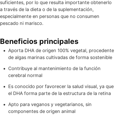
suficientes, por lo que resulta importante obtenerlo
a través de la dieta o de la suplementación,
especialmente en personas que no consumen
pescado ni marisco.
Beneficios principales
Aporta DHA de origen 100% vegetal, procedente
de algas marinas cultivadas de forma sostenible
Contribuye al mantenimiento de la función
cerebral normal
Es conocido por favorecer la salud visual, ya que
el DHA forma parte de la estructura de la retina
Apto para veganos y vegetarianos, sin
componentes de origen animal