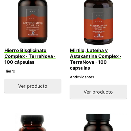
Hierro Bisglicinato
Mirtilo, Luteína y
Complex · TerraNova ·
Astaxantina Complex ·
100 cápsulas
TerraNova · 100
cápsulas
Hierro
Antioxidantes
Ver producto
Ver producto