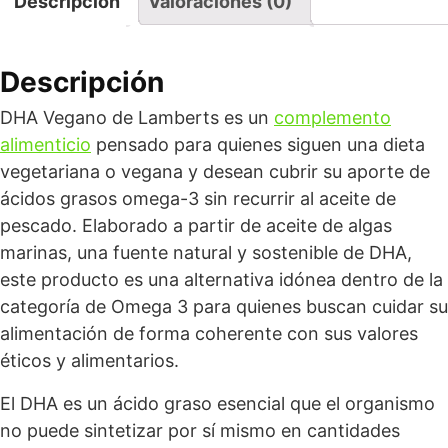
Descripción
Valoraciones (0)
Descripción
DHA Vegano de Lamberts es un
complemento
alimenticio
pensado para quienes siguen una dieta
vegetariana o vegana y desean cubrir su aporte de
ácidos grasos omega-3 sin recurrir al aceite de
pescado. Elaborado a partir de aceite de algas
marinas, una fuente natural y sostenible de DHA,
este producto es una alternativa idónea dentro de la
categoría de Omega 3 para quienes buscan cuidar su
alimentación de forma coherente con sus valores
éticos y alimentarios.
El DHA es un ácido graso esencial que el organismo
no puede sintetizar por sí mismo en cantidades