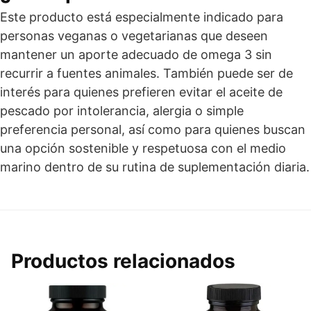
Este producto está especialmente indicado para
personas veganas o vegetarianas que deseen
mantener un aporte adecuado de omega 3 sin
recurrir a fuentes animales. También puede ser de
interés para quienes prefieren evitar el aceite de
pescado por intolerancia, alergia o simple
preferencia personal, así como para quienes buscan
una opción sostenible y respetuosa con el medio
marino dentro de su rutina de suplementación diaria.
Productos relacionados