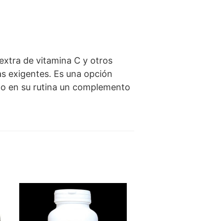
extra de vitamina C y otros
as exigentes. Es una opción
ndo en su rutina un complemento