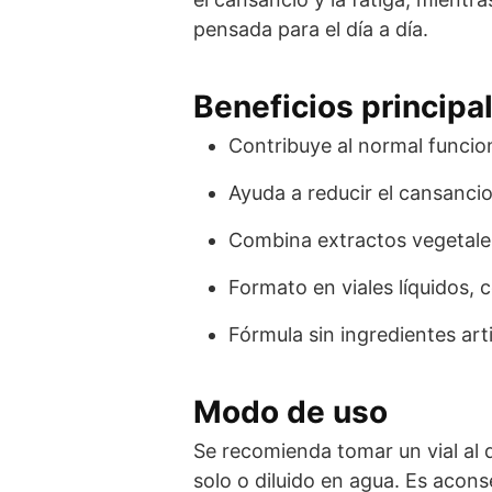
pensada para el día a día.
Beneficios principa
Contribuye al normal funcion
Ayuda a reducir el cansancio 
Combina extractos vegetales
Formato en viales líquidos,
Fórmula sin ingredientes arti
Modo de uso
Se recomienda tomar un vial al 
solo o diluido en agua. Es acons