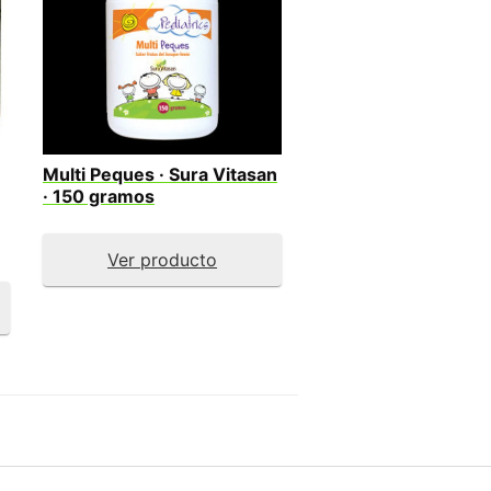
Multi Peques · Sura Vitasan
· 150 gramos
Ver producto