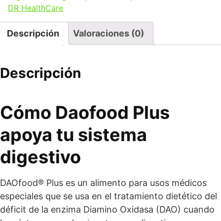
DR HealthCare
Descripción
Valoraciones (0)
Descripción
Cómo Daofood Plus
apoya tu sistema
digestivo
DAOfood® Plus es un alimento para usos médicos
especiales que se usa en el tratamiento dietético del
déficit de la enzima Diamino Oxidasa (DAO) cuando