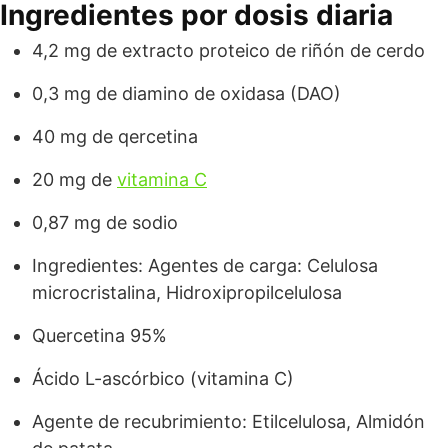
Ingredientes por dosis diaria
4,2 mg de extracto proteico de riñón de cerdo
0,3 mg de diamino de oxidasa (DAO)
40 mg de qercetina
20 mg de
vitamina C
0,87 mg de sodio
Ingredientes: Agentes de carga: Celulosa
microcristalina, Hidroxipropilcelulosa
Quercetina 95%
Ácido L-ascórbico (vitamina C)
Agente de recubrimiento: Etilcelulosa, Almidón