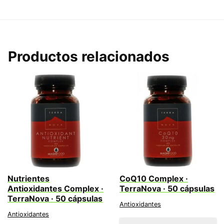
Productos relacionados
Nutrientes
CoQ10 Complex ·
Antioxidantes Complex ·
TerraNova · 50 cápsulas
TerraNova · 50 cápsulas
Antioxidantes
Antioxidantes