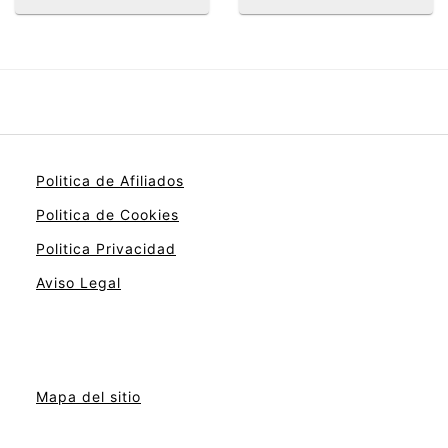
Politica de Afiliados
Politica de Cookies
Politica Privacidad
Aviso Legal
Mapa del sitio