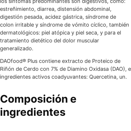
los síntomas predominantes son digestivos, como:
estreñimiento, diarrea, distensión abdominal,
digestión pesada, acidez gástrica, síndrome de
colon irritable y síndrome de vómito cíclico, también
dermatológicos: piel atópica y piel seca, y para el
tratamiento dietético del dolor muscular
generalizado.
DAOfood® Plus contiene extracto de Proteico de
Riñón de Cerdo con 7% de Diamino Oxidasa (DAO), e
ingredientes activos coadyuvantes: Quercetina, un.
Composición e
ingredientes