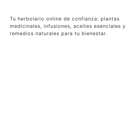
Tu herbolario online de confianza: plantas
medicinales, infusiones, aceites esenciales y
remedios naturales para tu bienestar.