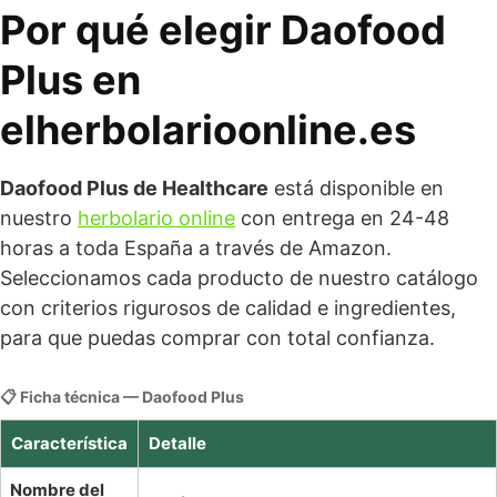
Por qué elegir Daofood
Plus en
elherbolarioonline.es
Daofood Plus de Healthcare
está disponible en
nuestro
herbolario online
con entrega en 24-48
horas a toda España a través de Amazon.
Seleccionamos cada producto de nuestro catálogo
con criterios rigurosos de calidad e ingredientes,
para que puedas comprar con total confianza.
📋 Ficha técnica — Daofood Plus
Característica
Detalle
Nombre del