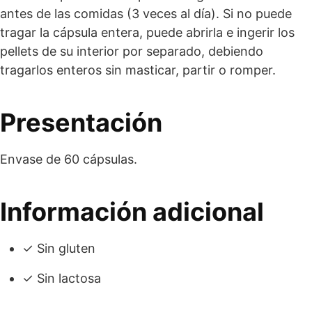
antes de las comidas (3 veces al día). Si no puede
tragar la cápsula entera, puede abrirla e ingerir los
pellets de su interior por separado, debiendo
tragarlos enteros sin masticar, partir o romper.
Presentación
Envase de 60 cápsulas.
Información adicional
✓ Sin gluten
✓ Sin lactosa