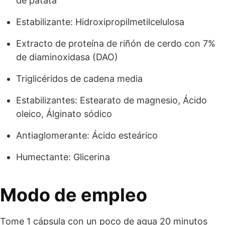
de patata
Estabilizante: Hidroxipropilmetilcelulosa
Extracto de proteína de riñón de cerdo con 7%
de diaminoxidasa (DAO)
Triglicéridos de cadena media
Estabilizantes: Estearato de magnesio, Ácido
oleico, Álginato sódico
Antiaglomerante: Ácido esteárico
Humectante: Glicerina
Modo de empleo
Tome 1 cápsula con un poco de agua 20 minutos