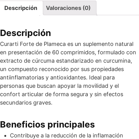
Descripción
Valoraciones (0)
Descripción
Curarti Forte de Plameca es un suplemento natural
en presentación de 60 comprimidos, formulado con
extracto de cúrcuma estandarizado en curcumina,
un compuesto reconocido por sus propiedades
antiinflamatorias y antioxidantes. Ideal para
personas que buscan apoyar la movilidad y el
confort articular de forma segura y sin efectos
secundarios graves.
Beneficios principales
Contribuye a la reducción de la inflamación