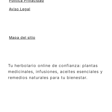
Politica Privacidad
Aviso Legal
Mapa del sitio
Tu herbolario online de confianza: plantas
medicinales, infusiones, aceites esenciales y
remedios naturales para tu bienestar.