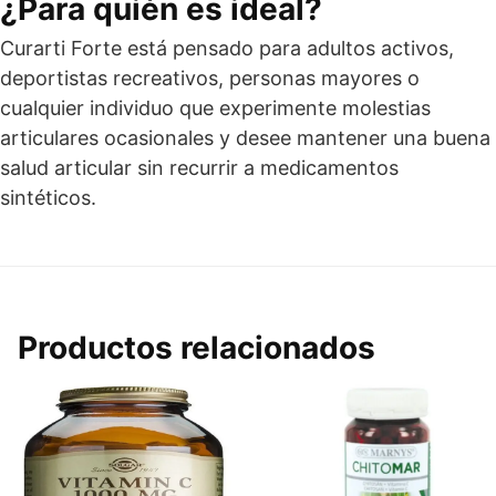
¿Para quién es ideal?
Curarti Forte está pensado para adultos activos,
deportistas recreativos, personas mayores o
cualquier individuo que experimente molestias
articulares ocasionales y desee mantener una buena
salud articular sin recurrir a medicamentos
sintéticos.
Productos relacionados