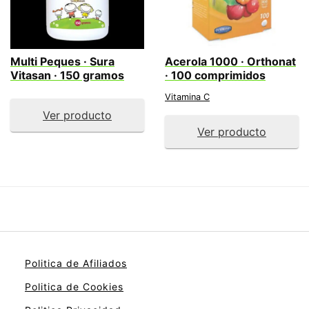
Multi Peques · Sura
Acerola 1000 · Orthonat
Vitasan · 150 gramos
· 100 comprimidos
Vitamina C
Ver producto
Ver producto
Politica de Afiliados
Politica de Cookies