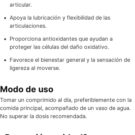
articular.
Apoya la lubricación y flexibilidad de las
articulaciones.
Proporciona antioxidantes que ayudan a
proteger las células del daño oxidativo.
Favorece el bienestar general y la sensación de
ligereza al moverse.
Modo de uso
Tomar un comprimido al día, preferiblemente con la
comida principal, acompañado de un vaso de agua.
No superar la dosis recomendada.