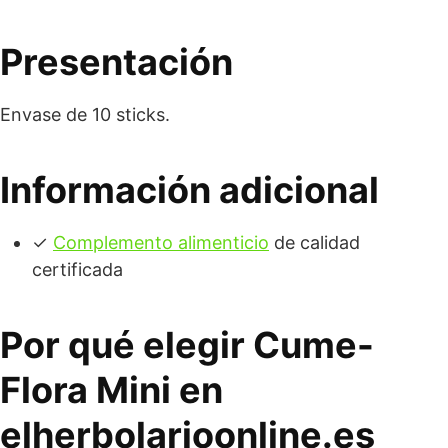
Presentación
Envase de 10 sticks.
Información adicional
✓
Complemento alimenticio
de calidad
certificada
Por qué elegir Cume-
Flora Mini en
elherbolarioonline.es