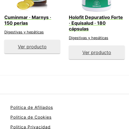
Cuminmar · Marnys ·
Holofit Depurativo Forte
150 perlas
· Equisalud · 180
cápsulas
Digestivas y hepáticas
Digestivas y hepáticas
Ver producto
Ver producto
Politica de Afiliados
Politica de Cookies
Politica Privacidad