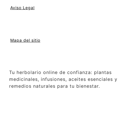
Aviso Legal
Mapa del sitio
Tu herbolario online de confianza: plantas
medicinales, infusiones, aceites esenciales y
remedios naturales para tu bienestar.