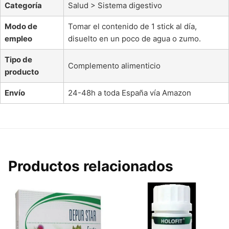
Categoría
Salud > Sistema digestivo
Modo de
Tomar el contenido de 1 stick al día,
empleo
disuelto en un poco de agua o zumo.
Tipo de
Complemento alimenticio
producto
Envío
24-48h a toda España vía Amazon
Productos relacionados