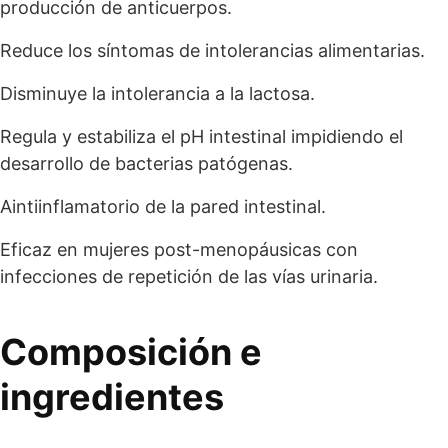
producción de anticuerpos.
Reduce los síntomas de intolerancias alimentarias.
Disminuye la intolerancia a la lactosa.
Regula y estabiliza el pH intestinal impidiendo el
desarrollo de bacterias patógenas.
Aintiinflamatorio de la pared intestinal.
Eficaz en mujeres post-menopáusicas con
infecciones de repetición de las vías urinaria.
Composición e
ingredientes