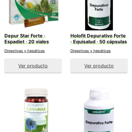
Depur Star Forte ·
Holofit Depurativo Forte
Espadiet · 20 viales
· Equisalud · 50 cápsulas
Digestivas y hepáticas
Digestivas y hepáticas
Ver producto
Ver producto