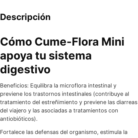
Descripción
Cómo Cume-Flora Mini
apoya tu sistema
digestivo
Beneficios: Equilibra la microflora intestinal y
previene los trastornos intestinales (contribuye al
tratamiento del estreñimiento y previene las diarreas
del viajero y las asociadas a tratamientos con
antiobióticos).
Fortalece las defensas del organismo, estimula la