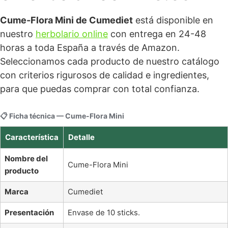
Cume-Flora Mini de Cumediet
está disponible en
nuestro
herbolario online
con entrega en 24-48
horas a toda España a través de Amazon.
Seleccionamos cada producto de nuestro catálogo
con criterios rigurosos de calidad e ingredientes,
para que puedas comprar con total confianza.
📋 Ficha técnica — Cume-Flora Mini
Característica
Detalle
Nombre del
Cume-Flora Mini
producto
Marca
Cumediet
Presentación
Envase de 10 sticks.