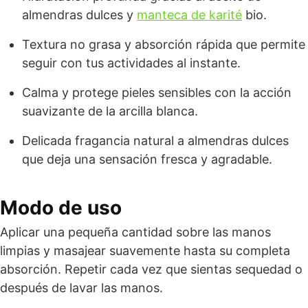
almendras dulces y
manteca de karité
bio.
Textura no grasa y absorción rápida que permite
seguir con tus actividades al instante.
Calma y protege pieles sensibles con la acción
suavizante de la arcilla blanca.
Delicada fragancia natural a almendras dulces
que deja una sensación fresca y agradable.
Modo de uso
Aplicar una pequeña cantidad sobre las manos
limpias y masajear suavemente hasta su completa
absorción. Repetir cada vez que sientas sequedad o
después de lavar las manos.