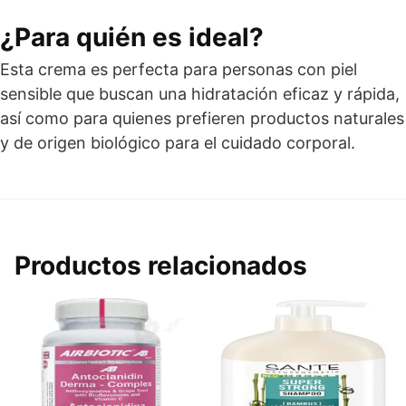
¿Para quién es ideal?
Esta crema es perfecta para personas con piel
sensible que buscan una hidratación eficaz y rápida,
así como para quienes prefieren productos naturales
y de origen biológico para el cuidado corporal.
Productos relacionados