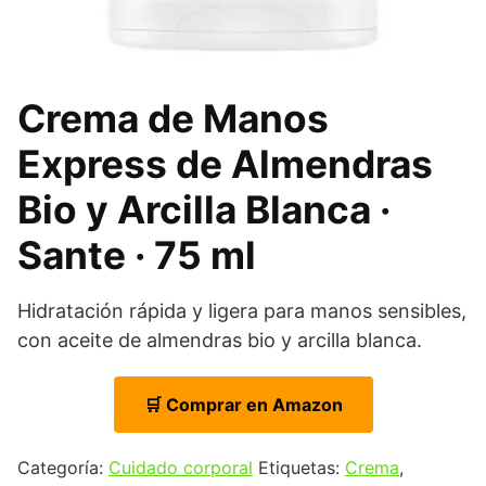
Crema de Manos
Express de Almendras
Bio y Arcilla Blanca ·
Sante · 75 ml
Hidratación rápida y ligera para manos sensibles,
con aceite de almendras bio y arcilla blanca.
🛒 Comprar en Amazon
Categoría:
Cuidado corporal
Etiquetas:
Crema
,