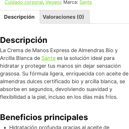
Cuidado corporal
,
Vegano
Marca:
Sante
Descripción
Valoraciones (0)
Descripción
La Crema de Manos Express de Almendras Bio y
Arcilla Blanca de
Sante
es la solución ideal para
hidratar y proteger tus manos sin dejar sensación
grasosa. Su fórmula ligera, enriquecida con aceite de
almendras dulces certificado bio y arcilla blanca, se
absorbe en segundos, devolviendo suavidad y
flexibilidad a la piel, incluso en los días más fríos.
Beneficios principales
Hidratación profunda gracias al aceite de