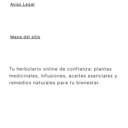
Aviso Legal
Mapa del sitio
Tu herbolario online de confianza: plantas
medicinales, infusiones, aceites esenciales y
remedios naturales para tu bienestar.