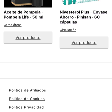
Aceite de Pompeia ·
Nivesterol Plus – Envase
Pompeia Life · 50 ml
Ahorro · Pinisan · 60
cápsulas
Otras áreas
Circulación
Ver producto
Ver producto
Politica de Afiliados
Politica de Cookies
Politica Privacidad