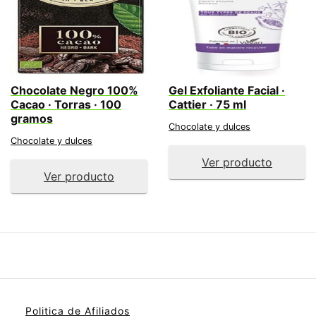
Chocolate Negro 100%
Gel Exfoliante Facial ·
Cacao · Torras · 100
Cattier · 75 ml
gramos
Chocolate y dulces
Chocolate y dulces
Ver producto
Ver producto
Politica de Afiliados