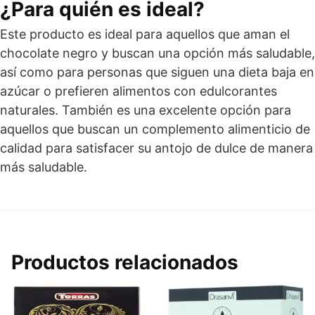
¿Para quién es ideal?
Este producto es ideal para aquellos que aman el
chocolate negro y buscan una opción más saludable,
así como para personas que siguen una dieta baja en
azúcar o prefieren alimentos con edulcorantes
naturales. También es una excelente opción para
aquellos que buscan un complemento alimenticio de
calidad para satisfacer su antojo de dulce de manera
más saludable.
Productos relacionados