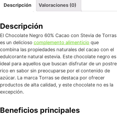
Descripción
Valoraciones (0)
Descripción
El Chocolate Negro 60% Cacao con Stevia de Torras
es un delicioso
complemento alimenticio
que
combina las propiedades naturales del cacao con el
edulcorante natural estevia. Este chocolate negro es
ideal para aquellos que buscan disfrutar de un postre
rico en sabor sin preocuparse por el contenido de
azúcar. La marca Torras se destaca por ofrecer
productos de alta calidad, y este chocolate no es la
excepción.
Beneficios principales