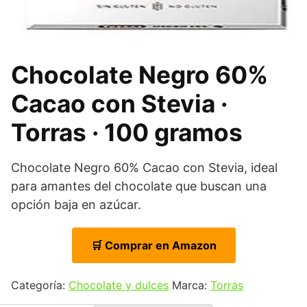
Chocolate Negro 60%
Cacao con Stevia ·
Torras · 100 gramos
Chocolate Negro 60% Cacao con Stevia, ideal
para amantes del chocolate que buscan una
opción baja en azúcar.
🛒 Comprar en Amazon
Categoría:
Chocolate y dulces
Marca:
Torras