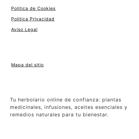
Politica de Cookies
Politica Privacidad
Aviso Legal
Mapa del sitio
Tu herbolario online de confianza: plantas
medicinales, infusiones, aceites esenciales y
remedios naturales para tu bienestar.