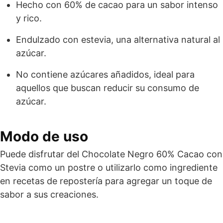
Hecho con 60% de cacao para un sabor intenso
y rico.
Endulzado con estevia, una alternativa natural al
azúcar.
No contiene azúcares añadidos, ideal para
aquellos que buscan reducir su consumo de
azúcar.
Modo de uso
Puede disfrutar del Chocolate Negro 60% Cacao con
Stevia como un postre o utilizarlo como ingrediente
en recetas de repostería para agregar un toque de
sabor a sus creaciones.