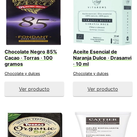
Chocolate Negro 85%
Aceite Esencial de
Cacao · Torras · 100
Naranja Dulce · Drasanvi
gramos
· 10 ml
Chocolate y dulces
Chocolate y dulces
Ver producto
Ver producto