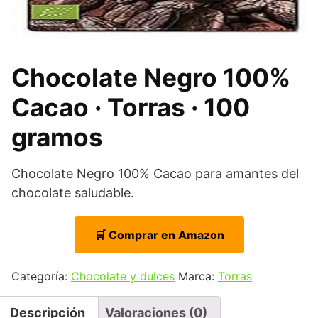
Chocolate Negro 100%
Cacao · Torras · 100
gramos
Chocolate Negro 100% Cacao para amantes del
chocolate saludable.
🛒 Comprar en Amazon
Categoría:
Chocolate y dulces
Marca:
Torras
Descripción
Valoraciones (0)