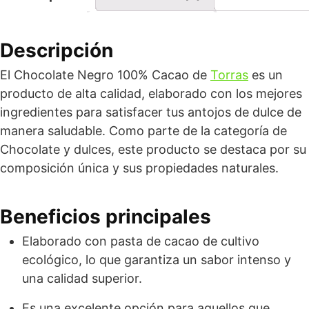
Descripción
El Chocolate Negro 100% Cacao de
Torras
es un
producto de alta calidad, elaborado con los mejores
ingredientes para satisfacer tus antojos de dulce de
manera saludable. Como parte de la categoría de
Chocolate y dulces, este producto se destaca por su
composición única y sus propiedades naturales.
Beneficios principales
Elaborado con pasta de cacao de cultivo
ecológico, lo que garantiza un sabor intenso y
una calidad superior.
Es una excelente opción para aquellos que