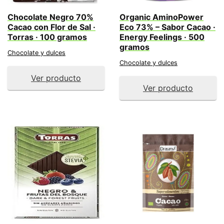
Chocolate Negro 70%
Organic AminoPower
Cacao con Flor de Sal ·
Eco 73% – Sabor Cacao ·
Torras · 100 gramos
Energy Feelings · 500
gramos
Chocolate y dulces
Chocolate y dulces
Ver producto
Ver producto