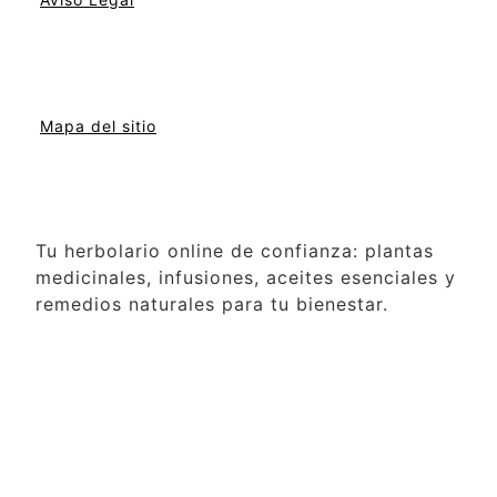
Mapa del sitio
Tu herbolario online de confianza: plantas
medicinales, infusiones, aceites esenciales y
remedios naturales para tu bienestar.