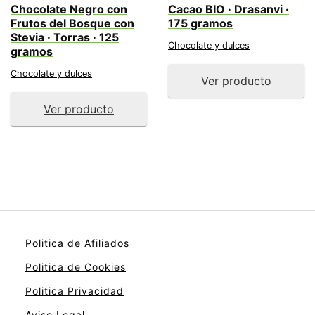
Chocolate Negro con
Cacao BIO · Drasanvi ·
Frutos del Bosque con
175 gramos
Stevia · Torras · 125
Chocolate y dulces
gramos
Chocolate y dulces
Ver producto
Ver producto
Politica de Afiliados
Politica de Cookies
Politica Privacidad
Aviso Legal