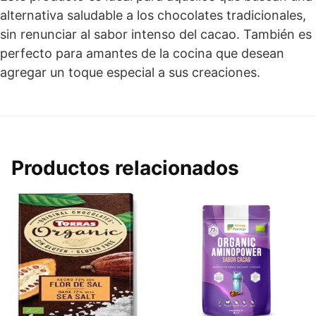
alternativa saludable a los chocolates tradicionales,
sin renunciar al sabor intenso del cacao. También es
perfecto para amantes de la cocina que desean
agregar un toque especial a sus creaciones.
Productos relacionados