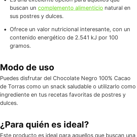
buscan un
complemento alimenticio
natural en
sus postres y dulces.
Ofrece un valor nutricional interesante, con un
contenido energético de 2.541 kJ por 100
gramos.
Modo de uso
Puedes disfrutar del Chocolate Negro 100% Cacao
de Torras como un snack saludable o utilizarlo como
ingrediente en tus recetas favoritas de postres y
dulces.
¿Para quién es ideal?
Este producto es ideal para aquellos que buscan una