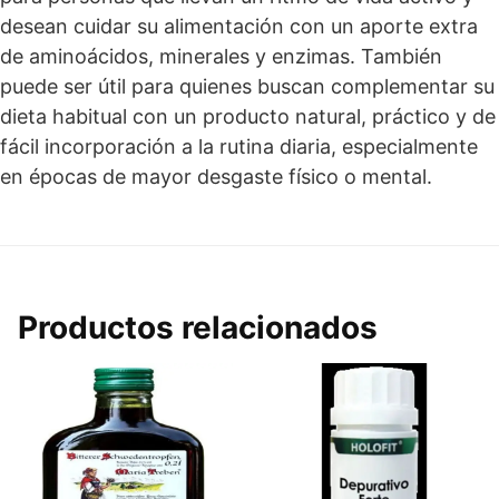
desean cuidar su alimentación con un aporte extra
de aminoácidos, minerales y enzimas. También
puede ser útil para quienes buscan complementar su
dieta habitual con un producto natural, práctico y de
fácil incorporación a la rutina diaria, especialmente
en épocas de mayor desgaste físico o mental.
Productos relacionados