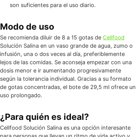
son suficientes para el uso diario.
Modo de uso
Se recomienda diluir de 8 a 15 gotas de
Cellfood
Solución Salina en un vaso grande de agua, zumo o
infusión, una o dos veces al día, preferiblemente
lejos de las comidas. Se aconseja empezar con una
dosis menor e ir aumentando progresivamente
según la tolerancia individual. Gracias a su formato
de gotas concentradas, el bote de 29,5 ml ofrece un
uso prolongado.
¿Para quién es ideal?
Cellfood Solución Salina es una opción interesante
para personas que llevan un ritmo de vida activo y