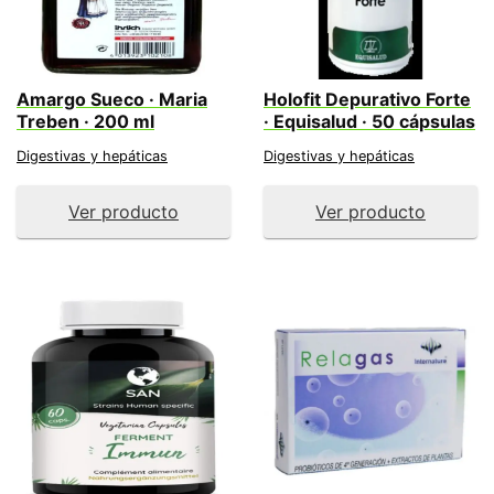
Amargo Sueco · Maria
Holofit Depurativo Forte
Treben · 200 ml
· Equisalud · 50 cápsulas
Digestivas y hepáticas
Digestivas y hepáticas
Ver producto
Ver producto