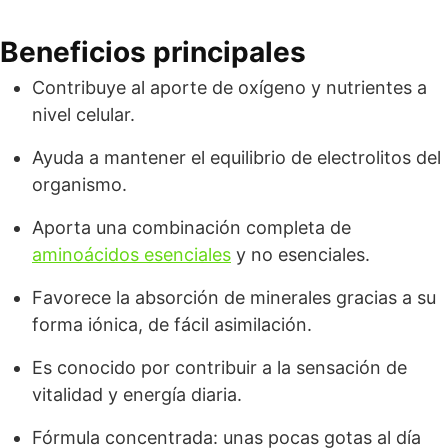
Beneficios principales
Contribuye al aporte de oxígeno y nutrientes a
nivel celular.
Ayuda a mantener el equilibrio de electrolitos del
organismo.
Aporta una combinación completa de
aminoácidos esenciales
y no esenciales.
Favorece la absorción de minerales gracias a su
forma iónica, de fácil asimilación.
Es conocido por contribuir a la sensación de
vitalidad y energía diaria.
Fórmula concentrada: unas pocas gotas al día