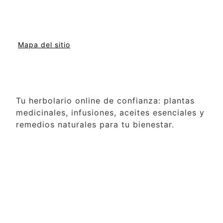
Mapa del sitio
Tu herbolario online de confianza: plantas
medicinales, infusiones, aceites esenciales y
remedios naturales para tu bienestar.