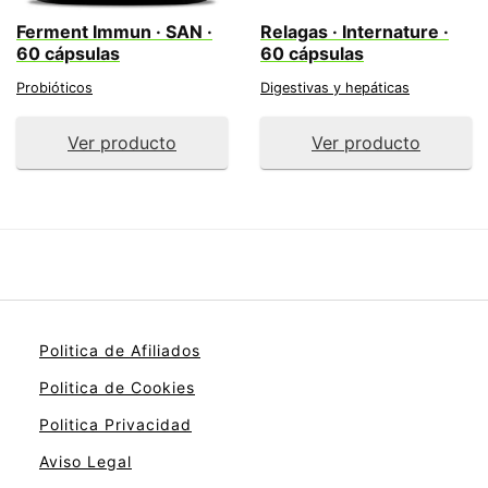
Ferment Immun · SAN ·
Relagas · Internature ·
60 cápsulas
60 cápsulas
Probióticos
Digestivas y hepáticas
Ver producto
Ver producto
Politica de Afiliados
Politica de Cookies
Politica Privacidad
Aviso Legal