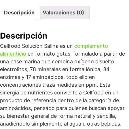
Descripción
Valoraciones (0)
Descripción
Cellfood Solución Salina es un
complemento
alimenticio
en formato gotas, formulado a partir de
una base marina que combina oxígeno disuelto,
electrolitos, 78 minerales en forma iónica, 34
enzimas y 17 aminoácidos, todo ello en
concentraciones traza medidas en ppm. Esta
sinergia de nutrientes convierte a Cellfood en un
producto de referencia dentro de la categoría de
aminoácidos, pensado para quienes buscan apoyar
su bienestar general de forma natural y sencilla,
añadiéndolo simplemente al agua u otras bebidas.