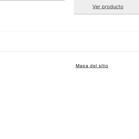
Ver producto
Mapa del sitio