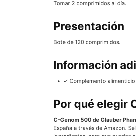
Tomar 2 comprimidos al día.
Presentación
Bote de 120 comprimidos.
Información adi
✓ Complemento alimenticio d
Por qué elegir
C-Genom 500 de Glauber Pha
España a través de Amazon. Sel