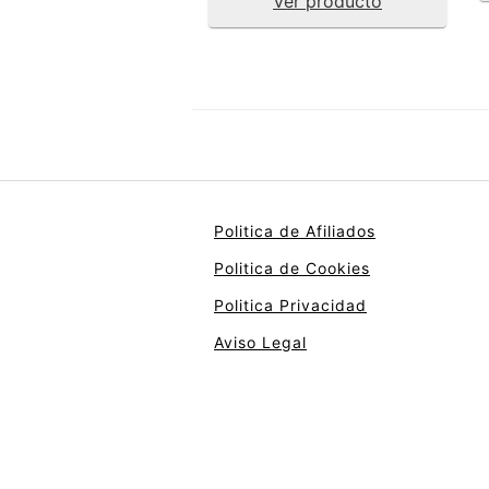
Ver producto
Politica de Afiliados
Politica de Cookies
Politica Privacidad
Aviso Legal